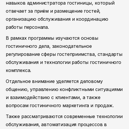
навыков администратора гостиницы, который
отвечает за приём и размещение гостей,
организацию обслуживания и координацию
работы персонала.
В рамках программы изучаются основы
гостиничного дела, законодательное
регулирование сферы гостеприимства, стандарты
обслуживания и технологии работы гостиничного
комплекса.
Отдельное внимание уделяется деловому
общению, управлению конфликтными ситуациями
и взаимодействию с клиентами, а также
вопросам гостиничного маркетинга и продаж.
Также рассматриваются современные технологии
обслуживания, автоматизация процессов в