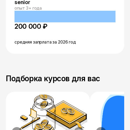
senior
опыт 3+ года
200 000 ₽
средняя запрлата за 2026 год
Подборка курсов для вас