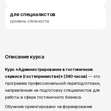
для специалистов
уровень сложности
Описание курса
Курс «Администрирование в гостиничном
сервисе (гостеприимстве)» (340 часов)
— это
программа профессиональной переподготовки,
направленная на подготовку специалистов для
работы в сфере гостиничного бизнеса.
Обучение ориентировано на формирование