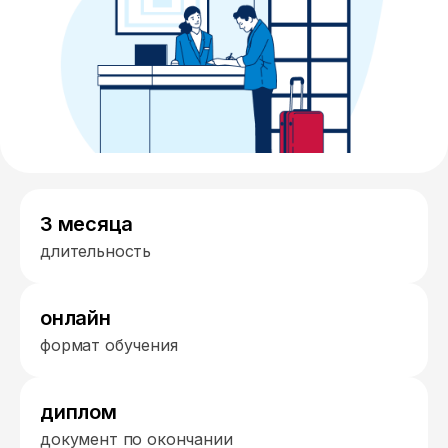
3 месяца
длительность
онлайн
формат обучения
диплом
документ по окончании