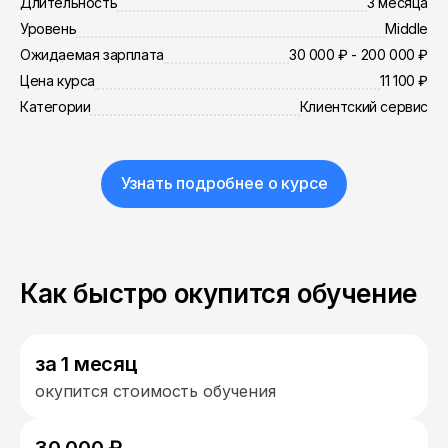
Длительность
3 месяца
Уровень
Middle
Ожидаемая зарплата
30 000 ₽ - 200 000 ₽
Цена курса
11 100 ₽
Категории
Клиентский сервис
Узнать подробнее о курсе
Как быстро окупится обучение
за 1 месяц
окупится стоимость обучения