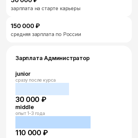
30 000 ₽
зарплата на старте карьеры
150 000 ₽
средняя зарплата по России
Зарплата Администратор
junior
сразу после курса
30 000 ₽
middle
опыт 1-3 года
110 000 ₽