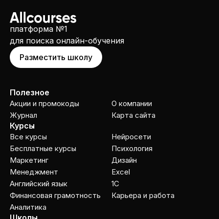
платформа №1
для поиска онлайн-обучения
Разместить школу
Полезное
Акции и промокоды
О компании
Журнал
Карта сайта
Курсы
Все курсы
Нейросети
Бесплатные курсы
Психология
Маркетинг
Дизайн
Менеджмент
Excel
Английский язык
1C
Финансовая грамотность
Карьера и работа
Аналитика
Школы