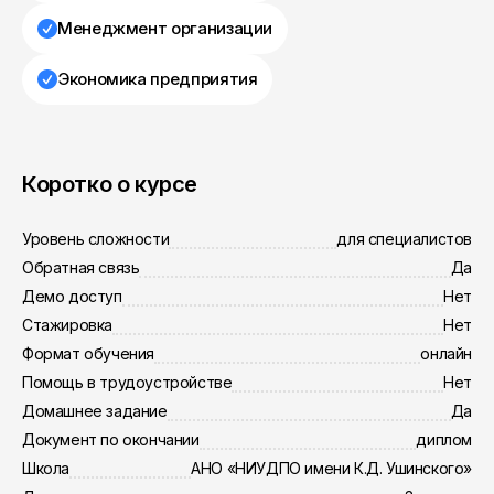
Менеджмент организации
Экономика предприятия
Коротко о курсе
Уровень сложности
для специалистов
Обратная связь
Да
Демо доступ
Нет
Стажировка
Нет
Формат обучения
онлайн
Помощь в трудоустройстве
Нет
Домашнее задание
Да
Документ по окончании
диплом
Школа
АНО «НИУДПО имени К.Д. Ушинского»