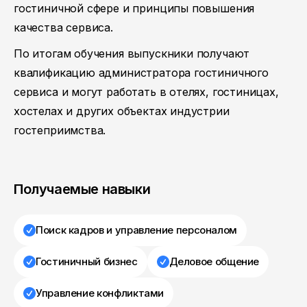
гостиничной сфере и принципы повышения
качества сервиса.
По итогам обучения выпускники получают
квалификацию администратора гостиничного
сервиса и могут работать в отелях, гостиницах,
хостелах и других объектах индустрии
гостеприимства.
Получаемые навыки
Поиск кадров и управление персоналом
Гостиничный бизнес
Деловое общение
Управление конфликтами