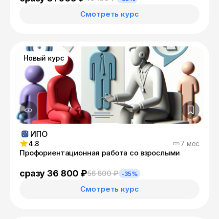
Смотреть курс
Новый курс
ИПО
4.8
7 мес
Профориентационная работа со взрослыми
сразу 36 800 ₽
56 600 ₽
-35%
Смотреть курс