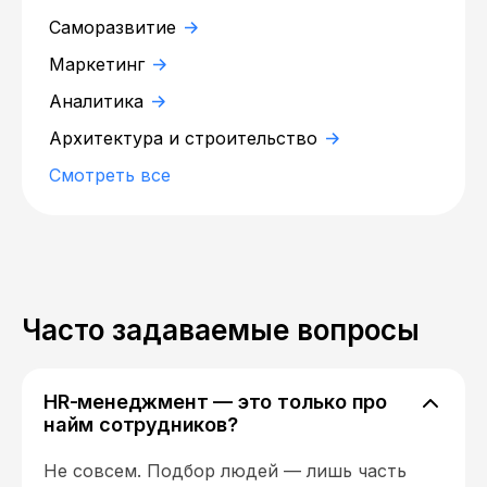
Саморазвитие
Маркетинг
Аналитика
Архитектура и строительство
Смотреть все
Часто задаваемые вопросы
HR-менеджмент — это только про
найм сотрудников?
Не совсем. Подбор людей — лишь часть