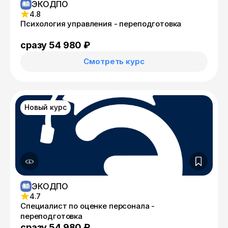
ЭКОДПО
4.8
Психология управления - переподготовка
сразу 54 980 ₽
Смотреть курс
Новый курс
ЭКОДПО
4.7
Специалист по оценке персонала -
переподготовка
сразу 54 980 ₽