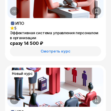
ИПО
5
Эффективная система управления персоналом
в организации
сразу 14 500 ₽
Смотреть курс
Новый курс