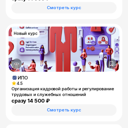
Смотреть курс
Новый курс
ИПО
4.5
Организация кадровой работы и регулирование
трудовых и служебных отношений
сразу 14 500 ₽
Смотреть курс