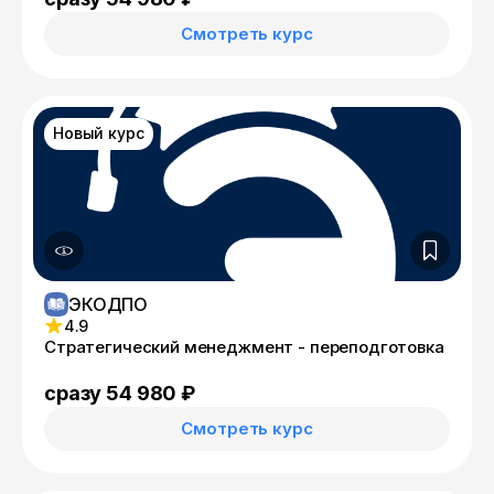
Смотреть курс
Новый курс
ЭКОДПО
4.9
Стратегический менеджмент - переподготовка
сразу 54 980 ₽
Смотреть курс