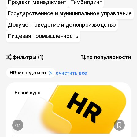
Продакт-менеджмент
Тимбилдинг
Государственное и муниципальное управление
Документоведение и делопроизводство
Пищевая промышленность
фильтры (1)
по популярности
HR-менеджмент
очистить все
Новый курс