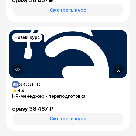
сразу 38 467 ₽
Смотреть курс
Новый курс
ЭКОДПО
4.9
HR-менеджер - переподготовка
сразу 38 467 ₽
Смотреть курс