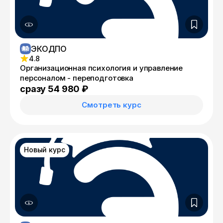
ЭКОДПО
4.8
Организационная психология и управление
персоналом - переподготовка
сразу 54 980 ₽
Смотреть курс
Новый курс