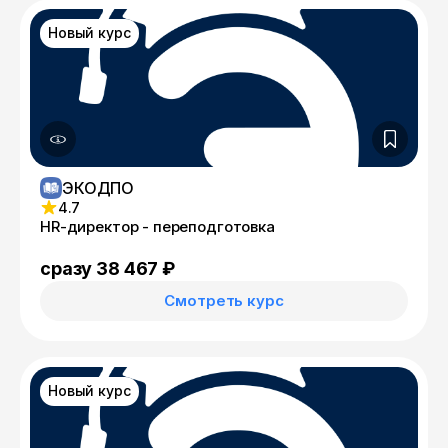
Новый курс
ЭКОДПО
4.7
HR-директор - переподготовка
сразу 38 467 ₽
Смотреть курс
Новый курс