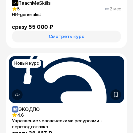
TeachMeSkills
5
2 мес
HR-generalist
сразу 55 000 ₽
Смотреть курс
Новый курс
ЭКОДПО
4.6
Управление человеческими ресурсами -
переподготовка