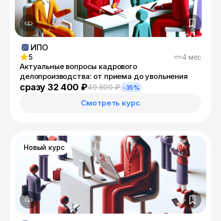
ИПО
5
4 мес
Актуальные вопросы кадрового
делопроизводства: от приема до увольнения
сразу 32 400 ₽
49 800 ₽
-35%
Смотреть курс
Новый курс