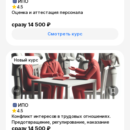
ИПО
4.5
Оценка и аттестация персонала
сразу 14 500 ₽
Смотреть курс
Новый курс
ИПО
4.5
Конфликт интересов в трудовых отношениях.
Предотвращение, регулирование, наказание
сразу 14 500 ₽