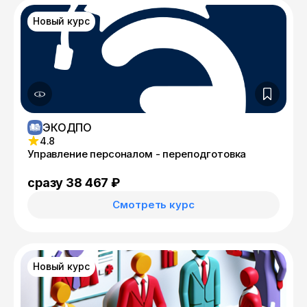
Новый курс
ЭКОДПО
4.8
Управление персоналом - переподготовка
сразу 38 467 ₽
Смотреть курс
Новый курс