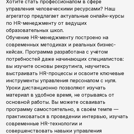
Хотите стать профессионалом в сфере
управления человеческими ресурсами? Наш
агрегатор предлагает актуальные онлайн-курсы
по HR-менеджменту от ведущих
образовательных школ.
Обучение HR-менеджменту построено на
современных методиках и реальных бизнес-
кейсах. Программа разработана с учётом
потребностей даже начинающих специалистов:
вы изучите основы рекрутинга, научитесь
выстраивать HR-процессы и освоите ключевые
инструменты управления персоналом с нуля.
Уроки дистанционно позволяют изучать
материал в удобное время, не отрываясь от
основной работы. Вы можете осваивать
программу самостоятельно, в своём темпе —
практиковаться в проведении интервью, изучать
современные HR-технологии и
совершенствовать навыки управления