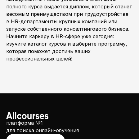
полного курса выдаётся диплом, который станет
весомым преимуществом при трудоустройстве
в HR-департаменты крупных компаний или
запуске собственного консалтингового бизнеса.
Начните карьеру в HR-сфере уже сегодня:
изучите каталог курсов и выберите программу,
которая поможет достичь ваших
профессиональных целей!
платформа №1
для поиска онлайн-обучения