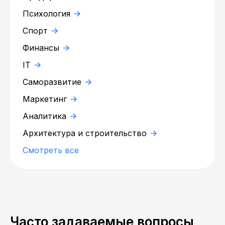
Психология
Спорт
Финансы
IT
Саморазвитие
Маркетинг
Аналитика
Архитектура и строительство
Смотреть все
Часто задаваемые вопросы