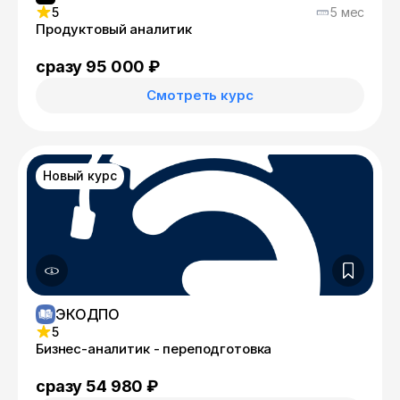
5
5 мес
Продуктовый аналитик
сразу 95 000 ₽
Смотреть курс
Новый курс
ЭКОДПО
5
Бизнес-аналитик - переподготовка
сразу 54 980 ₽