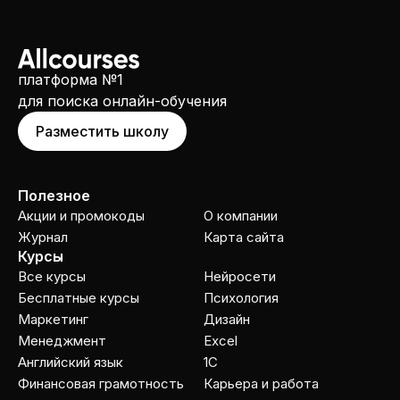
платформа №1
для поиска онлайн-обучения
Разместить школу
Полезное
Акции и промокоды
О компании
Журнал
Карта сайта
Курсы
Все курсы
Нейросети
Бесплатные курсы
Психология
Маркетинг
Дизайн
Менеджмент
Excel
Английский язык
1C
Финансовая грамотность
Карьера и работа