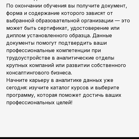
По окончании обучения вы получите документ,
форма и содержание которого зависят от
выбранной образовательной организации — это
может быть сертификат, удостоверение или
диплом установленного образца. Данные
документы помогут подтвердить ваши
профессиональные компетенции при
трудоустройстве в аналитические отделы
крупных компаний или развитии собственного
консалтингового бизнеса.
Начните карьеру в аналитике данных уже
сегодня: изучите каталог курсов и выберите
программу, которая поможет достичь ваших
профессиональных целей!