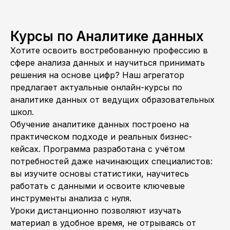
Курсы по Аналитике данных
Хотите освоить востребованную профессию в
сфере анализа данных и научиться принимать
решения на основе цифр? Наш агрегатор
предлагает актуальные онлайн-курсы по
аналитике данных от ведущих образовательных
школ.
Обучение аналитике данных построено на
практическом подходе и реальных бизнес-
кейсах. Программа разработана с учётом
потребностей даже начинающих специалистов:
вы изучите основы статистики, научитесь
работать с данными и освоите ключевые
инструменты анализа с нуля.
Уроки дистанционно позволяют изучать
материал в удобное время, не отрываясь от