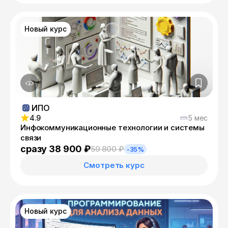
Новый курс
ИПО
4.9
5 мес
Инфокоммуникационные технологии и системы
связи
сразу 38 900 ₽
59 800 ₽
-35%
Смотреть курс
Новый курс