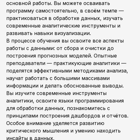
основной работы. Вы можете осваивать
программу самостоятельно, в своём темпе —
практиковаться в обработке данных, изучать
современные аналитические инструменты и
развивать навыки визуализации.
В процессе обучения вы освоите все аспекты
работы с данными: от сбора и очистки до
построения прогнозных моделей. Опытные
преподаватели — практикующие аналитики —
поделятся эффективными методиками анализа,
научат работать с большими массивами
информации и делать обоснованные выводы.
Вы изучите современные инструменты
аналитики, освоите языки программирования
для обработки данных, познакомитесь с
принципами построения дашбордов и отчётов.
Особое внимание уделяется развитию
критического мышления и умению находить
инсайты в данных.