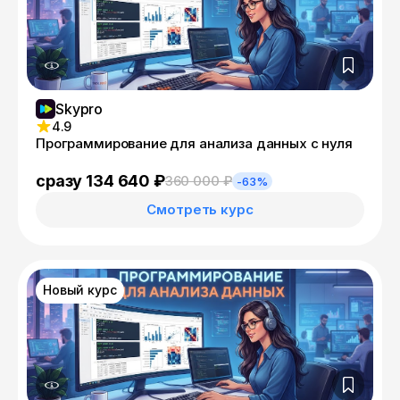
Skypro
4.9
Программирование для анализа данных с нуля
сразу 134 640 ₽
360 000 ₽
-63%
Смотреть курс
Новый курс