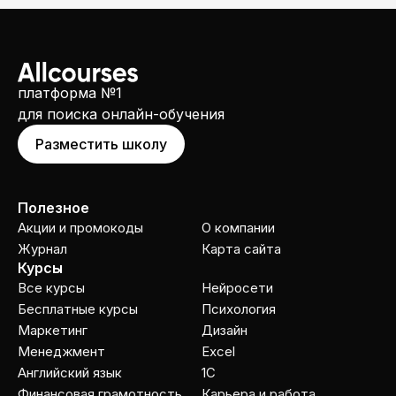
платформа №1
для поиска онлайн-обучения
Разместить школу
Полезное
Акции и промокоды
О компании
Журнал
Карта сайта
Курсы
Все курсы
Нейросети
Бесплатные курсы
Психология
Маркетинг
Дизайн
Менеджмент
Excel
Английский язык
1C
Финансовая грамотность
Карьера и работа