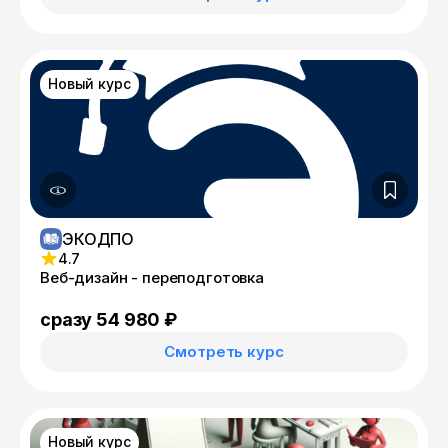
Новый курс
ЭКОДПО
4.7
Веб-дизайн - переподготовка
сразу 54 980 ₽
Смотреть курс
Новый курс