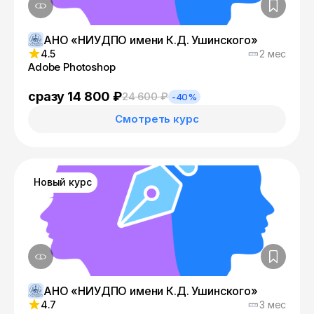
АНО «НИУДПО имени К.Д. Ушинского»
4.5
2 мес
Adobe Photoshop
сразу 14 800 ₽
24 600 ₽
-40%
Смотреть курс
Новый курс
АНО «НИУДПО имени К.Д. Ушинского»
4.7
3 мес