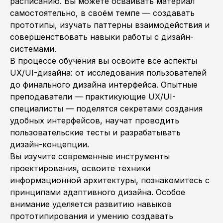
расписанию. Вы можете осваивать материал
самостоятельно, в своём темпе — создавать
прототипы, изучать паттерны взаимодействия и
совершенствовать навыки работы с дизайн-
системами.
В процессе обучения вы освоите все аспекты
UX/UI-дизайна: от исследования пользователей
до финального дизайна интерфейса. Опытные
преподаватели — практикующие UX/UI-
специалисты — поделятся секретами создания
удобных интерфейсов, научат проводить
пользовательские тесты и разрабатывать
дизайн-концепции.
Вы изучите современные инструменты
проектирования, освоите техники
информационной архитектуры, познакомитесь с
принципами адаптивного дизайна. Особое
внимание уделяется развитию навыков
прототипирования и умению создавать