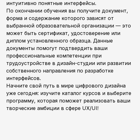
интуитивно понятные интерфейсы.
По окончании обучения вы получите документ,
форма и содержание которого зависят от
выбранной образовательной организации — это
может быть сертификат, удостоверение или
диплом установленного образца. Данные
документы помогут подтвердить ваши
профессиональные компетенции при
трудоустройстве в дизайн-студии или развитии
собственного направления по разработке
интерфейсов.
Начните свой путь в мире цифрового дизайна
уже сегодня: изучите каталог курсов и выберите
программу, которая поможет реализовать ваши
творческие амбиции в сфере UX/UI!