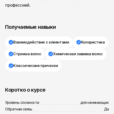
профессией.
Получаемые навыки
Взаимодействие с клиентами
Колористика
Стрижка волос
Химическая завивка волос
Классические прически
Коротко о курсе
Уровень сложности
для начинающих
Обратная связь
Да