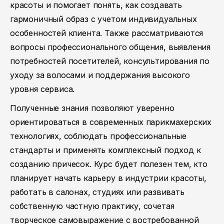
красоты и помогает понять, как создавать
гармоничный образ с учетом индивидуальных
особенностей клиента. Также рассматриваются
вопросы профессионального общения, выявления
потребностей посетителей, консультирования по
уходу за волосами и поддержания высокого
уровня сервиса.
Полученные знания позволяют уверенно
ориентироваться в современных парикмахерских
технологиях, соблюдать профессиональные
стандарты и применять комплексный подход к
созданию причесок. Курс будет полезен тем, кто
планирует начать карьеру в индустрии красоты,
работать в салонах, студиях или развивать
собственную частную практику, сочетая
творческое самовыражение с востребованной