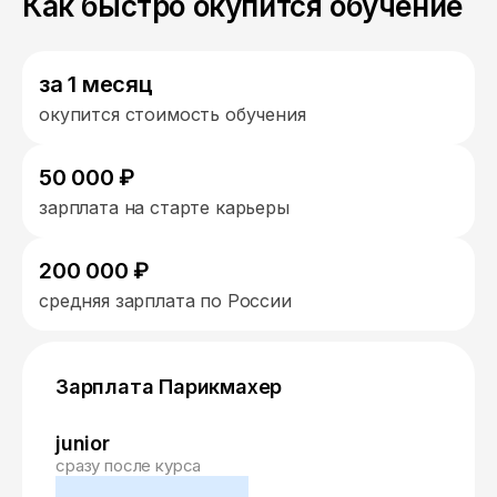
Как быстро окупится обучение
за 1 месяц
окупится стоимость обучения
50 000 ₽
зарплата на старте карьеры
200 000 ₽
средняя зарплата по России
Зарплата Парикмахер
junior
сразу после курса