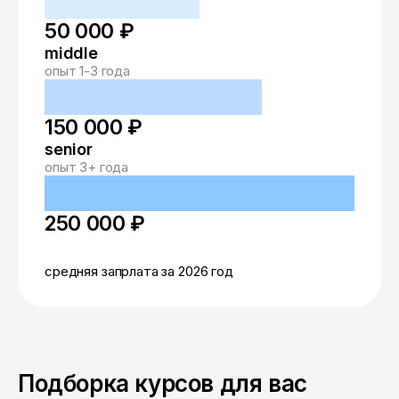
50 000 ₽
middle
опыт 1-3 года
150 000 ₽
senior
опыт 3+ года
250 000 ₽
средняя запрлата за 2026 год
Подборка курсов для вас