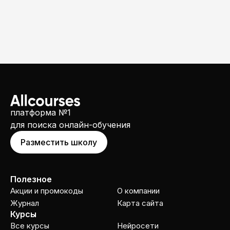
платформа №1
для поиска онлайн-обучения
Разместить школу
Полезное
Акции и промокоды
О компании
Журнал
Карта сайта
Курсы
Все курсы
Нейросети