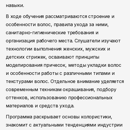
навыки.
В ходе обучения рассматриваются строение и
особенности волос, правила ухода за ними,
санитарно-гигиенические требования и
организация рабочего места. Слушатели изучают
технологии выполнения женских, мужских и
детских стрижек, осваивают принципы
моделирования причесок, методы укладки волос
и особенности работы с различными типами и
текстурами волос. Отдельное внимание уделяется
современным техникам окрашивания, подбору
оттенков, использованию профессиональных
материалов и средств ухода.
Программа раскрывает основы колористики,
знакомит с актуальными тенденциями индустрии