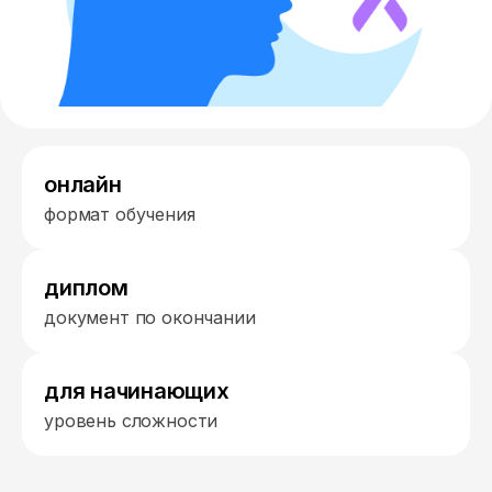
онлайн
формат обучения
диплом
документ по окончании
для начинающих
уровень сложности