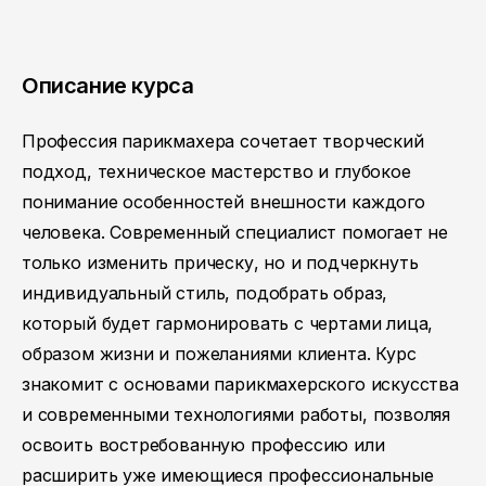
Описание курса
Профессия парикмахера сочетает творческий
подход, техническое мастерство и глубокое
понимание особенностей внешности каждого
человека. Современный специалист помогает не
только изменить прическу, но и подчеркнуть
индивидуальный стиль, подобрать образ,
который будет гармонировать с чертами лица,
образом жизни и пожеланиями клиента. Курс
знакомит с основами парикмахерского искусства
и современными технологиями работы, позволяя
освоить востребованную профессию или
расширить уже имеющиеся профессиональные