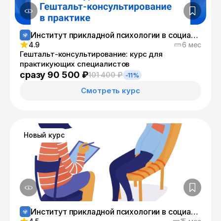
Институт прикладной психологии в социальной сфере
4.9
6 мес
Гештальт-консультирование: курс для
практикующих специалистов
сразу 90 500 ₽
101 400 ₽
-11%
Смотреть курс
Новый курс
Институт прикладной психологии в социальной сфере