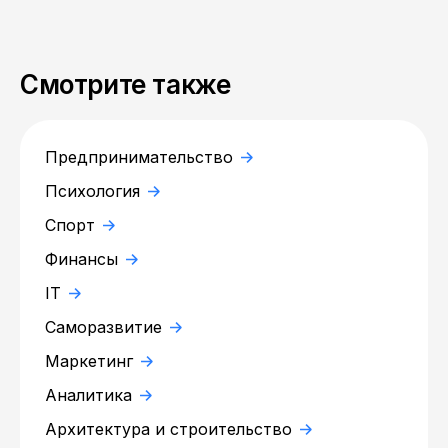
Смотрите также
Предпринимательство
Психология
Спорт
Финансы
IT
Саморазвитие
Маркетинг
Аналитика
Архитектура и строительство