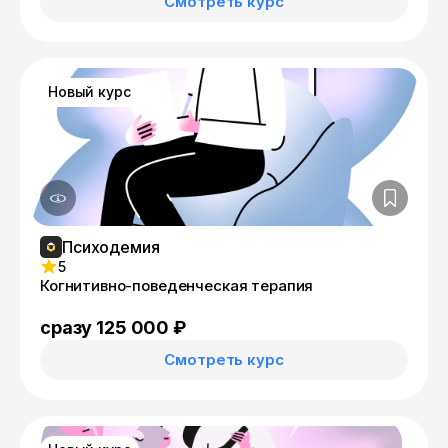
Смотреть курс
Новый курс
Психодемия
5
Когнитивно-поведенческая терапия
сразу 125 000 ₽
Смотреть курс