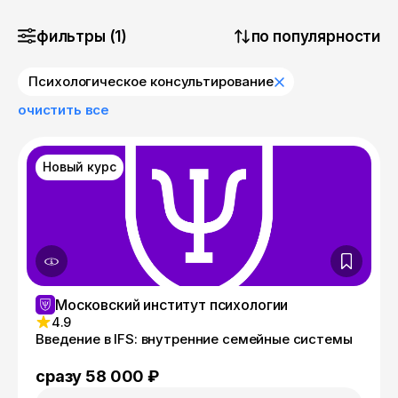
фильтры (1)
по популярности
Психологическое консультирование
очистить все
Новый курс
Московский институт психологии
4.9
Введение в IFS: внутренние семейные системы
сразу 58 000 ₽