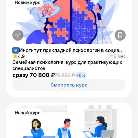
Новый курс
Институт прикладной психологии в социальной сфере
4.9
6 мес
Семейная психология: курс для практикующих
специалистов
сразу 70 800 ₽
79 300 ₽
-11%
Смотреть курс
Новый курс