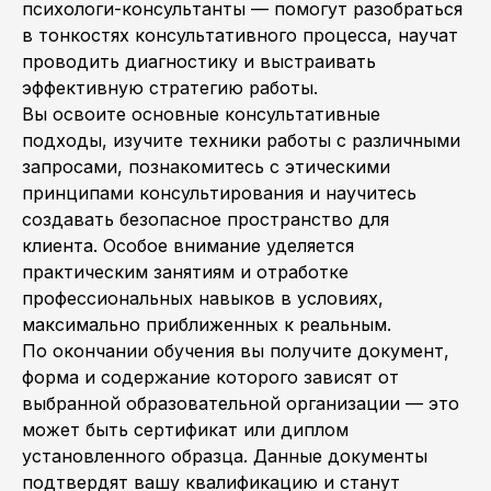
психологи-консультанты — помогут разобраться
в тонкостях консультативного процесса, научат
проводить диагностику и выстраивать
эффективную стратегию работы.
Вы освоите основные консультативные
подходы, изучите техники работы с различными
запросами, познакомитесь с этическими
принципами консультирования и научитесь
создавать безопасное пространство для
клиента. Особое внимание уделяется
практическим занятиям и отработке
профессиональных навыков в условиях,
максимально приближенных к реальным.
По окончании обучения вы получите документ,
форма и содержание которого зависят от
выбранной образовательной организации — это
может быть сертификат или диплом
установленного образца. Данные документы
подтвердят вашу квалификацию и станут