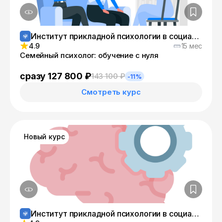
Институт прикладной психологии в социальной сфере
4.9
15 мес
Семейный психолог: обучение с нуля
сразу 127 800 ₽
143 100 ₽
-11%
Смотреть курс
Новый курс
Институт прикладной психологии в социальной сфере