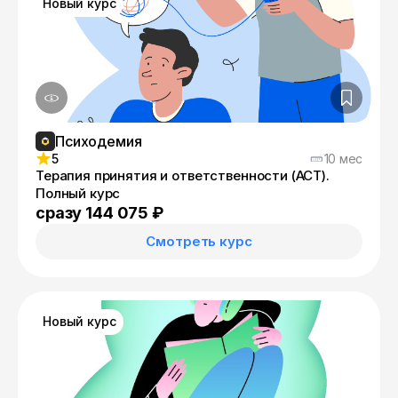
Новый курс
Психодемия
5
10 мес
Терапия принятия и ответственности (АСТ).
Полный курс
сразу 144 075 ₽
Смотреть курс
Новый курс