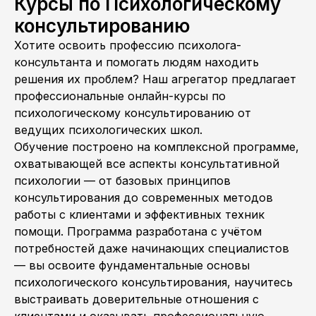
Курсы по Психологическому
консультированию
Хотите освоить профессию психолога-
консультанта и помогать людям находить
решения их проблем? Наш агрегатор предлагает
профессиональные онлайн-курсы по
психологическому консультированию от
ведущих психологических школ.
Обучение построено на комплексной программе,
охватывающей все аспекты консультативной
психологии — от базовых принципов
консультирования до современных методов
работы с клиентами и эффективных техник
помощи. Программа разработана с учётом
потребностей даже начинающих специалистов
— вы освоите фундаментальные основы
психологического консультирования, научитесь
выстраивать доверительные отношения с