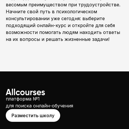
весомым преимуществом при трудоустройстве.
Начните свой путь в психологическом
консультировании уже сегодня: выберите
подходящий онлайн-курс и откройте для себя
возможности помогать людям находить ответы
на их вопросы и решать жизненные задачи!
платформа №1
для поиска онлайн-обучения
Разместить школу