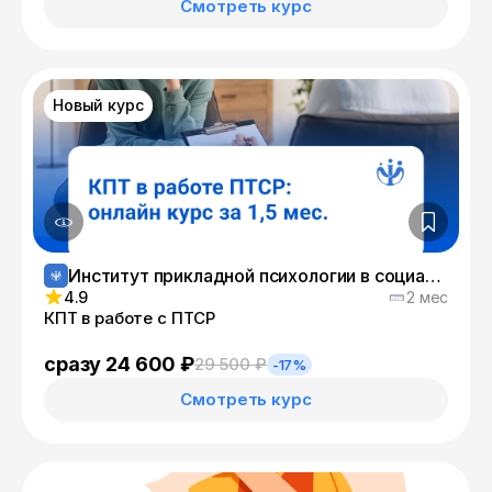
Смотреть курс
Новый курс
Институт прикладной психологии в социальной сфере
4.9
2 мес
КПТ в работе с ПТСР
сразу 24 600 ₽
29 500 ₽
-17%
Смотреть курс