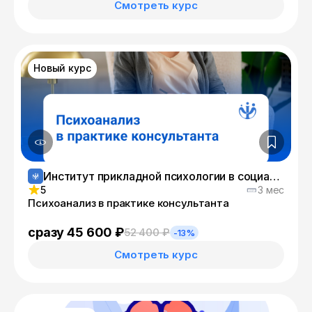
Смотреть курс
Новый курс
Институт прикладной психологии в социальной сфере
5
3 мес
Психоанализ в практике консультанта
сразу 45 600 ₽
52 400 ₽
-13%
Смотреть курс