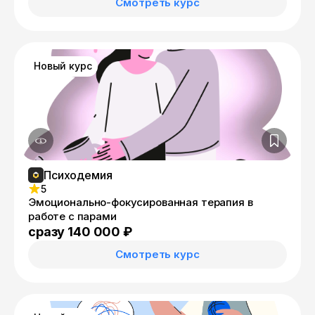
Смотреть курс
Новый курс
Психодемия
5
Эмоционально-фокусированная терапия в
работе с парами
сразу 140 000 ₽
Смотреть курс