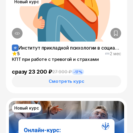
Новый курс
Институт прикладной психологии в социальной сфере
5
2 мес
КПТ при работе с тревогой и страхами
сразу 23 200 ₽
27 900 ₽
-17%
Смотреть курс
Новый курс