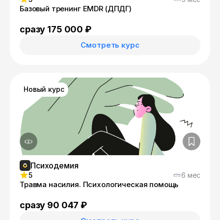
Базовый тренинг EMDR (ДПДГ)
сразу 175 000 ₽
Смотреть курс
Новый курс
Психодемия
5
6 мес
Травма насилия. Психологическая помощь
сразу 90 047 ₽