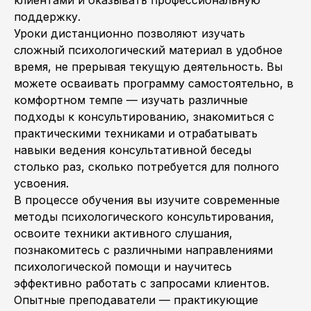
клиентами и оказывать профессиональную
поддержку.
Уроки дистанционно позволяют изучать
сложный психологический материал в удобное
время, не прерывая текущую деятельность. Вы
можете осваивать программу самостоятельно, в
комфортном темпе — изучать различные
подходы к консультированию, знакомиться с
практическими техниками и отрабатывать
навыки ведения консультативной беседы
столько раз, сколько потребуется для полного
усвоения.
В процессе обучения вы изучите современные
методы психологического консультирования,
освоите техники активного слушания,
познакомитесь с различными направлениями
психологической помощи и научитесь
эффективно работать с запросами клиентов.
Опытные преподаватели — практикующие