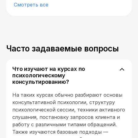
Смотреть все
Часто задаваемые вопросы
Что изучают на курсах по
психологическому
консультированию?
На таких курсах обычно разбирают основы
консультативной психологии, структуру
психологической сессии, техники активного
слушания, постановку запросов клиента и
работу с различными типами обращений.
Также изучаются базовые подходы —