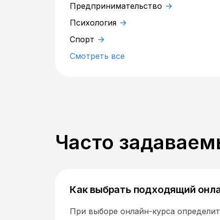
Предпринимательство
Психология
Спорт
Смотреть все
Часто задаваем
Как выбрать подходящий онл
При выборе онлайн-курса определите