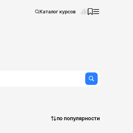
Каталог курсов
по популярности