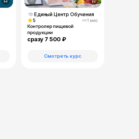
Единый Центр Обучения
5
1 мес
Контролер пищевой
продукции
сразу 7 500 ₽
Смотреть курс