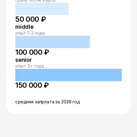
50 000 ₽
middle
опыт 1-3 года
100 000 ₽
senior
опыт 3+ года
150 000 ₽
средняя запрлата за 2026 год