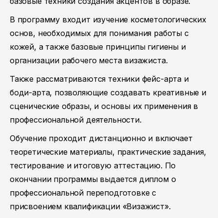
базовые техники создания акцентов в образе.
В программу входит изучение косметологических
основ, необходимых для понимания работы с
кожей, а также базовые принципы гигиены и
организации рабочего места визажиста.
Также рассматриваются техники фейс-арта и
боди-арта, позволяющие создавать креативные и
сценические образы, и основы их применения в
профессиональной деятельности.
Обучение проходит дистанционно и включает
теоретические материалы, практические задания,
тестирование и итоговую аттестацию. По
окончании программы выдается диплом о
профессиональной переподготовке с
присвоением квалификации «Визажист».