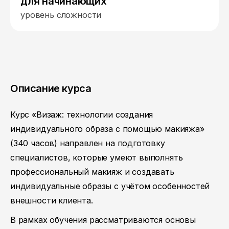
для начинающих
уровень сложности
Описание курса
Курс «Визаж: технологии создания
индивидуального образа с помощью макияжа»
(340 часов) направлен на подготовку
специалистов, которые умеют выполнять
профессиональный макияж и создавать
индивидуальные образы с учётом особенностей
внешности клиента.
В рамках обучения рассматриваются основы