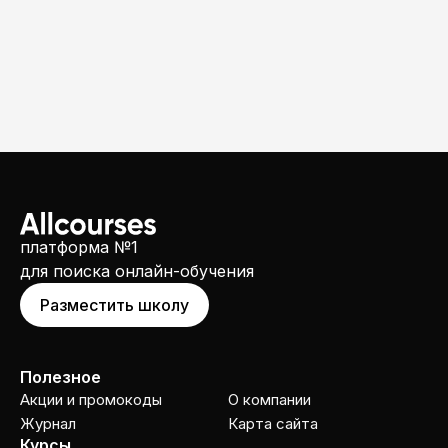
платформа №1
для поиска онлайн-обучения
Разместить школу
Полезное
Акции и промокоды
О компании
Журнал
Карта сайта
Курсы