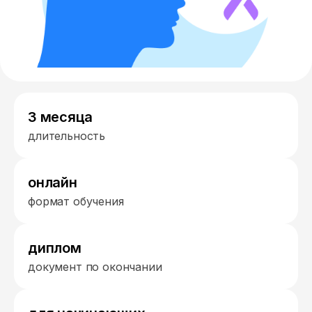
3 месяца
длительность
онлайн
формат обучения
диплом
документ по окончании