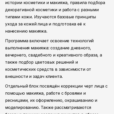
истории косметики и макияжа, правила подбора
декоративной косметики и работа с разными
типами кожи. Изучаются базовые принципы
ухода за кожей лица и подготовка её к
нанесению макияжа.
Программа включает освоение технологий
выполнения макияжа: создание дневного,
вечернего, свадебного и креативного образа, а
также подбор цветовых решений и
косметических средств в зависимости от
внешности и задач клиента.
Отдельный блок посвящён коррекции черт лица с
помощью макияжа, работе с бровями и
ресницами, их оформлению, окрашиванию и
моделированию. Также рассматриваются