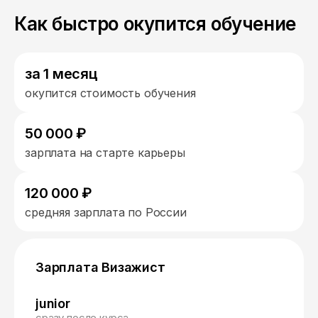
Как быстро окупится обучение
за 1 месяц
окупится стоимость обучения
50 000 ₽
зарплата на старте карьеры
120 000 ₽
средняя зарплата по России
Зарплата Визажист
junior
сразу после курса