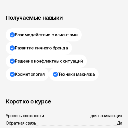
Получаемые навыки
Взаимодействие с клиентами
Развитие личного бренда
Решение конфликтных ситуаций
Косметология
Техники макияжа
Коротко о курсе
Уровень сложности
для начинающих
Обратная связь
Да