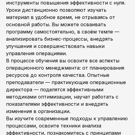
инструменты повышения эффективности с нуля.
Уроки дистанционно позволяют изучать
материал в удобное время, не отрываясь от
основной работы. Вы можете осваивать
программу самостоятельно, в своём темпе —
анализировать бизнес-процессы, внедрять
улучшения и совершенствовать навыки
управления операциями.
В процессе обучения вы освоите все аспекты
операционного менеджмента: от планирования
ресурсов до контроля качества. Опытные
преподаватели — практикующие операционные
директора — поделятся эффективными
методиками оптимизации, научат работать с
показателями эффективности и внедрять
изменения в организации.
Вы изучите современные подходы к управлению
процессами, освоите техники анализа
эффективности, познакомитесь с принципами