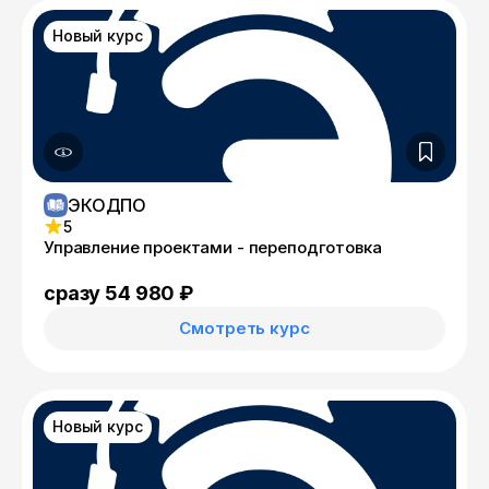
Новый курс
ЭКОДПО
5
Управление проектами - переподготовка
сразу 54 980 ₽
Смотреть курс
Новый курс