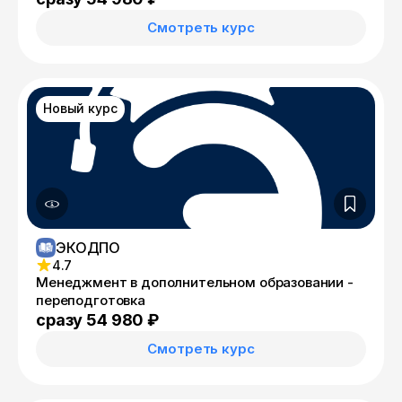
Смотреть курс
Новый курс
ЭКОДПО
4.7
Менеджмент в дополнительном образовании -
переподготовка
сразу 54 980 ₽
Смотреть курс