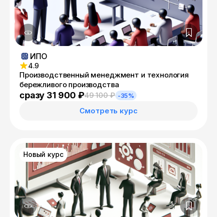
ИПО
4.9
Производственный менеджмент и технология
бережливого производства
сразу 31 900 ₽
49 100 ₽
-35%
Смотреть курс
Новый курс