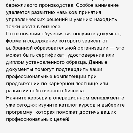
бережливого производства. Особое внимание
уделяется развитию навыков принятия
управленческих решений и умению находить
точки роста в бизнесе.
По окончании обучения вы получите документ,
форма и содержание которого зависят от
выбранной образовательной организации — это
может быть сертификат, удостоверение или
диплом установленного образца. Данные
документы помогут подтвердить ваши
профессиональные компетенции при
продвижении по карьерной лестнице или
развитии собственного бизнеса.
Начните карьеру в операционном менеджменте
уже сегодня: изучите каталог курсов и выберите
программу, которая поможет достичь ваших
профессиональных целей!