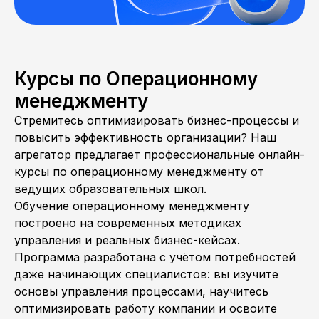
Курсы по Операционному
менеджменту
Стремитесь оптимизировать бизнес-процессы и
повысить эффективность организации? Наш
агрегатор предлагает профессиональные онлайн-
курсы по операционному менеджменту от
ведущих образовательных школ.
Обучение операционному менеджменту
построено на современных методиках
управления и реальных бизнес-кейсах.
Программа разработана с учётом потребностей
даже начинающих специалистов: вы изучите
основы управления процессами, научитесь
оптимизировать работу компании и освоите