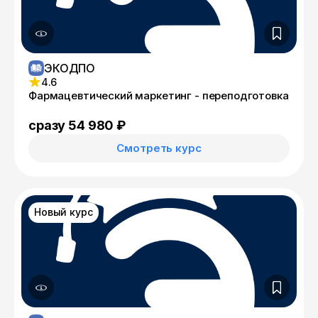
ЭКОДПО
4.6
Фармацевтический маркетинг - переподготовка
сразу 54 980 ₽
Смотреть курс
Новый курс