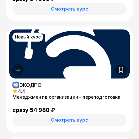
Смотреть курс
Новый курс
ЭКОДПО
4.4
Менеджмент в организации - переподготовка
сразу 54 980 ₽
Смотреть курс