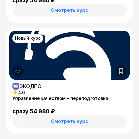
сразу 54 980 ₽
Смотреть курс
Новый курс
ЭКОДПО
4.6
Управление качеством - переподготовка
сразу 54 980 ₽
Смотреть курс