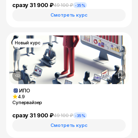
сразу 31 900 ₽
49 100 ₽
-35%
Смотреть курс
Новый курс
ИПО
4.9
Супервайзер
сразу 31 900 ₽
49 100 ₽
-35%
Смотреть курс