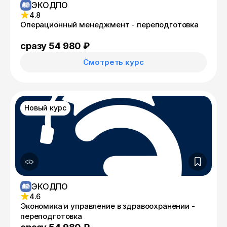
ЭКОДПО
4.8
Операционный менеджмент - переподготовка
сразу 54 980 ₽
Смотреть курс
Новый курс
ЭКОДПО
4.6
Экономика и управление в здравоохранении -
переподготовка