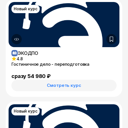
Новый курс
ЭКОДПО
4.8
Гостиничное дело - переподготовка
сразу 54 980 ₽
Смотреть курс
Новый курс