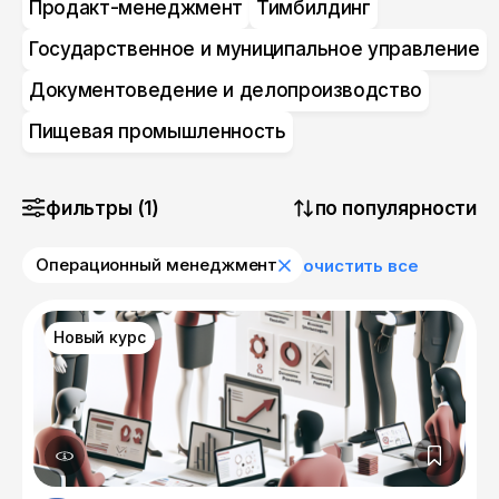
Продакт-менеджмент
Тимбилдинг
Государственное и муниципальное управление
Документоведение и делопроизводство
Пищевая промышленность
фильтры (1)
по популярности
Операционный менеджмент
очистить все
Новый курс