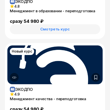
ЭКОДПО
4.8
Менеджмент в образовании - переподготовка
сразу 54 980 ₽
Смотреть курс
Новый курс
ЭКОДПО
4.9
Менеджмент качества - переподготовка
сразу 54 980 ₽