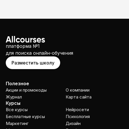
платформа №1
для поиска онлайн-обучения
Разместить школу
Полезное
Акции и промокоды
О компании
Журнал
Карта сайта
Курсы
Все курсы
Нейросети
Бесплатные курсы
Психология
Маркетинг
Дизайн