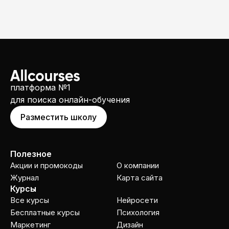
платформа №1
для поиска онлайн-обучения
Разместить школу
Полезное
Акции и промокоды
О компании
Журнал
Карта сайта
Курсы
Все курсы
Нейросети
Бесплатные курсы
Психология
Маркетинг
Дизайн