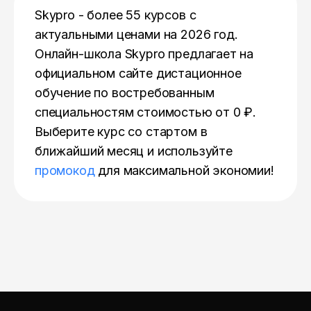
Skypro - более 55 курсов с
актуальными ценами на 2026 год.
Онлайн-школа Skypro предлагает на
официальном сайте дистационное
обучение по востребованным
специальностям стоимостью от 0 ₽.
Выберите курс со стартом в
ближайший месяц и используйте
промокод
для максимальной экономии!