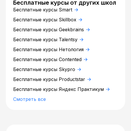
Бесплатные курсы от других школ
Бесплатные курсы Smart
Бесплатные курсы Skillbox
Бесплатные курсы Geekbrains
Бесплатные курсы Talentsy
Бесплатные курсы Нетология
Бесплатные курсы Contented
Бесплатные курсы Skypro
Бесплатные курсы Productstar
Бесплатные курсы Яндекс Практикум
Смотреть все