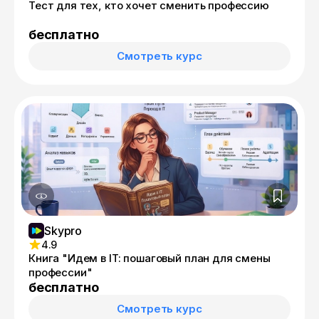
Тест для тех, кто хочет сменить профессию
бесплатно
Смотреть курс
Skypro
4.9
Книга "Идем в IT: пошаговый план для смены
профессии"
бесплатно
Смотреть курс