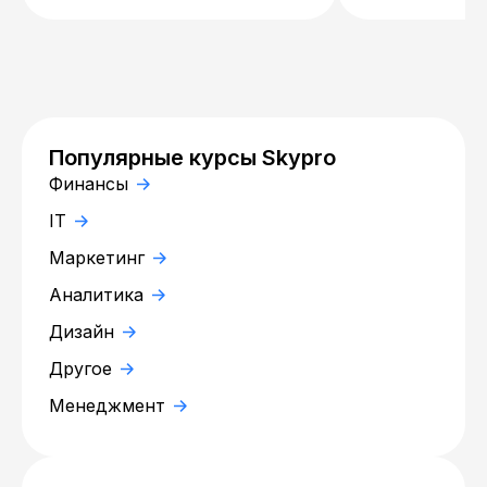
Популярные курсы Skypro
Финансы
IT
Маркетинг
Аналитика
Дизайн
Другое
Менеджмент