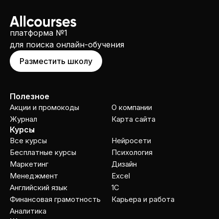
платформа №1
для поиска онлайн-обучения
Разместить школу
Полезное
Акции и промокоды
О компании
Журнал
Карта сайта
Курсы
Все курсы
Нейросети
Бесплатные курсы
Психология
Маркетинг
Дизайн
Менеджмент
Excel
Английский язык
1C
Финансовая грамотность
Карьера и работа
Аналитика