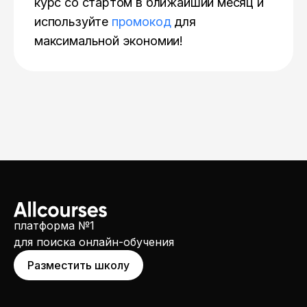
курс со стартом в ближайший месяц и
используйте
промокод
для
максимальной экономии!
платформа №1
для поиска онлайн-обучения
Разместить школу