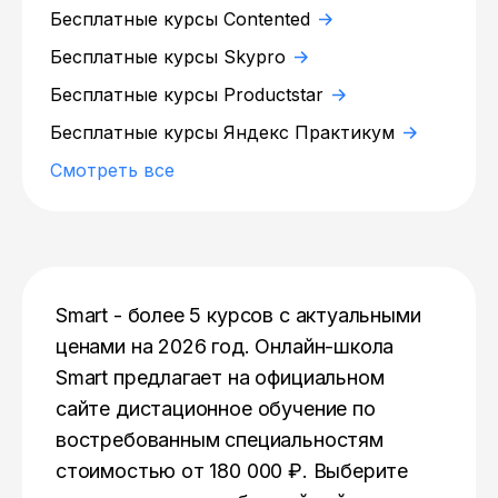
Бесплатные курсы Contented
Бесплатные курсы Skypro
Бесплатные курсы Productstar
Бесплатные курсы Яндекс Практикум
Смотреть все
Smart - более 5 курсов с актуальными
ценами на 2026 год. Онлайн-школа
Smart предлагает на официальном
сайте дистационное обучение по
востребованным специальностям
стоимостью от 180 000 ₽. Выберите