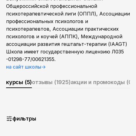
Общероссийской профессиональной
психотерапевтической лиги (ОППЛ), Ассоциации
профессиональных психологов и
психотерапевтов, Ассоциации практических
психологов и коучей (АППК), Международной
ассоциации развития гештальт-терапии (IAAGT)
Школа имеет государственную лицензию Л035
-01298-77/00621355.
на сайт школы
→
курсы (5)
отзывы (1925)
акции и промокоды (0)
фильтры