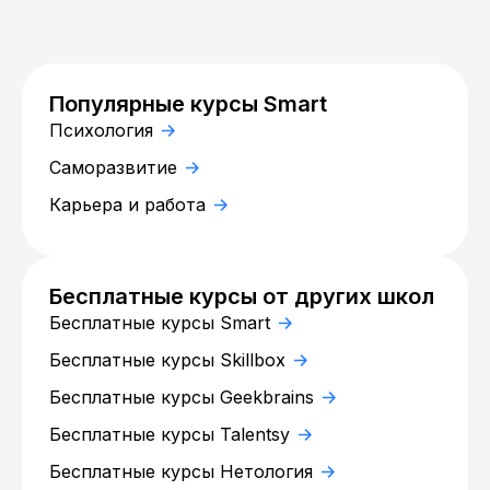
Популярные курсы Smart
Психология
Саморазвитие
Карьера и работа
Бесплатные курсы от других школ
Бесплатные курсы Smart
Бесплатные курсы Skillbox
Бесплатные курсы Geekbrains
Бесплатные курсы Talentsy
Бесплатные курсы Нетология