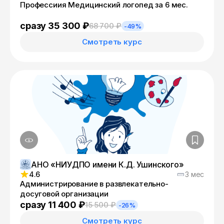
Профессиия Медицинский логопед за 6 мес.
сразу 35 300 ₽
68 700 ₽
-49%
Смотреть курс
АНО «НИУДПО имени К.Д. Ушинского»
4.6
3 мес
Администрирование в развлекательно-
досуговой организации
сразу 11 400 ₽
15 500 ₽
-26%
Смотреть курс