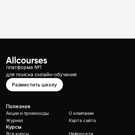
платформа №1
для поиска онлайн-обучения
Разместить школу
Полезное
Акции и промокоды
О компании
Журнал
Карта сайта
Курсы
Все курсы
Нейросети