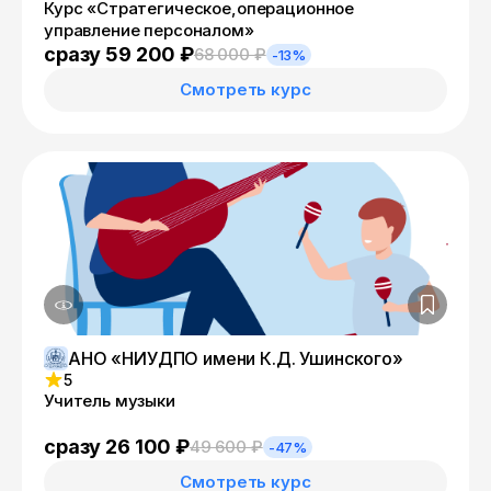
Курс «Стратегическое,операционное
управление персоналом»
сразу 59 200 ₽
68 000 ₽
-13%
Смотреть курс
АНО «НИУДПО имени К.Д. Ушинского»
5
Учитель музыки
сразу 26 100 ₽
49 600 ₽
-47%
Смотреть курс