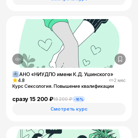
АНО «НИУДПО имени К.Д. Ушинского»
4.8
2 мес
Курс Сексология. Повышение квалификации
сразу 15 200 ₽
18 200 ₽
-16%
Смотреть курс