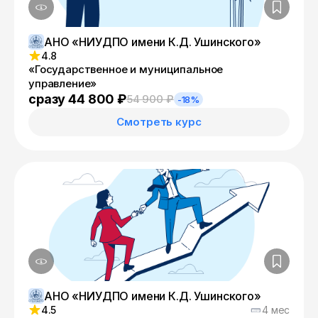
АНО «НИУДПО имени К.Д. Ушинского»
4.8
«Государственное и муниципальное
управление»
сразу 44 800 ₽
54 900 ₽
-18%
Смотреть курс
АНО «НИУДПО имени К.Д. Ушинского»
4.5
4 мес