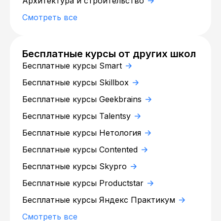
Архитектура и строительство
Смотреть все
Бесплатные курсы от других школ
Бесплатные курсы Smart
Бесплатные курсы Skillbox
Бесплатные курсы Geekbrains
Бесплатные курсы Talentsy
Бесплатные курсы Нетология
Бесплатные курсы Contented
Бесплатные курсы Skypro
Бесплатные курсы Productstar
Бесплатные курсы Яндекс Практикум
Смотреть все