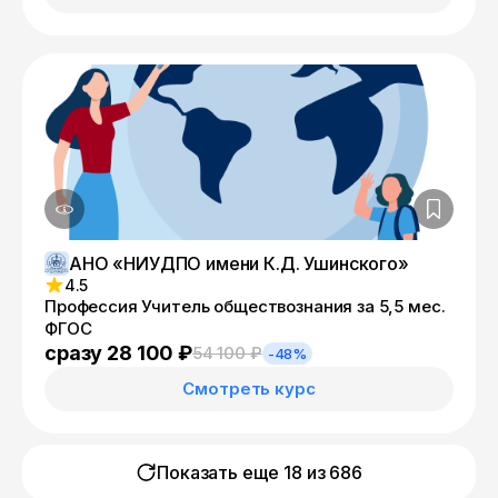
АНО «НИУДПО имени К.Д. Ушинского»
4.5
Профессия Учитель обществознания за 5,5 мес.
ФГОС
сразу 28 100 ₽
54 100 ₽
-48%
Смотреть курс
Показать еще 18 из
686