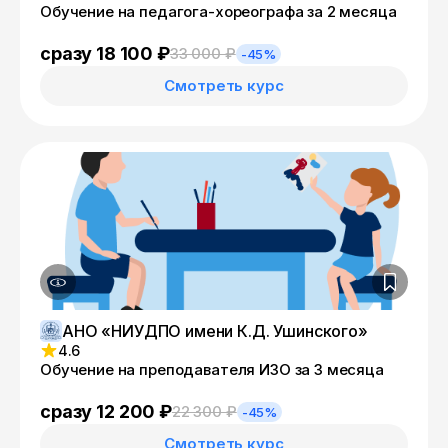
Обучение на педагога-хореографа за 2 месяца
сразу 18 100 ₽
33 000 ₽
-45%
Смотреть курс
АНО «НИУДПО имени К.Д. Ушинского»
4.6
Обучение на преподавателя ИЗО за 3 месяца
сразу 12 200 ₽
22 300 ₽
-45%
Смотреть курс