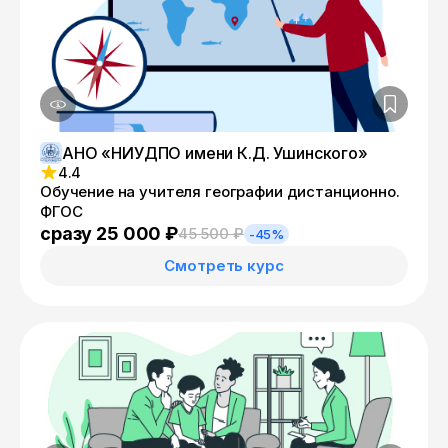
АНО «НИУДПО имени К.Д. Ушинского»
4.4
Обучение на учителя географии дистанционно.
ФГОС
сразу 25 000 ₽
45 500 ₽
-45%
Смотреть курс