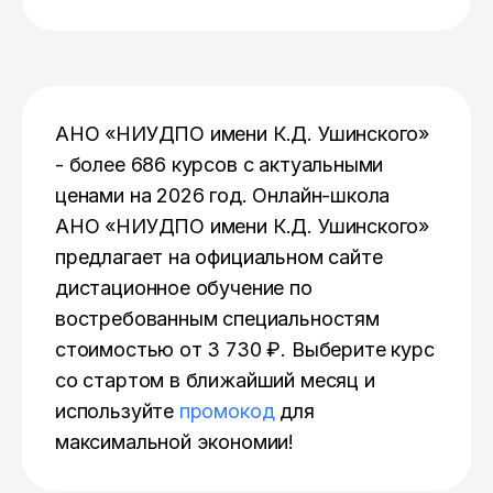
АНО «НИУДПО имени К.Д. Ушинского»
- более 686 курсов с актуальными
ценами на 2026 год. Онлайн-школа
АНО «НИУДПО имени К.Д. Ушинского»
предлагает на официальном сайте
дистационное обучение по
востребованным специальностям
стоимостью от 3 730 ₽. Выберите курс
со стартом в ближайший месяц и
используйте
промокод
для
максимальной экономии!