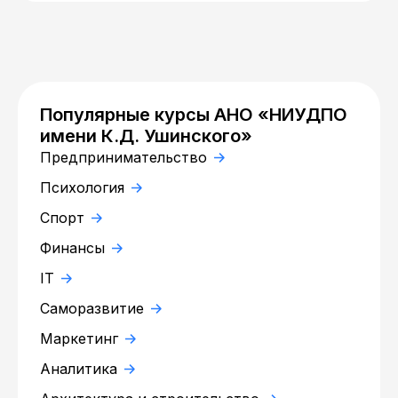
Популярные курсы АНО «НИУДПО
имени К.Д. Ушинского»
Предпринимательство
Психология
Спорт
Финансы
IT
Саморазвитие
Маркетинг
Аналитика