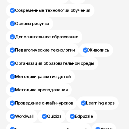
Современные технологии обучения
Основы рисунка
Дополнительное образование
Педагогические технологии
Живопись
Организация образовательной среды
Методики развития детей
Методика преподавания
Проведение онлайн-уроков
Learning apps
Wordwall
Quizizz
Edpuzzlе