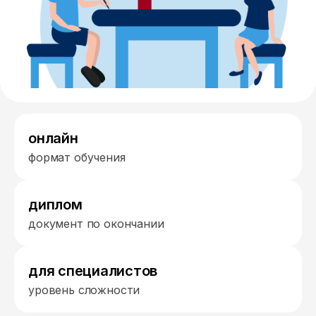
онлайн
формат обучения
диплом
документ по окончании
для специалистов
уровень сложности