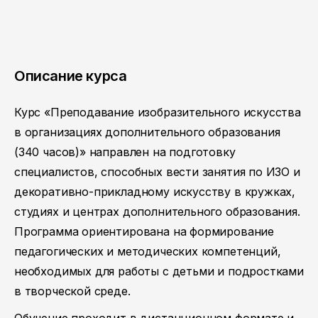
Описание курса
Курс «Преподавание изобразительного искусства
в организациях дополнительного образования
(340 часов)» направлен на подготовку
специалистов, способных вести занятия по ИЗО и
декоративно-прикладному искусству в кружках,
студиях и центрах дополнительного образования.
Программа ориентирована на формирование
педагогических и методических компетенций,
необходимых для работы с детьми и подростками
в творческой среде.