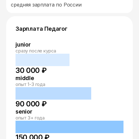
средняя зарплата по России
Зарплата Педагог
junior
сразу после курса
30 000 ₽
middle
опыт 1-3 года
90 000 ₽
senior
опыт 3+ года
150 000 ₽