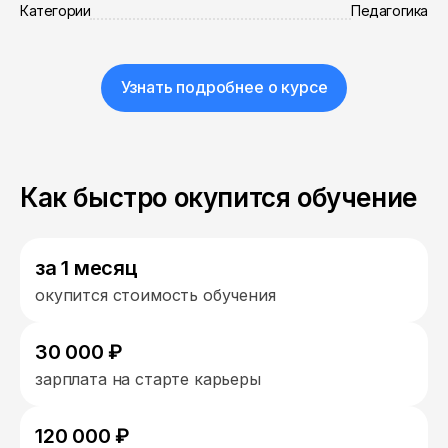
Категории
Педагогика
Узнать подробнее о курсе
Как быстро окупится обучение
за 1 месяц
окупится стоимость обучения
30 000 ₽
зарплата на старте карьеры
120 000 ₽