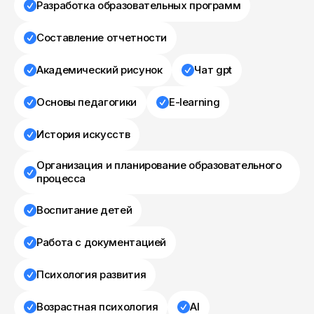
Разработка образовательных программ
Составление отчетности
Академический рисунок
Чат gpt
Основы педагогики
E-learning
История искусств
Организация и планирование образовательного
процесса
Воспитание детей
Работа с документацией
Психология развития
Возрастная психология
AI