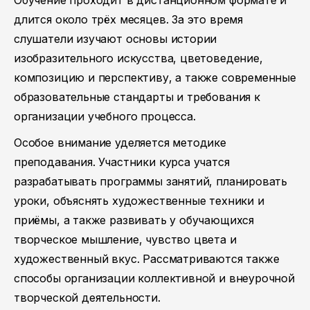
Обучение проходит в дистанционном формате и
длится около трёх месяцев. За это время
слушатели изучают основы истории
изобразительного искусства, цветоведение,
композицию и перспективу, а также современные
образовательные стандарты и требования к
организации учебного процесса.
Особое внимание уделяется методике
преподавания. Участники курса учатся
разрабатывать программы занятий, планировать
уроки, объяснять художественные техники и
приёмы, а также развивать у обучающихся
творческое мышление, чувство цвета и
художественный вкус. Рассматриваются также
способы организации коллективной и внеурочной
творческой деятельности.