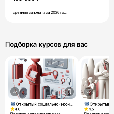
средняя запрлата за 2026 год
Подборка курсов для вас
Открытый социально-экономический колледж
4.6
4.5
Педагог дополнительного
Педагог допол