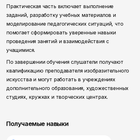
Практическая часть включает выполнение
заданий, разработку учебных материалов и
моделирование педагогических ситуаций, что
помогает сформировать уверенные навыки
проведения занятий и взаимодействия с
учащимися.
По завершении обучения слушатели получают
квалификацию преподавателя изобразительного
искусства и могут работать в учреждениях
дополнительного образования, художественных
студиях, кружках и творческих центрах.
Получаемые навыки