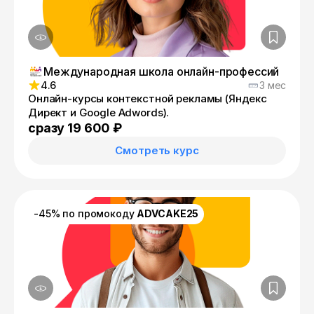
Международная школа онлайн-профессий
4.6
3 мес
Онлайн-курсы контекстной рекламы (Яндекс
Директ и Google Adwords).
сразу 19 600 ₽
Смотреть курс
-45% по промокоду
ADVCAKE25