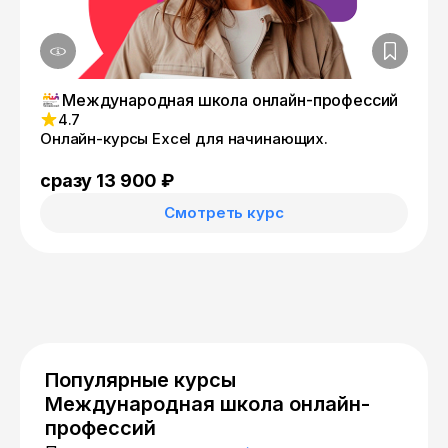
Международная школа онлайн-профессий
4.7
Онлайн-курсы Excel для начинающих.
сразу 13 900 ₽
Смотреть курс
Популярные курсы
Международная школа онлайн-
профессий