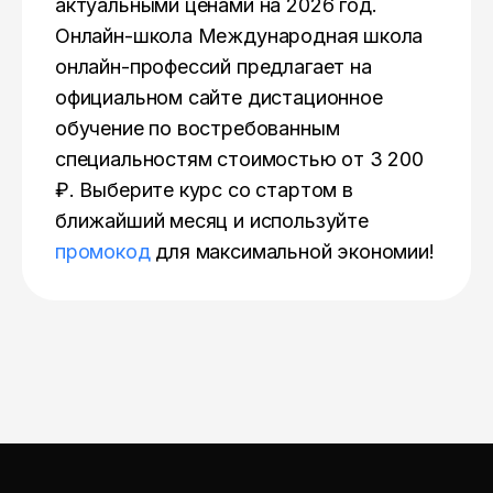
актуальными ценами на 2026 год.
Онлайн-школа Международная школа
онлайн-профессий предлагает на
официальном сайте дистационное
обучение по востребованным
специальностям стоимостью от 3 200
₽. Выберите курс со стартом в
ближайший месяц и используйте
промокод
для максимальной экономии!