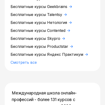
Бесплатные курсы Geekbrains
Бесплатные курсы Talentsy
Бесплатные курсы Нетология
Бесплатные курсы Contented
Бесплатные курсы Skypro
Бесплатные курсы Productstar
Бесплатные курсы Яндекс Практикум
Смотреть все
Международная школа онлайн-
профессий - более 131 курсов с