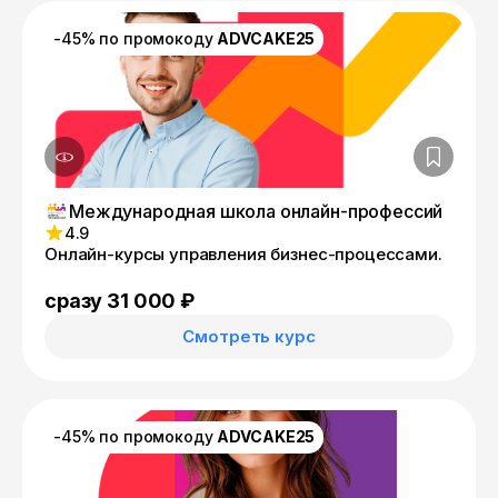
-45% по промокоду
ADVCAKE25
Международная школа онлайн-профессий
4.9
Онлайн-курсы управления бизнес-процессами.
сразу 31 000 ₽
Смотреть курс
-45% по промокоду
ADVCAKE25