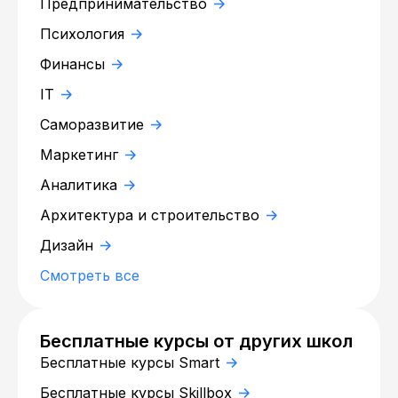
Предпринимательство
Психология
Финансы
IT
Саморазвитие
Маркетинг
Аналитика
Архитектура и строительство
Дизайн
Смотреть все
Бесплатные курсы от других школ
Бесплатные курсы Smart
Бесплатные курсы Skillbox