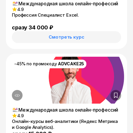
Международная школа онлайн-профессий
4.9
Профессия Специалист Excel.
сразу 34 000 ₽
Смотреть курс
-45% по промокоду
ADVCAKE25
Международная школа онлайн-профессий
4.9
Онлайн-курсы веб-аналитики (Яндекс Метрика
и Google Analytics).