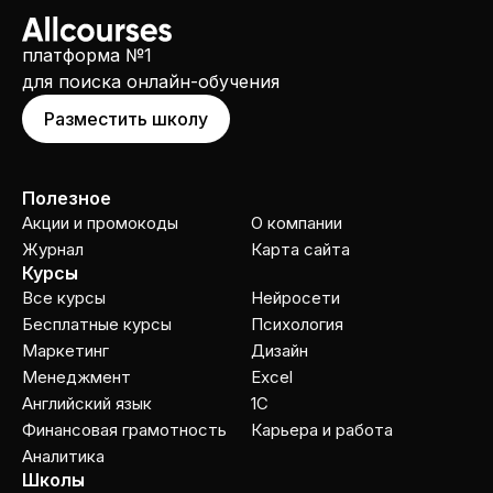
платформа №1
для поиска онлайн-обучения
Разместить школу
Полезное
Акции и промокоды
О компании
Журнал
Карта сайта
Курсы
Все курсы
Нейросети
Бесплатные курсы
Психология
Маркетинг
Дизайн
Менеджмент
Excel
Английский язык
1C
Финансовая грамотность
Карьера и работа
Аналитика
Школы