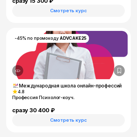
сразу 15 300 ₽
Смотреть курс
-45% по промокоду
ADVCAKE25
Международная школа онлайн-профессий
4.8
Профессия Психолог-коуч.
сразу 30 400 ₽
Смотреть курс