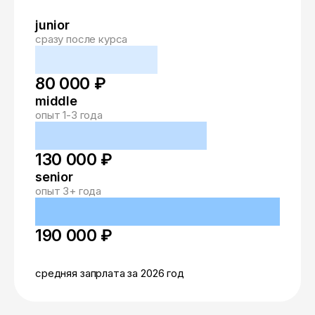
junior
сразу после курса
80 000 ₽
middle
опыт 1-3 года
130 000 ₽
senior
опыт 3+ года
190 000 ₽
средняя запрлата за 2026 год