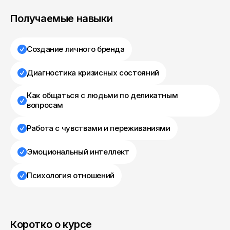
Получаемые навыки
Создание личного бренда
Диагностика кризисных состояний
Как общаться с людьми по деликатным
вопросам
Работа с чувствами и переживаниями
Эмоциональный интеллект
Психология отношений
Коротко о курсе