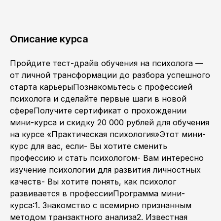
Описание курса
Пройдите тест-драйв обучения на психолога —
от личной трансформации до разбора успешного
старта карьерыПознакомьтесь с профессией
психолога и сделайте первые шаги в новой
сфереПолучите сертификат о прохождении
мини-курса и скидку 20 000 рублей для обучения
на курсе «Практическая психология»Этот мини-
курс для вас, если- Вы хотите сменить
профессию и стать психологом- Вам интересно
изучение психологии для развития личностных
качеств- Вы хотите понять, как психолог
развивается в профессииПрограмма мини-
курса:1. Знакомство с всемирно признанным
методом транзактного анализа2. Известная