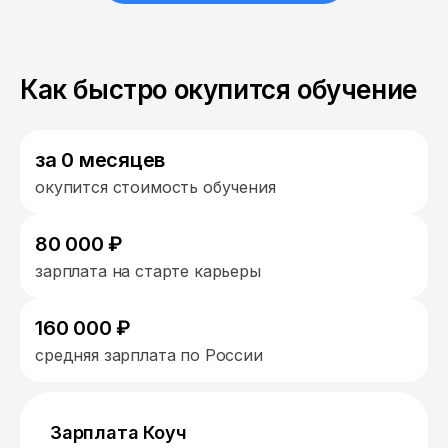
Как быстро окупится обучение
за 0 месяцев
окупится стоимость обучения
80 000 ₽
зарплата на старте карьеры
160 000 ₽
средняя зарплата по России
Зарплата Коуч