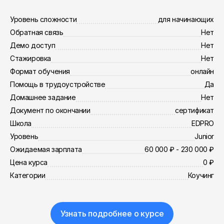
Уровень сложности
для начинающих
Обратная связь
Нет
Демо доступ
Нет
Стажировка
Нет
Формат обучения
онлайн
Помощь в трудоустройстве
Да
Домашнее задание
Нет
Документ по окончании
сертификат
Школа
EDPRO
Уровень
Junior
Ожидаемая зарплата
60 000 ₽ - 230 000 ₽
Цена курса
0 ₽
Категории
Коучинг
Узнать подробнее о курсе