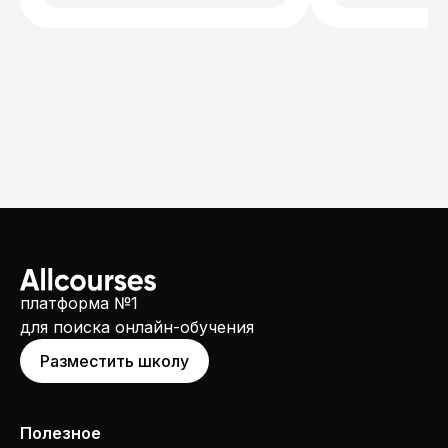
платформа №1
для поиска онлайн-обучения
Разместить школу
Полезное