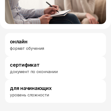
онлайн
формат обучения
сертификат
документ по окончании
для начинающих
уровень сложности