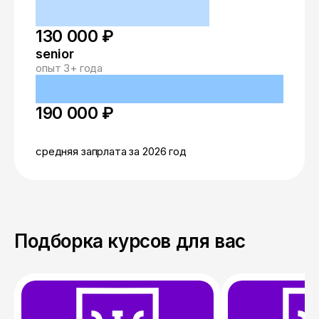
130 000 ₽
senior
опыт 3+ года
190 000 ₽
средняя запрлата за 2026 год
Подборка курсов для вас