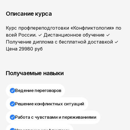
Описание курса
Курс профпереподготовки «Конфликтология» по
всей России. ✓ Дистанционное обучение ✓
Получение диплома с бесплатной доставкой ✓
Цена 29980 руб
Получаемые навыки
Ведение переговоров
Решение конфликтных ситуаций
Работа с чувствами и переживаниями