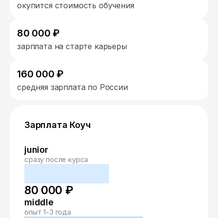
окупится стоимость обучения
80 000 ₽
зарплата на старте карьеры
160 000 ₽
средняя зарплата по России
Зарплата Коуч
junior
сразу после курса
80 000 ₽
middle
опыт 1-3 года