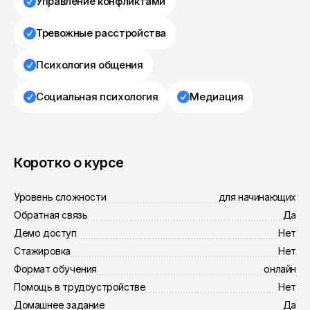
Управление конфликтами
Тревожные расстройства
Психология общения
Социальная психология
Медиация
Коротко о курсе
Уровень сложности
для начинающих
Обратная связь
Да
Демо доступ
Нет
Стажировка
Нет
Формат обучения
онлайн
Помощь в трудоустройстве
Нет
Домашнее задание
Да