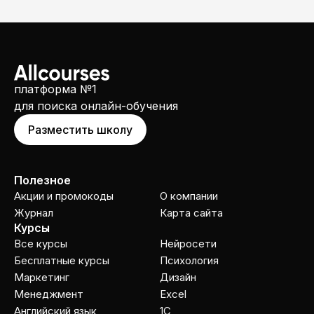
платформа №1
для поиска онлайн-обучения
Разместить школу
Полезное
Акции и промокоды
О компании
Журнал
Карта сайта
Курсы
Все курсы
Нейросети
Бесплатные курсы
Психология
Маркетинг
Дизайн
Менеджмент
Excel
Английский язык
1C