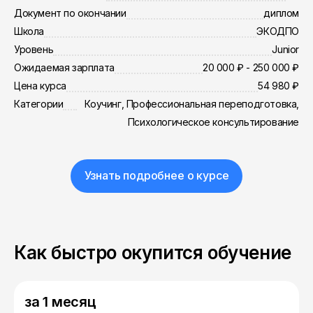
Документ по окончании
диплом
Школа
ЭКОДПО
Уровень
Junior
Ожидаемая зарплата
20 000 ₽ - 250 000 ₽
Цена курса
54 980 ₽
Категории
Коучинг, Профессиональная переподготовка,
Психологическое консультирование
Узнать подробнее о курсе
Как быстро окупится обучение
за 1 месяц