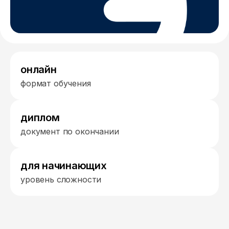
онлайн
формат обучения
диплом
документ по окончании
для начинающих
уровень сложности