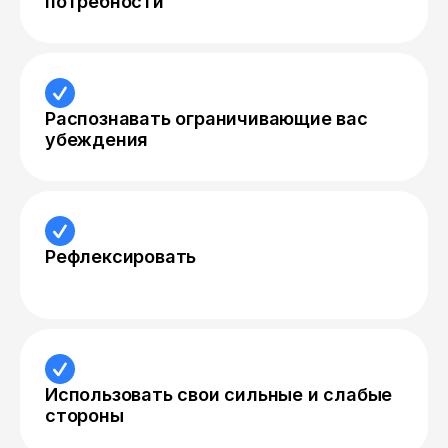
потребности
Распознавать ограничивающие вас
убеждения
Рефлексировать
Использовать свои сильные и слабые
стороны