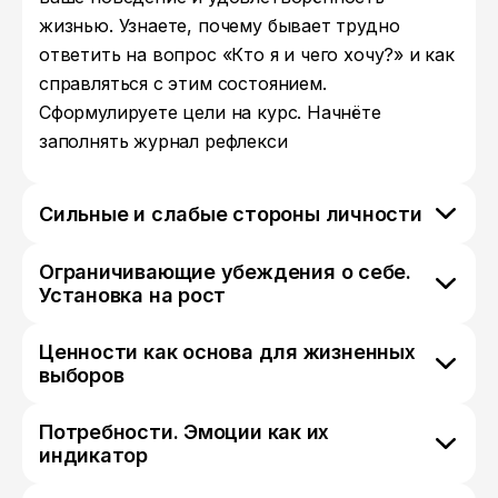
жизнью. Узнаете, почему бывает трудно
ответить на вопрос «Кто я и чего хочу?» и как
справляться с этим состоянием.
Сформулируете цели на курс. Начнёте
заполнять журнал рефлекси
Сильные и слабые стороны личности
Ограничивающие убеждения о себе.
Установка на рост
Ценности как основа для жизненных
выборов
Потребности. Эмоции как их
индикатор