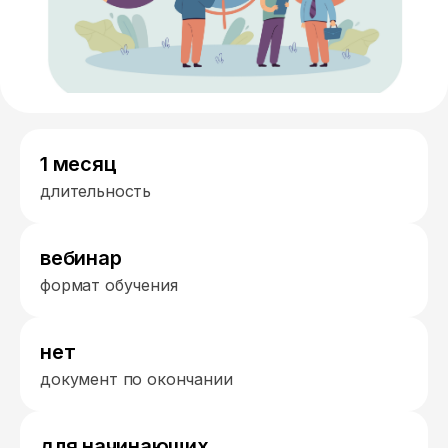
1 месяц
длительность
вебинар
формат обучения
нет
документ по окончании
для начинающих