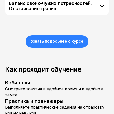
Баланс своих-чужих потребностей.
Отстаивание границ
Узнать подробнее о курсе
Как проходит обучение
Вебинары
Смотрите занятия в удобное время и в удобном
темпе
Практика и тренажеры
Выполняете практические задания на отработку
новых навыков