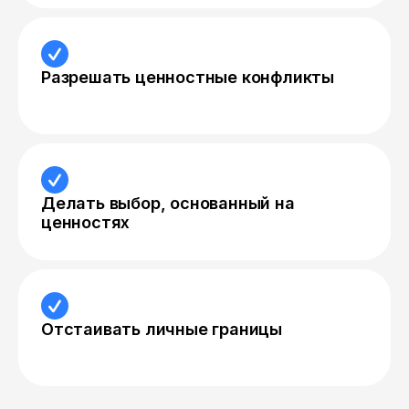
Разрешать ценностные конфликты
Делать выбор, основанный на
ценностях
Отстаивать личные границы