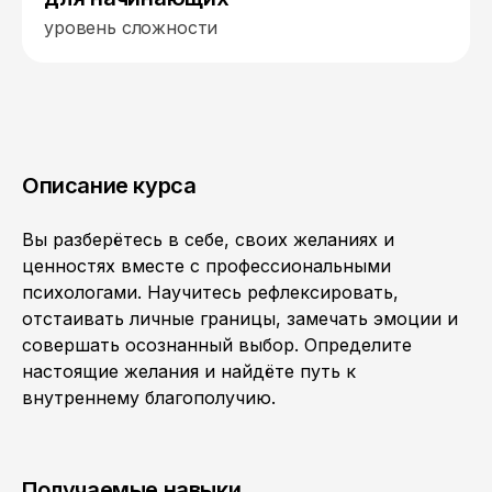
уровень сложности
Описание курса
Вы разберётесь в себе, своих желаниях и
ценностях вместе с профессиональными
психологами. Научитесь рефлексировать,
отстаивать личные границы, замечать эмоции и
совершать осознанный выбор. Определите
настоящие желания и найдёте путь к
внутреннему благополучию.
Получаемые навыки