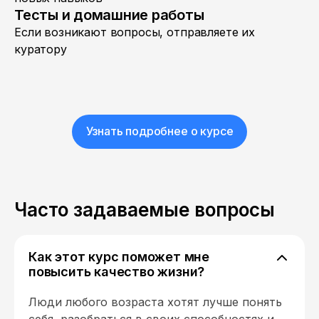
Тесты и домашние работы
Если возникают вопросы, отправляете их
куратору
Узнать подробнее о курсе
Часто задаваемые вопросы
Как этот курс поможет мне
повысить качество жизни?
Люди любого возраста хотят лучше понять