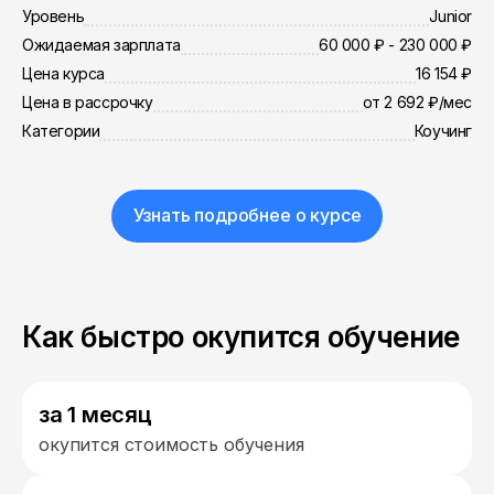
Уровень
Junior
Ожидаемая зарплата
60 000 ₽ - 230 000 ₽
Цена курса
16 154 ₽
Цена в рассрочку
от 2 692 ₽/мес
Категории
Коучинг
Узнать подробнее о курсе
Как быстро окупится обучение
за 1 месяц
окупится стоимость обучения