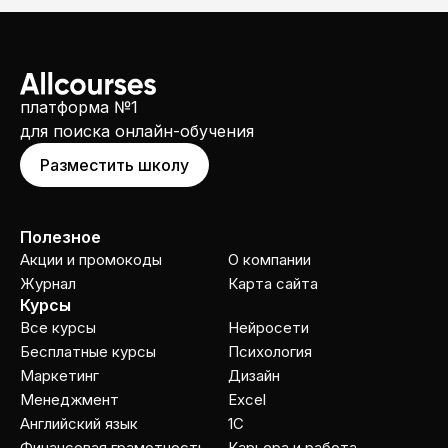
платформа №1
для поиска онлайн-обучения
Разместить школу
Полезное
Акции и промокоды
О компании
Журнал
Карта сайта
Курсы
Все курсы
Нейросети
Бесплатные курсы
Психология
Маркетинг
Дизайн
Менеджмент
Excel
Английский язык
1C
Финансовая грамотность
Карьера и работа