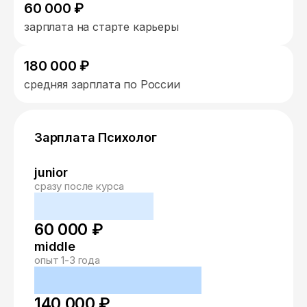
60 000 ₽
зарплата на старте карьеры
180 000 ₽
средняя зарплата по России
Зарплата Психолог
junior
сразу после курса
60 000 ₽
middle
опыт 1-3 года
140 000 ₽