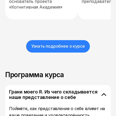
основатель проекта
преподаватель 
«Когнитивная Академия»
Узнать подробнее о курсе
Программа курса
Грани моего Я. Из чего складывается
наше представление о себе
Поймёте, как представление о себе влияет на
ваше поведение и удовлетворённость