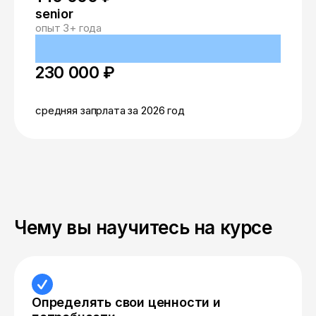
senior
опыт 3+ года
230 000 ₽
средняя запрлата за 2026 год
Чему вы научитесь на курсе
Определять свои ценности и