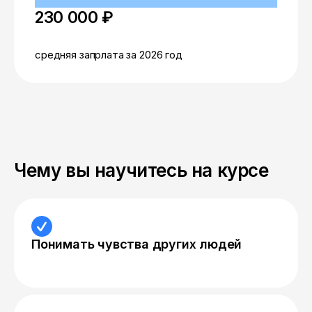
230 000 ₽
средняя запрлата за 2026 год
Чему вы научитесь на курсе
Понимать чувства других людей