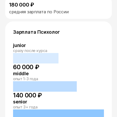
180 000 ₽
средняя зарплата по России
Зарплата Психолог
junior
сразу после курса
60 000 ₽
middle
опыт 1-3 года
140 000 ₽
senior
опыт 3+ года