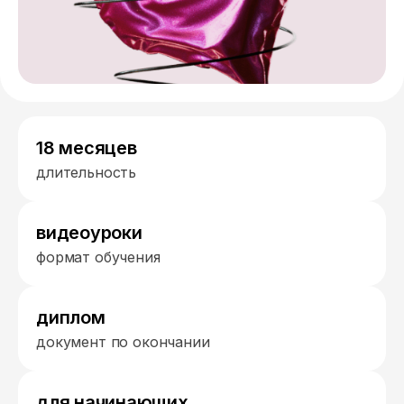
18 месяцев
длительность
видеоуроки
формат обучения
диплом
документ по окончании
для начинающих