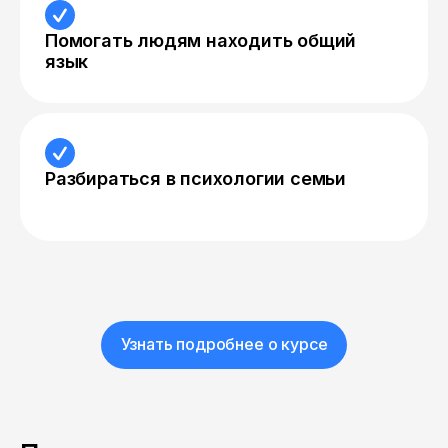
Помогать людям находить общий
язык
Разбираться в психологии семьи
Узнать подробнее о курсе