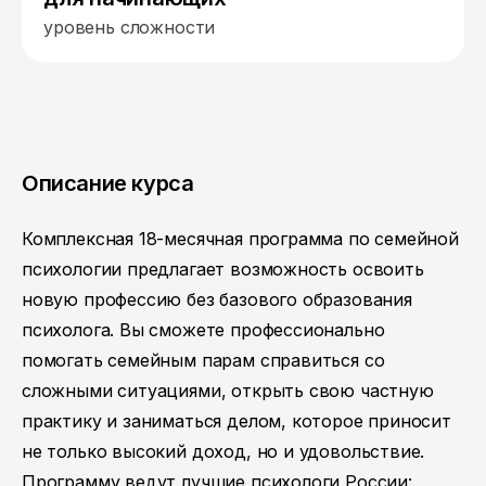
уровень сложности
Описание курса
Комплексная 18-месячная программа по семейной
психологии предлагает возможность освоить
новую профессию без базового образования
психолога. Вы сможете профессионально
помогать семейным парам справиться со
сложными ситуациями, открыть свою частную
практику и заниматься делом, которое приносит
не только высокий доход, но и удовольствие.
Программу ведут лучшие психологи России: