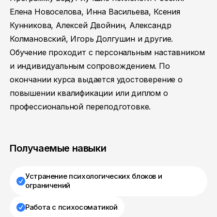
Елена Новоселова, Инна Васильева, Ксения
Кунникова, Алексей Двойнин, Александр
Колмановский, Игорь Долгушин и другие.
Обучение проходит с персональным наставником
и индивидуальным сопровождением. По
окончании курса выдается удостоверение о
повышении квалификации или диплом о
профессиональной переподготовке.
Получаемые навыки
Устранение психологических блоков и
ограничений
Работа с психосоматикой