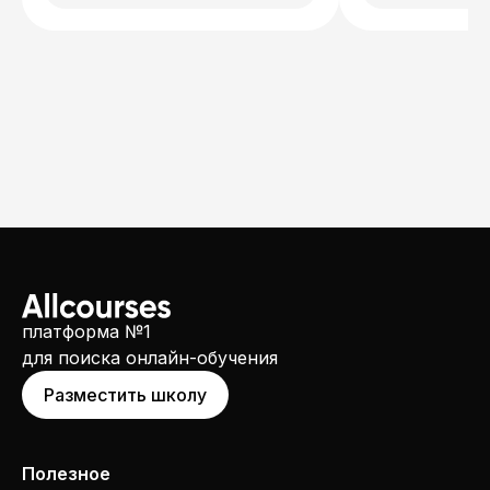
платформа №1
для поиска онлайн-обучения
Разместить школу
Полезное