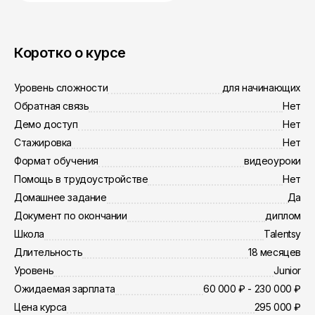
Коротко о курсе
Уровень сложности
для начинающих
Обратная связь
Нет
Демо доступ
Нет
Стажировка
Нет
Формат обучения
видеоуроки
Помощь в трудоустройстве
Нет
Домашнее задание
Да
Документ по окончании
диплом
Школа
Talentsy
Длительность
18 месяцев
Уровень
Junior
Ожидаемая зарплата
60 000 ₽ - 230 000 ₽
Цена курса
295 000 ₽