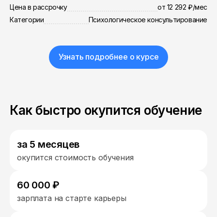
Цена в рассрочку
от 12 292 ₽/мес
Категории
Психологическое консультирование
Узнать подробнее о курсе
Как быстро окупится обучение
за 5 месяцев
окупится стоимость обучения
60 000 ₽
зарплата на старте карьеры