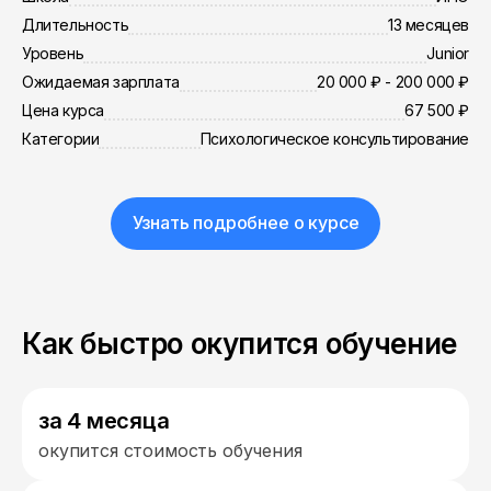
Длительность
13 месяцев
Уровень
Junior
Ожидаемая зарплата
20 000 ₽ - 200 000 ₽
Цена курса
67 500 ₽
Категории
Психологическое консультирование
Узнать подробнее о курсе
Как быстро окупится обучение
за 4 месяца
окупится стоимость обучения