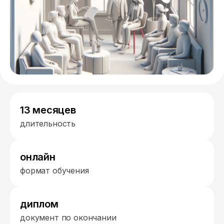
13 месяцев
длительность
онлайн
формат обучения
диплом
документ по окончании