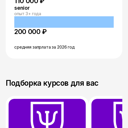
110 000 ₽
senior
опыт 3+ года
200 000 ₽
средняя запрлата за 2026 год
Подборка курсов для вас