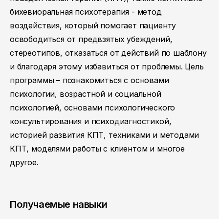
бихевиоральная психотерапия - метод
воздействия, который помогает пациенту
освободиться от предвзятых убеждений,
стереотипов, отказаться от действий по шаблону
и благодаря этому избавиться от проблемы. Цель
программы – познакомиться с основами
психологии, возрастной и социальной
психологией, основами психологического
консультирования и психодиагностикой,
историей развития КПТ, техниками и методами
КПТ, моделями работы с клиентом и многое
другое.
Получаемые навыки