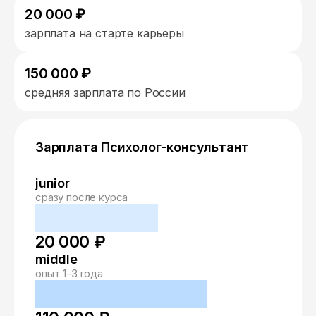
20 000 ₽
зарплата на старте карьеры
150 000 ₽
средняя зарплата по России
Зарплата Психолог-консультант
junior
сразу после курса
20 000 ₽
middle
опыт 1-3 года