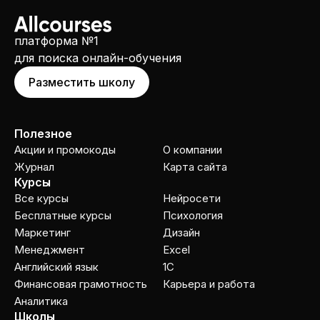
платформа №1
для поиска онлайн-обучения
Разместить школу
Полезное
Акции и промокоды
О компании
Журнал
Карта сайта
Курсы
Все курсы
Нейросети
Бесплатные курсы
Психология
Маркетинг
Дизайн
Менеджмент
Excel
Английский язык
1C
Финансовая грамотность
Карьера и работа
Аналитика
Школы