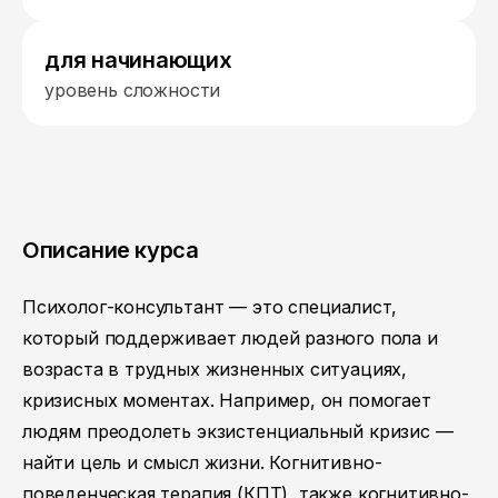
для начинающих
уровень сложности
Описание курса
Психолог-консультант — это специалист,
который поддерживает людей разного пола и
возраста в трудных жизненных ситуациях,
кризисных моментах. Например, он помогает
людям преодолеть экзистенциальный кризис —
найти цель и смысл жизни. Когнитивно-
поведенческая терапия (КПТ), также когнитивно-