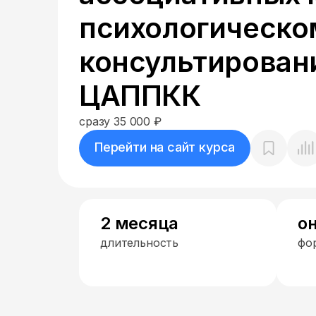
психологическо
консультирован
ЦАППКК
сразу 35 000 ₽
Перейти на сайт курса
2 месяца
о
длительность
фо