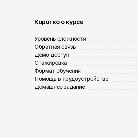
Коротко о курсе
Уровень сложности
Обратная связь
Демо доступ
Стажировка
Формат обучения
Помощь в трудоустройстве
Домашнее задание