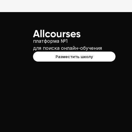
платформа №1
для поиска онлайн-обучения
Разместить школу