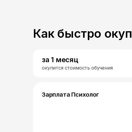
Как быстро оку
за 1 месяц
окупится стоимость обучения
Зарплата Психолог