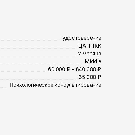
удостоверение
ЦАППКК
2 месяца
Middle
60 000 ₽ - 840 000 ₽
35 000 ₽
Психологическое консультирование