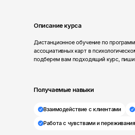
Описание курса
Дистанционное обучение по программ
ассоциативных карт в психологическ
подберем вам подходящий курс, пиши
Получаемые навыки
Взаимодействие с клиентами
Работа с чувствами и переживани