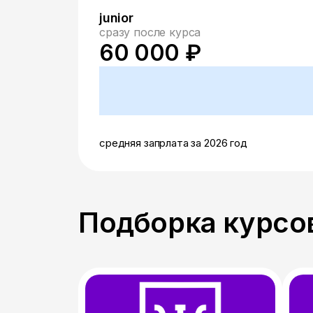
junior
сразу после курса
60 000 ₽
средняя запрлата за 2026 год
Подборка курсов