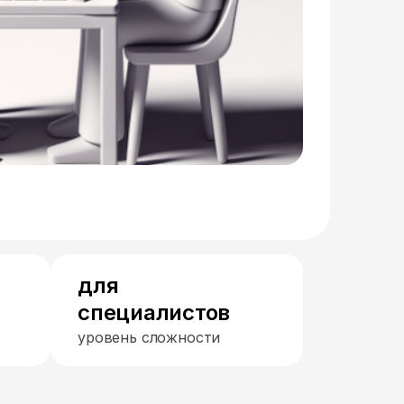
для
специалистов
уровень сложности