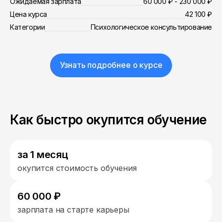
Ожидаемая зарплата
60 000 ₽ - 230 000 ₽
Цена курса
42 100 ₽
Категории
Психологическое консультирование
Узнать подробнее о курсе
Как быстро окупится обучение
за 1 месяц
окупится стоимость обучения
60 000 ₽
зарплата на старте карьеры