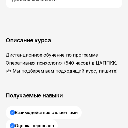
Описание курса
Дистанционное обучение по программе
Оперативная психология (540 часов) в ЦАППКК.
✍ Мы подберем вам подходящий курс, пишите!
Получаемые навыки
Взаимодействие с клиентами
Оценка персонала