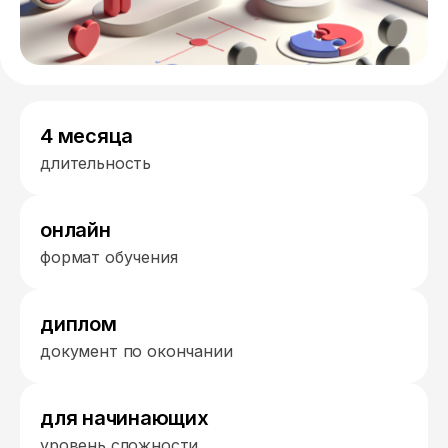
4 месяца
длительность
онлайн
формат обучения
диплом
документ по окончании
для начинающих
уровень сложности