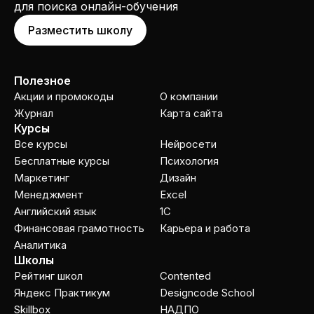
для поиска онлайн-обучения
Разместить школу
Полезное
Акции и промокоды
О компании
Журнал
Карта сайта
Курсы
Все курсы
Нейросети
Бесплатные курсы
Психология
Маркетинг
Дизайн
Менеджмент
Excel
Английский язык
1C
Финансовая грамотность
Карьера и работа
Аналитика
Школы
Рейтинг школ
Contented
Яндекс Практикум
Designcode School
Skillbox
НАДПО