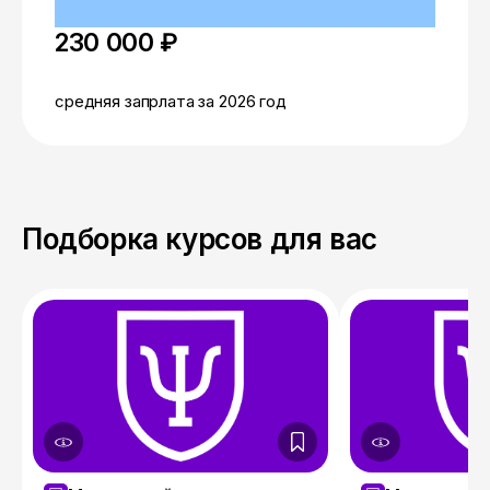
230 000 ₽
средняя запрлата за 2026 год
Подборка курсов для вас