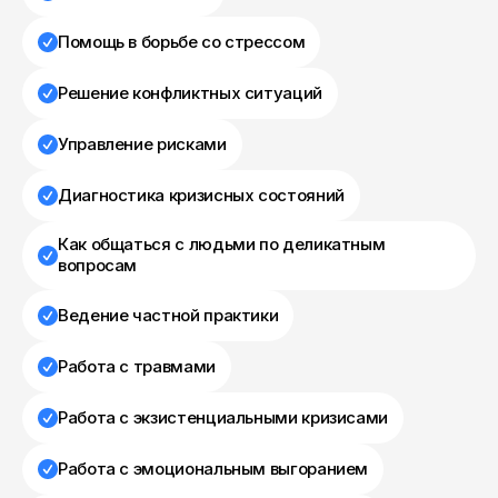
Помощь в борьбе со стрессом
Решение конфликтных ситуаций
Управление рисками
Диагностика кризисных состояний
Как общаться с людьми по деликатным
вопросам
Ведение частной практики
Работа с травмами
Работа с экзистенциальными кризисами
Работа с эмоциональным выгоранием