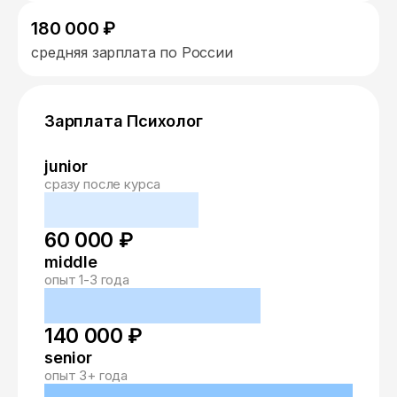
180 000 ₽
средняя зарплата по России
Зарплата Психолог
junior
сразу после курса
60 000 ₽
middle
опыт 1-3 года
140 000 ₽
senior
опыт 3+ года