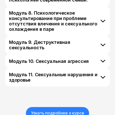
Модуль 8. Психологическое
консультирование при проблеме
отсутствия влечения и сексуального
охлаждения в паре
Модуль 9. Деструктивная
сексуальность
Модуль 10. Сексуальная агрессия
Модуль 11. Сексуальные нарушения и
здоровье
Узнать подробнее о курсе