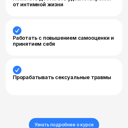
от интимной жизни
Работать с повышением самооценки и
принятием себя
Прорабатывать сексуальные травмы
Узнать подробнее о курсе