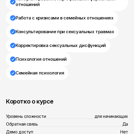
отношений
Работа с кризисами в семейных отношениях
Консультирование при сексуальных травмах
Корректировка сексуальных дисфункций
Психология отношений
Семейная психология
Коротко о курсе
Уровень сложности
для начинающих
Обратная связь
Да
Демо доступ
Нет