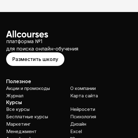
платформа №1
для поиска онлайн-обучения
Разместить школу
Полезное
Акции и промокоды
О компании
Журнал
Карта сайта
Курсы
Все курсы
Нейросети
Бесплатные курсы
Психология
Маркетинг
Дизайн
Менеджмент
Excel