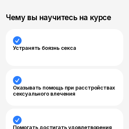
Чему вы научитесь на курсе
Устранять боязнь секса
Оказывать помощь при расстройствах
сексуального влечения
Помогать достигать удовлетворения