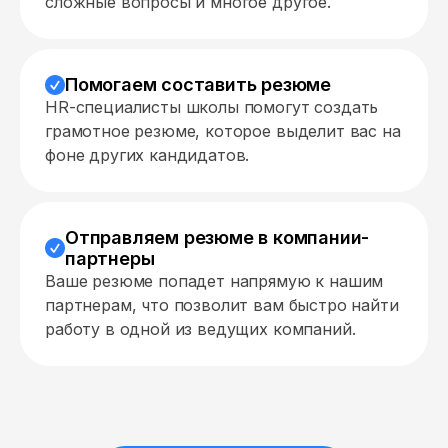
сложные вопросы и многое другое.
Помогаем составить резюме
HR-специалисты школы помогут создать
грамотное резюме, которое выделит вас на
фоне других кандидатов.
Отправляем резюме в компании-
партнеры
Ваше резюме попадет напрямую к нашим
партнерам, что позволит вам быстро найти
работу в одной из ведущих компаний.