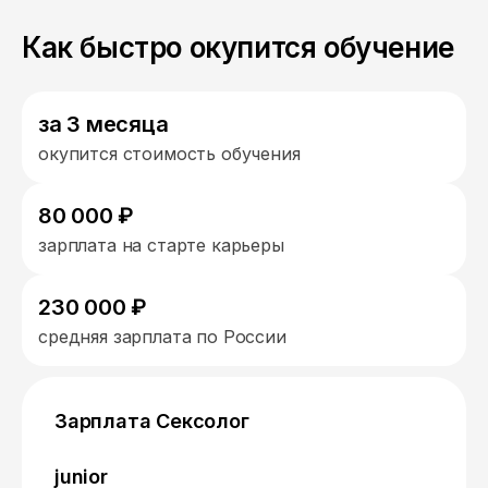
Как быстро окупится обучение
за 3 месяца
окупится стоимость обучения
80 000 ₽
зарплата на старте карьеры
230 000 ₽
средняя зарплата по России
Зарплата Сексолог
junior