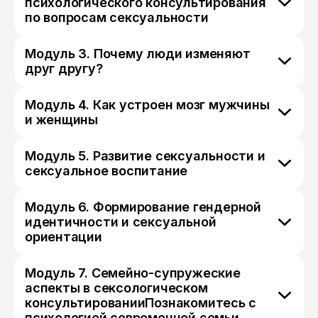
психологического консультирования
по вопросам сексуальности
Модуль 3. Почему люди изменяют
друг другу?
Модуль 4. Как устроен мозг мужчины
и женщины
Модуль 5. Развитие сексуальности и
сексуальное воспитание
Модуль 6. Формирование гендерной
идентичности и сексуальной
ориентации
Модуль 7. Семейно-супружеские
аспекты в сексологическом
консультированииПознакомитесь с
психологией современной семьи.