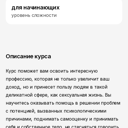
для начинающих
уровень сложности
Описание курса
Курс поможет вам освоить интересную
профессию, которая не только увеличит ваш
доход, но и принесет пользу людям в такой
деликатной сфере, как сексуальная жизнь. Вы
научитесь оказывать помощь в решении проблем
с потенцией, вызванных психологическими
причинами, поднимать самооценку и принимать
себя и собственное тело, не стесняться говорить