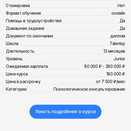
Стажировка
Нет
Формат обучения
онлайн
Помощь в трудоустройстве
Да
Домашнее задание
Да
Документ по окончании
диплом
Школа
Talentsy
Длительность
12 месяцев
Уровень
Junior
Ожидаемая зарплата
80 000 ₽ - 280 000 ₽
Цена курса
180 000 ₽
Цена в рассрочку
от 7 500 ₽/мес
Категории
Психологическое консультирование
Узнать подробнее о курсе