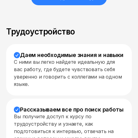
Трудоустройство
Даем необходимые знания и навыки
С ними вы легко найдете идеальную для
вас работу, где будете чувствовать себя
уверенно и говорить с коллегами на одном
языке.
Рассказываем все про поиск работы
Вы получите доступ к курсу по
трудоустройству и узнаете, как
подготовиться к интервью, отвечать на