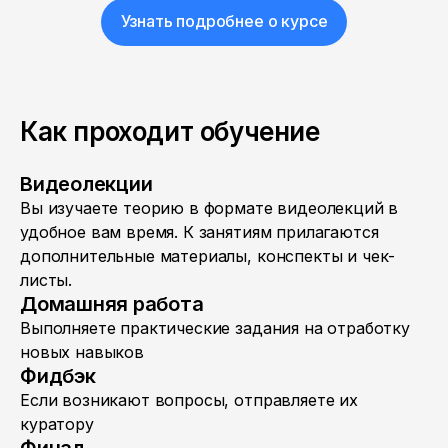
Узнать подробнее о курсе
Как проходит обучение
Видеолекции
Вы изучаете теорию в формате видеолекций в
удобное вам время. К занятиям прилагаются
дополнительные материалы, конспекты и чек-
листы.
Домашняя работа
Выполняете практические задания на отработку
новых навыков
Фидбэк
Если возникают вопросы, отправляете их
куратору