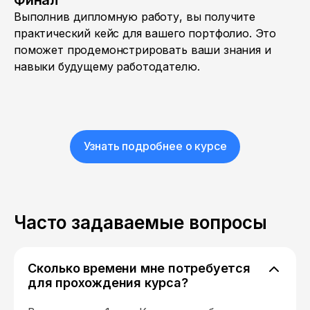
Финал
Выполнив дипломную работу, вы получите
практический кейс для вашего портфолио. Это
поможет продемонстрировать ваши знания и
навыки будущему работодателю.
Узнать подробнее о курсе
Часто задаваемые вопросы
Сколько времени мне потребуется
для прохождения курса?