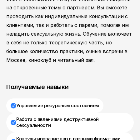
на откровенные темы с партнером. Вы сможете
проводить как индивидуальные консультации с
клиентами, так и работать с парами, помогая им
наладить сексуальную жизнь. Обучение включает
в себя не только теоретическую часть, но
большое количество практики, очные встречи в
Москве, киноклуб и читальный зал.
Получаемые навыки
Управление ресурсным состоянием
Работа c явлениями деструктивной
сексуальности
Консультирование пар с разными форматами