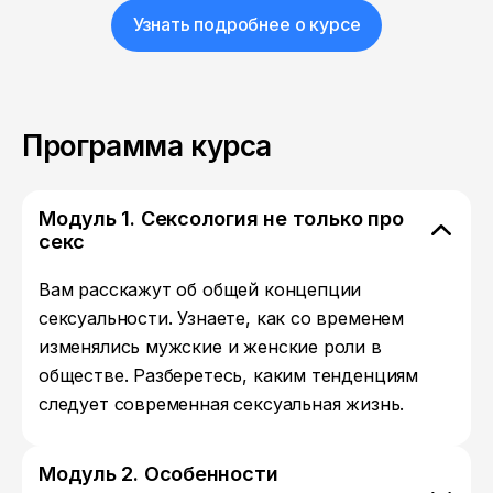
Узнать подробнее о курсе
Программа курса
Модуль 1. Сексология не только про
секс
Вам расскажут об общей концепции
сексуальности. Узнаете, как со временем
изменялись мужские и женские роли в
обществе. Разберетесь, каким тенденциям
следует современная сексуальная жизнь.
Модуль 2. Особенности