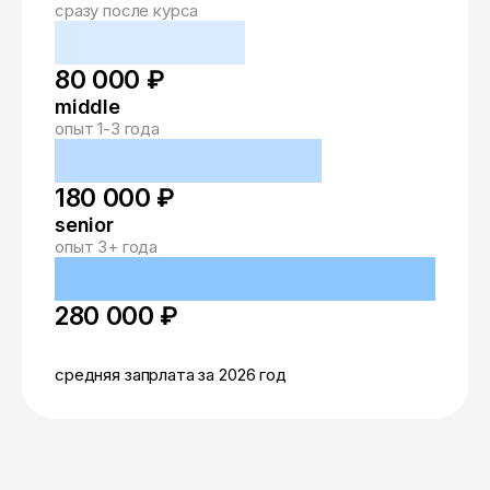
сразу после курса
80 000 ₽
middle
опыт 1-3 года
180 000 ₽
senior
опыт 3+ года
280 000 ₽
средняя запрлата за 2026 год