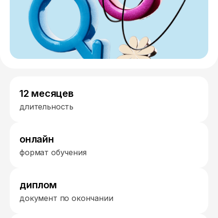
12 месяцев
длительность
онлайн
формат обучения
диплом
документ по окончании