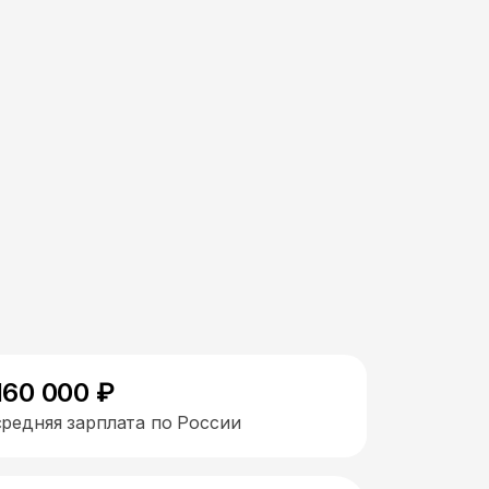
160 000 ₽
средняя зарплата по России