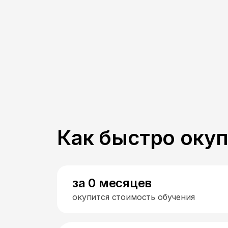
Как быстро оку
за 0 месяцев
окупится стоимость обучения