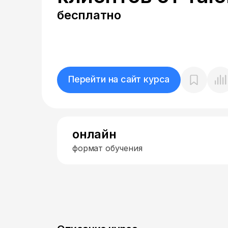
бесплатно
Перейти на сайт курса
онлайн
формат обучения