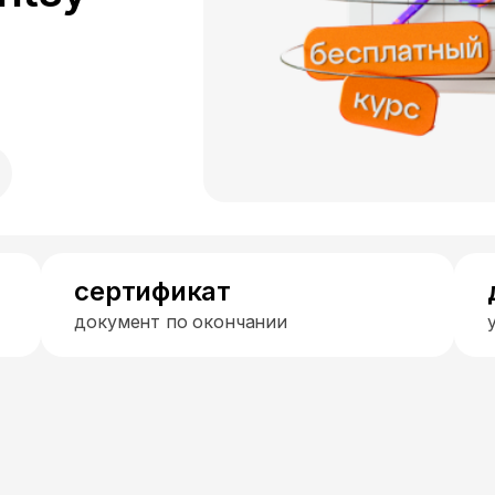
сертификат
документ по окончании