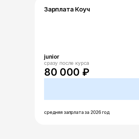
Зарплата Коуч
junior
сразу после курса
80 000 ₽
средняя запрлата за 2026 год