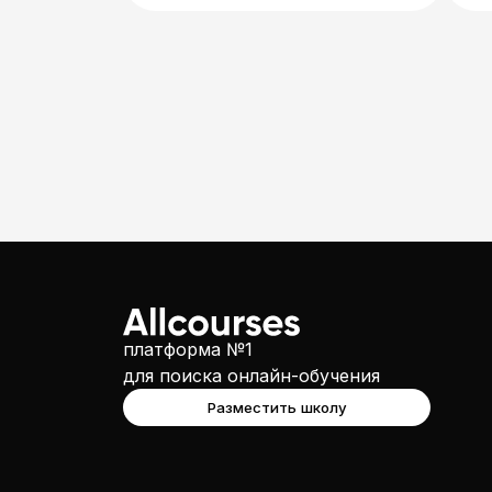
платформа №1
для поиска онлайн-обучения
Разместить школу