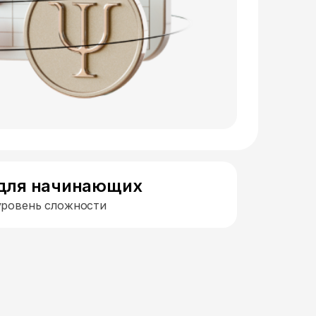
для начинающих
уровень сложности