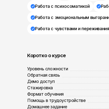
Работа с психосоматикой
Раб
Работа с эмоциональным выгоран
Работа с чувствами и переживани
Коротко о курсе
Уровень сложности
Обратная связь
Демо доступ
Стажировка
Формат обучения
Помощь в трудоустройстве
Домашнее задание