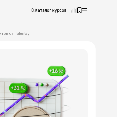
Каталог курсов
тов от Talentsy