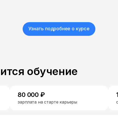
Узнать подробнее о курсе
пится обучение
80 000 ₽
зарплата на старте карьеры