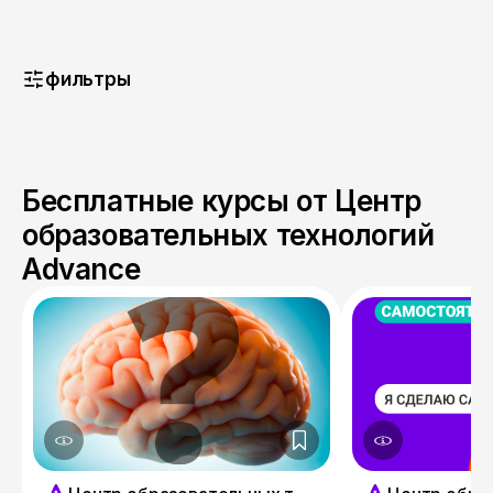
фильтры
Бесплатные курсы от Центр
образовательных технологий
Advance