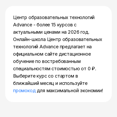
Центр образовательных технологий
Advance - более 15 курсов с
актуальными ценами на 2026 год.
Онлайн-школа Центр образовательных
технологий Advance предлагает на
официальном сайте дистационное
обучение по востребованным
специальностям стоимостью от 0 ₽.
Выберите курс со стартом в
ближайший месяц и используйте
промокод
для максимальной экономии!