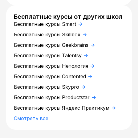
Бесплатные курсы от других школ
Бесплатные курсы Smart
Бесплатные курсы Skillbox
Бесплатные курсы Geekbrains
Бесплатные курсы Talentsy
Бесплатные курсы Нетология
Бесплатные курсы Contented
Бесплатные курсы Skypro
Бесплатные курсы Productstar
Бесплатные курсы Яндекс Практикум
Смотреть все