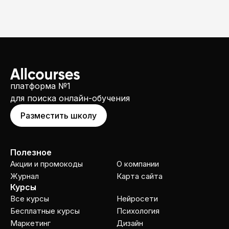
платформа №1
для поиска онлайн-обучения
Разместить школу
Полезное
Акции и промокоды
О компании
Журнал
Карта сайта
Курсы
Все курсы
Нейросети
Бесплатные курсы
Психология
Маркетинг
Дизайн