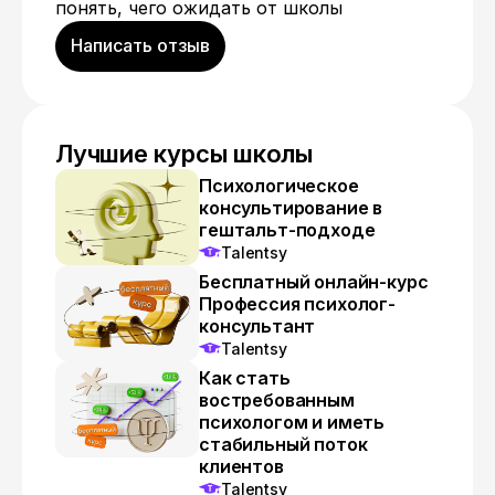
понять, чего ожидать от школы
Написать отзыв
Лучшие курсы школы
Психологическое
консультирование в
гештальт-подходе
Talentsy
Бесплатный онлайн-курс
Профессия психолог-
консультант
Talentsy
Как стать
востребованным
психологом и иметь
стабильный поток
клиентов
Talentsy