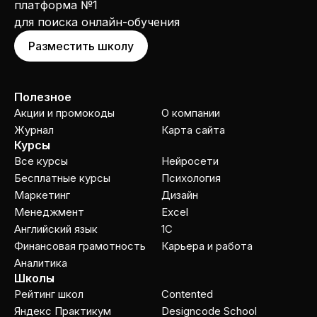
платформа №1
для поиска онлайн-обучения
Разместить школу
Полезное
Акции и промокоды
О компании
Журнал
Карта сайта
Курсы
Все курсы
Нейросети
Бесплатные курсы
Психология
Маркетинг
Дизайн
Менеджмент
Excel
Английский язык
1C
Финансовая грамотность
Карьера и работа
Аналитика
Школы
Рейтинг школ
Contented
Яндекс Практикум
Designcode School