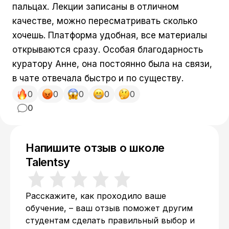
пальцах. Лекции записаны в отличном
качестве, можно пересматривать сколько
хочешь. Платформа удобная, все материалы
открываются сразу. Особая благодарность
куратору Анне, она постоянно была на связи,
в чате отвечала быстро и по существу.
0
0
0
0
0
0
Напишите отзыв о школе
Talentsy
Расскажите, как проходило ваше
обучение, – ваш отзыв поможет другим
студентам сделать правильный выбор и