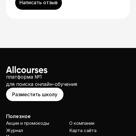
Написать отзыв
платформа №1
для поиска онлайн-обучения
Разместить школу
Полезное
Акции и промокоды
О компании
Журнал
Карта сайта