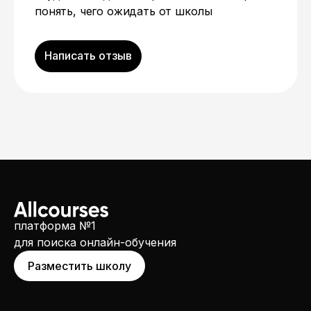
понять, чего ожидать от школы
Написать отзыв
платформа №1
для поиска онлайн-обучения
Разместить школу