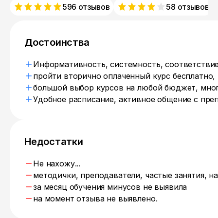
596 отзывов
58 отзывов
Достоинства
Информативность, системность, соответстви
пройти вторично оплаченный курс бесплатно,
большой выбор курсов на любой бюджет, мног
Удобное расписание, активное общение с пре
Недостатки
Не нахожу...
методички, преподаватели, частые занятия, н
за месяц обучения минусов не выявила
на момент отзыва не выявлено.