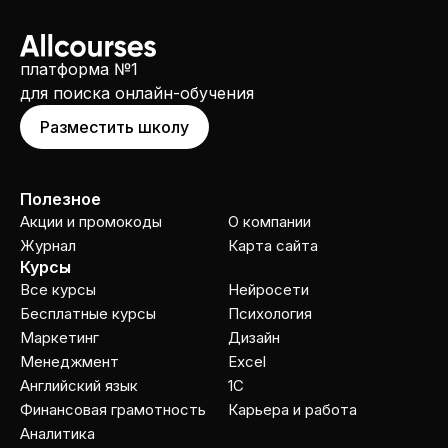
платформа №1
для поиска онлайн-обучения
Разместить школу
Полезное
Акции и промокоды
О компании
Журнал
Карта сайта
Курсы
Все курсы
Нейросети
Бесплатные курсы
Психология
Маркетинг
Дизайн
Менеджмент
Excel
Английский язык
1C
Финансовая грамотность
Карьера и работа
Аналитика