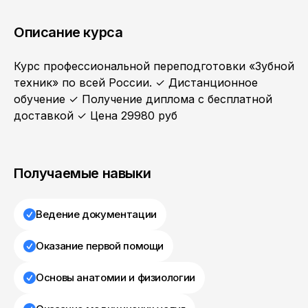
Описание курса
Курс профессиональной переподготовки «Зубной
техник» по всей России. ✓ Дистанционное
обучение ✓ Получение диплома с бесплатной
доставкой ✓ Цена 29980 руб
Получаемые навыки
Ведение документации
Оказание первой помощи
Основы анатомии и физиологии