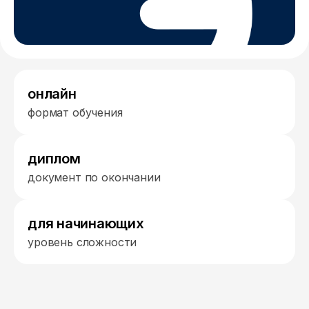
онлайн
формат обучения
диплом
документ по окончании
для начинающих
уровень сложности