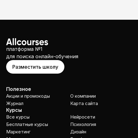
платформа №1
для поиска онлайн-обучения
Разместить школу
Полезное
Акции и промокоды
О компании
Журнал
Карта сайта
Курсы
Все курсы
Нейросети
Бесплатные курсы
Психология
Маркетинг
Дизайн