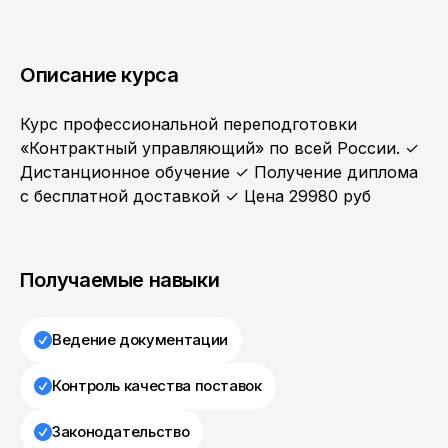
Описание курса
Курс профессиональной переподготовки
«Контрактный управляющий» по всей России. ✓
Дистанционное обучение ✓ Получение диплома
с бесплатной доставкой ✓ Цена 29980 руб
Получаемые навыки
Ведение документации
Контроль качества поставок
Законодательство