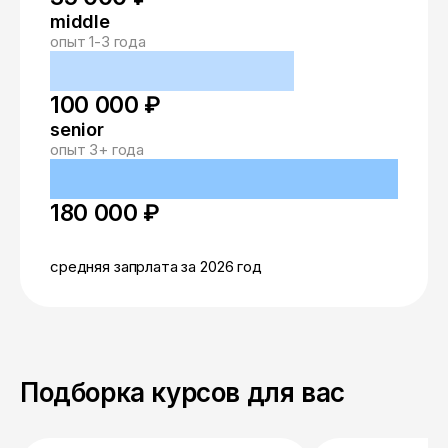
middle
опыт 1-3 года
100 000 ₽
senior
опыт 3+ года
180 000 ₽
средняя запрлата за 2026 год
Подборка курсов для вас