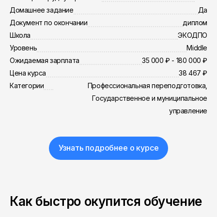
Домашнее задание
Да
Документ по окончании
диплом
Школа
ЭКОДПО
Уровень
Middle
Ожидаемая зарплата
35 000 ₽ - 180 000 ₽
Цена курса
38 467 ₽
Категории
Профессиональная переподготовка,
Государственное и муниципальное
управление
Узнать подробнее о курсе
Как быстро окупится обучение