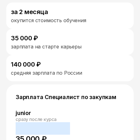
за 2 месяца
окупится стоимость обучения
35 000 ₽
зарплата на старте карьеры
140 000 ₽
средняя зарплата по России
Зарплата Специалист по закупкам
junior
сразу после курса
35 000 ₽