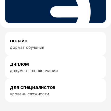
онлайн
формат обучения
диплом
документ по окончании
для специалистов
уровень сложности