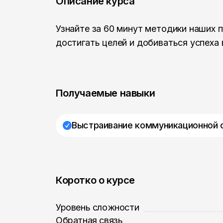
Описание курса
Узнайте за 60 минут методики наших 
достигать целей и добиваться успеха 
Получаемые навыки
Выстраивание коммуникационной 
Коротко о курсе
Уровень сложности
Обратная связь