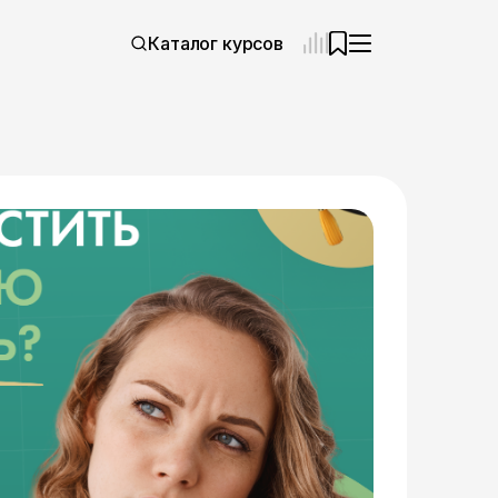
Каталог курсов