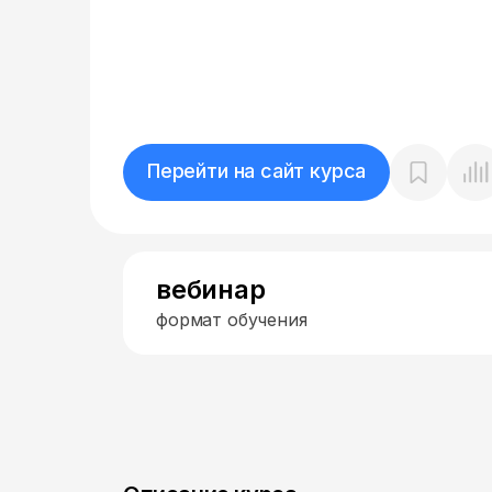
Перейти на сайт курса
вебинар
формат обучения