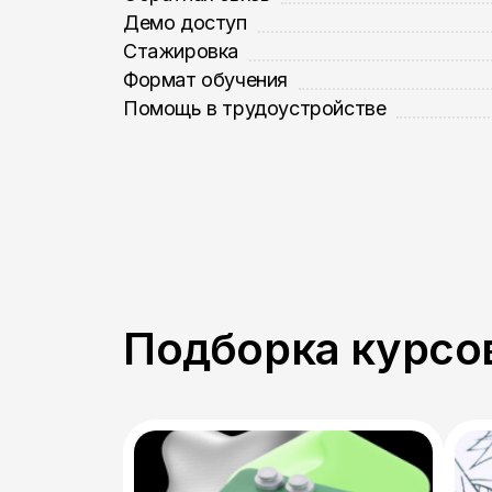
Демо доступ
Стажировка
Формат обучения
Помощь в трудоустройстве
Подборка курсов