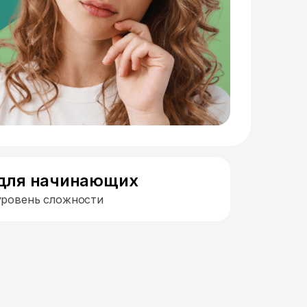
для начинающих
уровень сложности