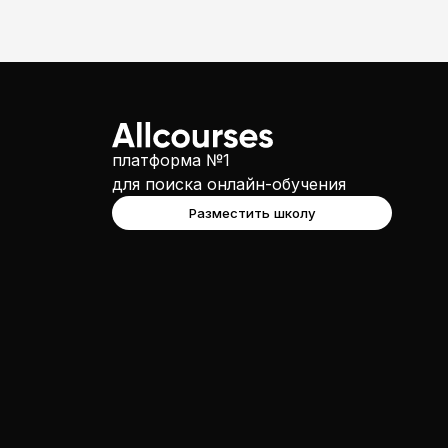
платформа №1
для поиска онлайн-обучения
Разместить школу