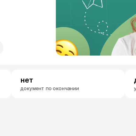
нет
документ по окончании