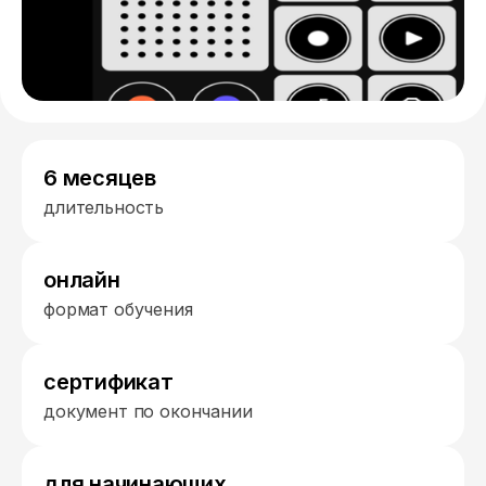
6 месяцев
длительность
онлайн
формат обучения
сертификат
документ по окончании
для начинающих