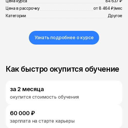
Цена курса
84 637 ₽
Цена в рассрочку
от 8 464 ₽/мес
Категории
Другое
Узнать подробнее о курсе
Как быстро окупится обучение
за 2 месяца
окупится стоимость обучения
60 000 ₽
зарплата на старте карьеры