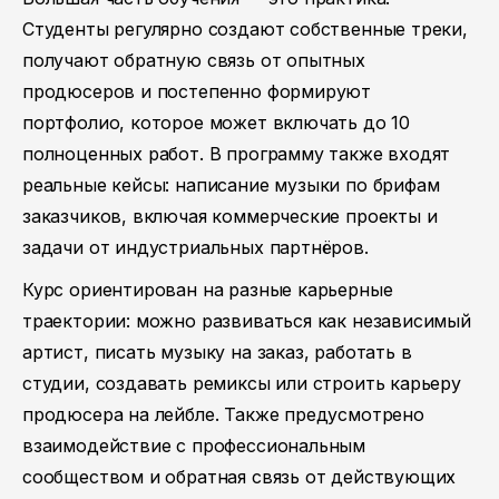
Студенты регулярно создают собственные треки,
получают обратную связь от опытных
продюсеров и постепенно формируют
портфолио, которое может включать до 10
полноценных работ. В программу также входят
реальные кейсы: написание музыки по брифам
заказчиков, включая коммерческие проекты и
задачи от индустриальных партнёров.
Курс ориентирован на разные карьерные
траектории: можно развиваться как независимый
артист, писать музыку на заказ, работать в
студии, создавать ремиксы или строить карьеру
продюсера на лейбле. Также предусмотрено
взаимодействие с профессиональным
сообществом и обратная связь от действующих