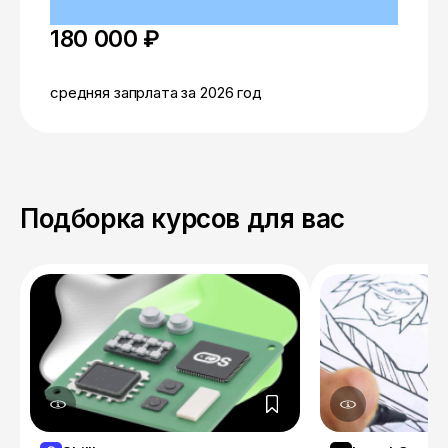
180 000 ₽
средняя запрлата за 2026 год
Подборка курсов для вас