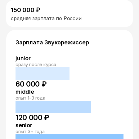
150 000 ₽
средняя зарплата по России
Зарплата Звукорежиссер
junior
сразу после курса
60 000 ₽
middle
опыт 1-3 года
120 000 ₽
senior
опыт 3+ года