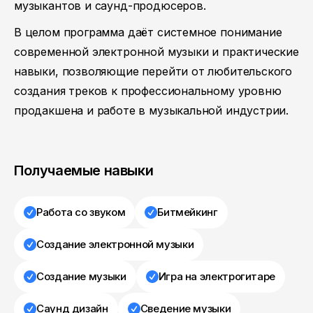
музыкантов и саунд-продюсеров.
В целом программа даёт системное понимание
современной электронной музыки и практические
навыки, позволяющие перейти от любительского
создания треков к профессиональному уровню
продакшена и работе в музыкальной индустрии.
Получаемые навыки
Работа со звуком
Битмейкинг
Создание электронной музыки
Создание музыки
Игра на электрогитаре
Саунд дизайн
Сведение музыки