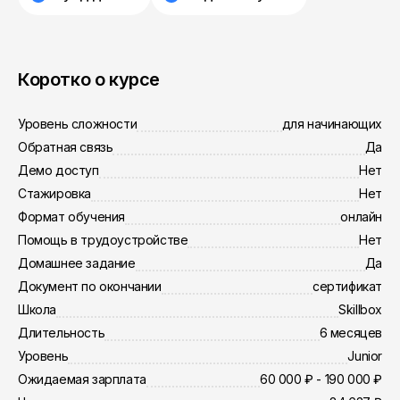
Коротко о курсе
Уровень сложности
для начинающих
Обратная связь
Да
Демо доступ
Нет
Стажировка
Нет
Формат обучения
онлайн
Помощь в трудоустройстве
Нет
Домашнее задание
Да
Документ по окончании
сертификат
Школа
Skillbox
Длительность
6 месяцев
Уровень
Junior
Ожидаемая зарплата
60 000 ₽ - 190 000 ₽