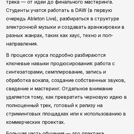
трека — от идеи до финального мастеринга.
Студенты учатся работать в DAW (в первую
очередь Ableton Live), разбираться в структуре
электронной музыки и создавать аранжировки в
разных жанрах, таких как хаус, техно и поп-
направления.
В процессе курса подробно разбираются
ключевые навыки продюсирования: работа с
синтезаторами, семплирование, запись и
обработка вокала, создание собственных звуков,
сведение и мастеринг. Отдельное внимание
уделяется тому, как превратить черновую идею в
полноценный трек, готовый к релизу на
стриминговых площадках или к использованию в
коммерческих проектах.
Большая часть обучения — это практика.