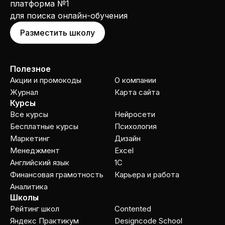
платформа №1
для поиска онлайн-обучения
Разместить школу
Полезное
Акции и промокоды
О компании
Журнал
Карта сайта
Курсы
Все курсы
Нейросети
Бесплатные курсы
Психология
Маркетинг
Дизайн
Менеджмент
Excel
Английский язык
1C
Финансовая грамотность
Карьера и работа
Аналитика
Школы
Рейтинг школ
Contented
Яндекс Практикум
Designcode School