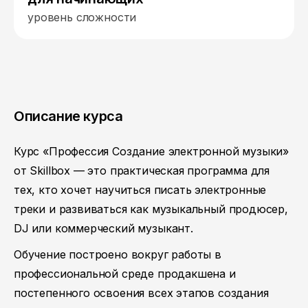
уровень сложности
Описание курса
Курс «Профессия Создание электронной музыки»
от Skillbox — это практическая программа для
тех, кто хочет научиться писать электронные
треки и развиваться как музыкальный продюсер,
DJ или коммерческий музыкант.
Обучение построено вокруг работы в
профессиональной среде продакшена и
постепенного освоения всех этапов создания