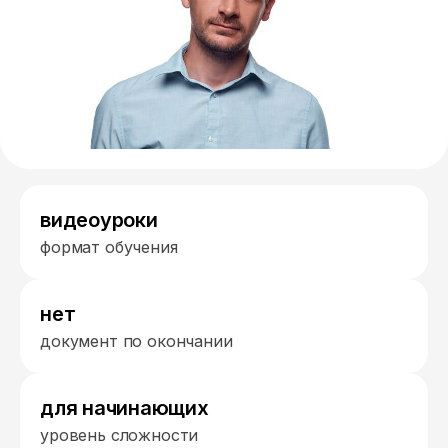
видеоуроки
формат обучения
нет
документ по окончании
для начинающих
уровень сложности