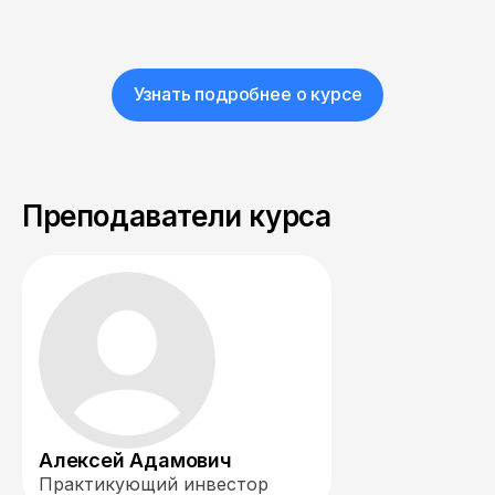
Узнать подробнее о курсе
Преподаватели курса
Алексей Адамович
Практикующий инвестор