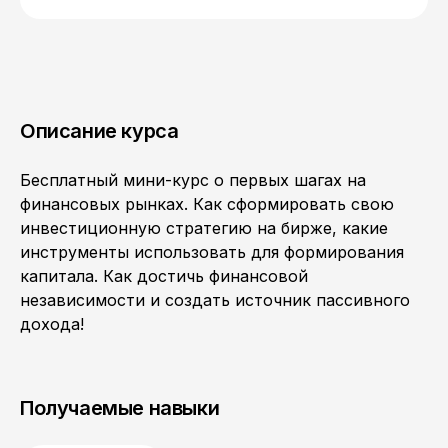
Описание курса
Бесплатный мини-курс о первых шагах на
финансовых рынках. Как сформировать свою
инвестиционную стратегию на бирже, какие
инструменты использовать для формирования
капитала. Как достичь финансовой
независимости и создать источник пассивного
дохода!
Получаемые навыки