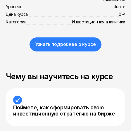
Уровень
Junior
Цена курса
0 ₽
Категории
Инвестиционная аналитика
Узнать подробнее о курсе
Чему вы научитесь на курсе
Поймете, как сформировать свою
инвестиционную стратегию на бирже