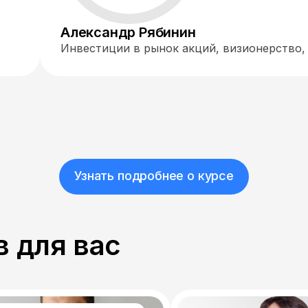
Александр Рябинин
Инвестиции в рынок акций, визионерство,
Узнать подробнее о курсе
 для вас