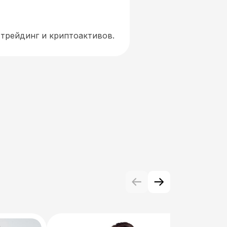
 трейдинг и криптоактивов.