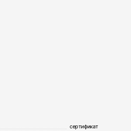
сертификат