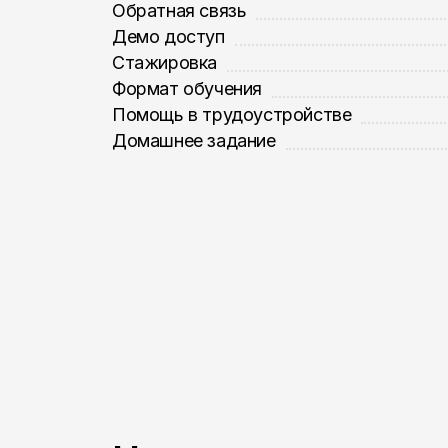
Обратная связь
Демо доступ
Стажировка
Формат обучения
Помощь в трудоустройстве
Домашнее задание