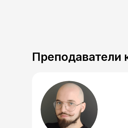
Преподаватели 