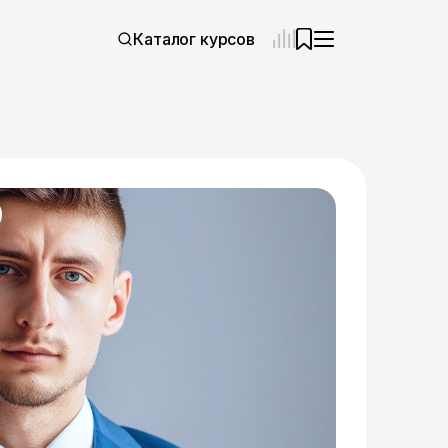
Каталог курсов