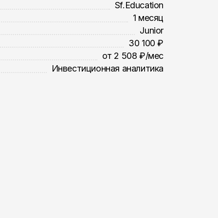
Sf.Education
1 месяц
Junior
30 100 ₽
от 2 508 ₽/мес
Инвестиционная аналитика