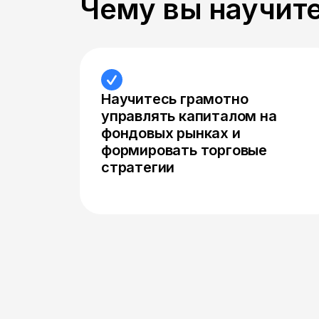
Чему вы научите
Научитесь грамотно
управлять капиталом на
фондовых рынках и
формировать торговые
стратегии