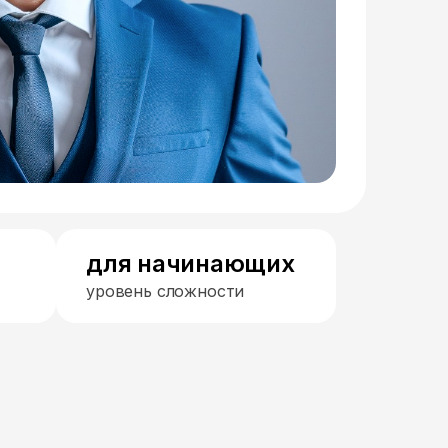
для начинающих
уровень сложности