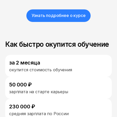
Узнать подробнее о курсе
Как быстро окупится обучение
за 2 месяца
окупится стоимость обучения
50 000 ₽
зарплата на старте карьеры
230 000 ₽
средняя зарплата по России