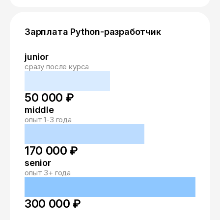
Зарплата Python-разработчик
junior
сразу после курса
50 000 ₽
middle
опыт 1-3 года
170 000 ₽
senior
опыт 3+ года
300 000 ₽