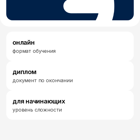
онлайн
формат обучения
диплом
документ по окончании
для начинающих
уровень сложности