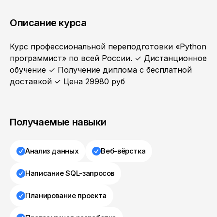
Описание курса
Курс профессиональной переподготовки «Python
программист» по всей России. ✓ Дистанционное
обучение ✓ Получение диплома с бесплатной
доставкой ✓ Цена 29980 руб
Получаемые навыки
Анализ данных
Веб-вёрстка
Написание SQL-запросов
Планирование проекта