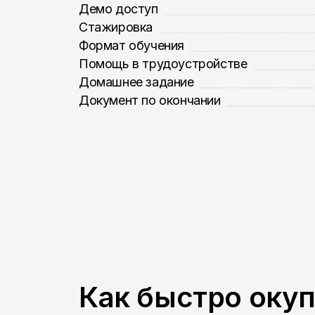
Демо доступ
Стажировка
Формат обучения
Помощь в трудоустройстве
Домашнее задание
Документ по окончании
Как быстро оку