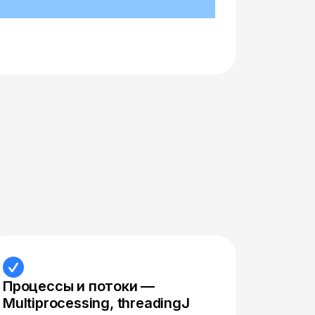
Процессы и потоки —
Multiprocessing, threadingJ