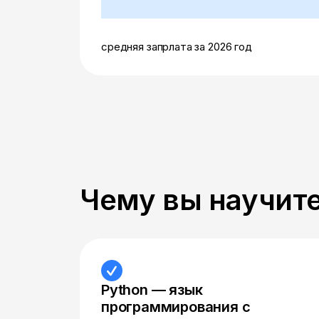
средняя запрлата за 2026 год
Чему вы научите
Python — язык
программирования с