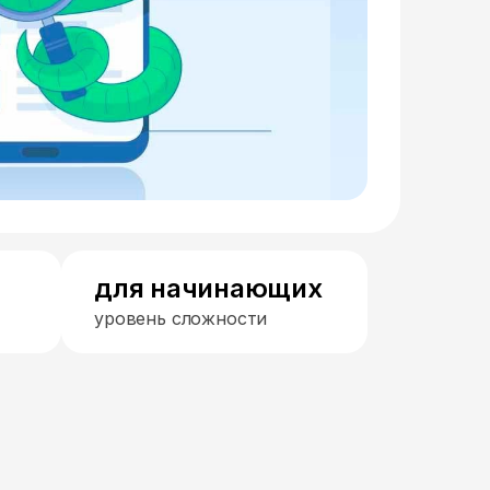
для начинающих
уровень сложности