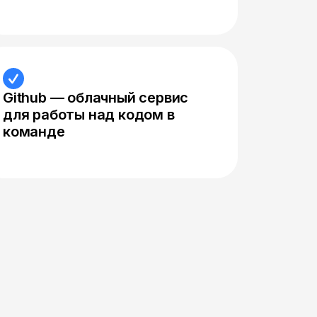
Github — облачный сервис
для работы над кодом в
команде