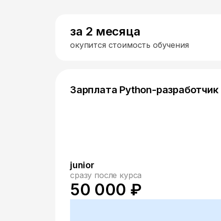
за 2 месяца
окупится стоимость обучения
Зарплата Python-разработчик
junior
сразу после курса
50 000 ₽