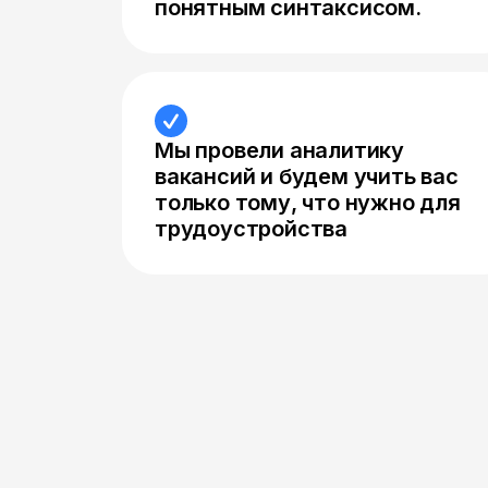
понятным синтаксисом.
Мы провели аналитику
вакансий и будем учить вас
только тому, что нужно для
трудоустройства