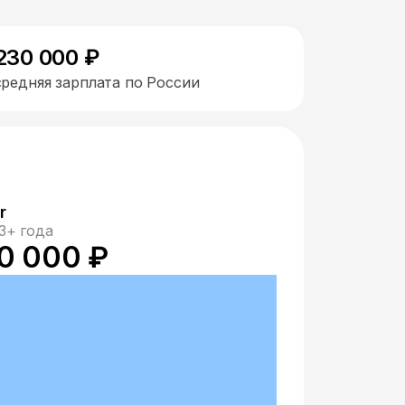
230 000 ₽
средняя зарплата по России
r
3+ года
0 000 ₽