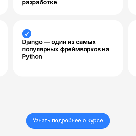
разработке
Django — один из самых
популярных фреймворков на
Python
Узнать подробнее о курсе