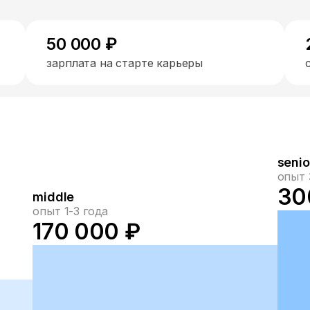
50 000 ₽
зарплата на старте карьеры
senio
опыт 
30
middle
опыт 1-3 года
170 000 ₽