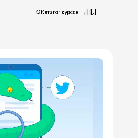
Каталог курсов