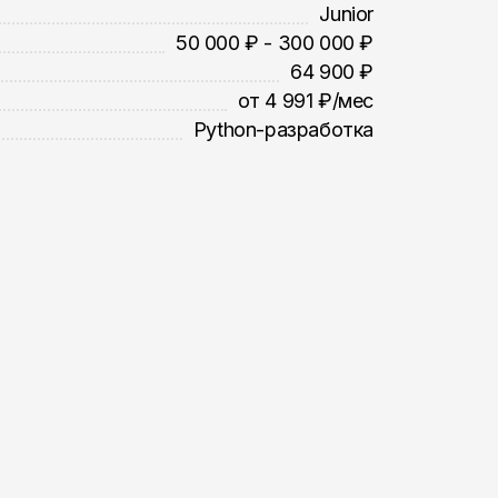
Junior
50 000 ₽ - 300 000 ₽
64 900 ₽
от 4 991 ₽/мес
Python-разработка