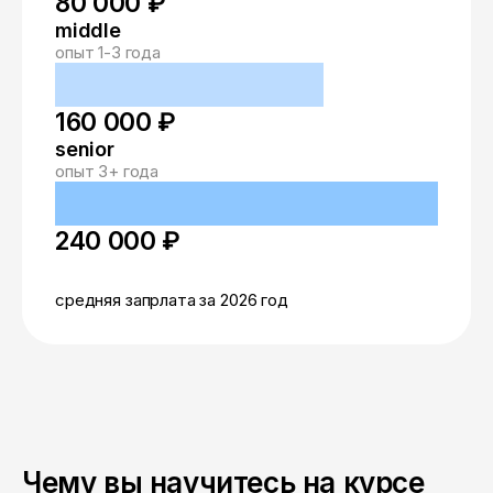
80 000 ₽
middle
опыт 1-3 года
160 000 ₽
senior
опыт 3+ года
240 000 ₽
средняя запрлата за 2026 год
Чему вы научитесь на курсе