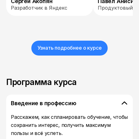
Сергей Акопян
Павел Анисим
Разработчик в Яндекс
Продуктовый д
Узнать подробнее о курсе
Программа курса
Введение в профессию
Расскажем, как спланировать обучение, чтобы
сохранить интерес, получить максимум
пользы и всё успеть.