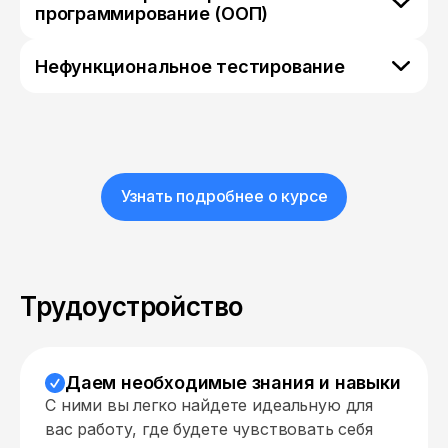
программирование (ООП)
Нефункциональное тестирование
Узнать подробнее о курсе
Трудоустройство
Даем необходимые знания и навыки
С ними вы легко найдете идеальную для
вас работу, где будете чувствовать себя