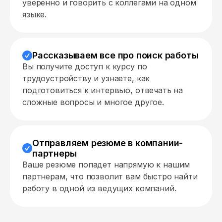
уверенно и говорить с коллегами на одном
языке.
Рассказываем все про поиск работы
Вы получите доступ к курсу по
трудоустройству и узнаете, как
подготовиться к интервью, отвечать на
сложные вопросы и многое другое.
Отправляем резюме в компании-
партнеры
Ваше резюме попадет напрямую к нашим
партнерам, что позволит вам быстро найти
работу в одной из ведущих компаний.