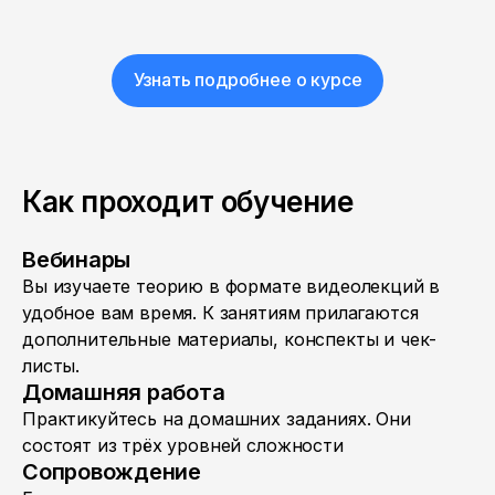
Узнать подробнее о курсе
Как проходит обучение
Вебинары
Вы изучаете теорию в формате видеолекций в
удобное вам время. К занятиям прилагаются
дополнительные материалы, конспекты и чек-
листы.
Домашняя работа
Практикуйтесь на домашних заданиях. Они
состоят из трёх уровней сложности
Сопровождение