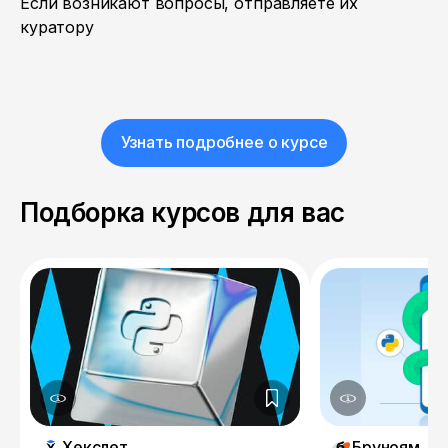
Если возникают вопросы, отправляете их
куратору
Узнать подробнее о курсе
Подборка курсов для вас
Хекслет
Бруноям