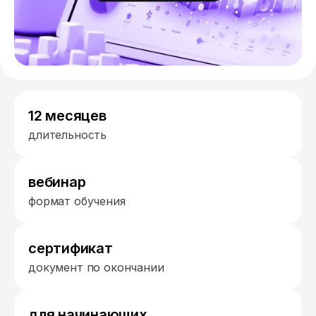
12 месяцев
длительность
вебинар
формат обучения
сертификат
документ по окончании
для начинающих