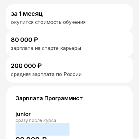
за 1 месяц
окупится стоимость обучения
80 000 ₽
зарплата на старте карьеры
200 000 ₽
средняя зарплата по России
Зарплата Программист
junior
сразу после курса