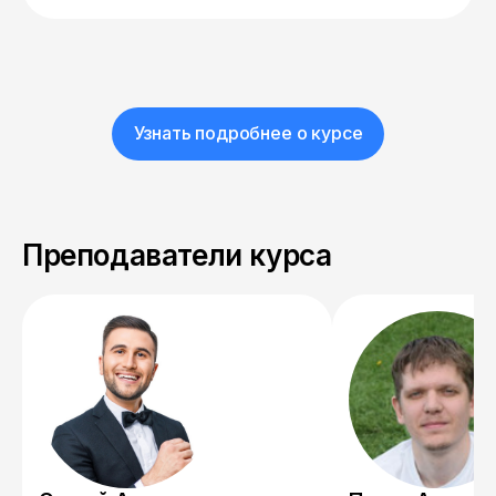
Узнать подробнее о курсе
Преподаватели курса