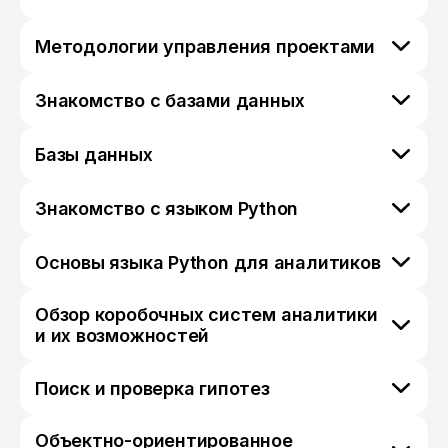
Методологии управления проектами
Знакомство с базами данных
Базы данных
Знакомство с языком Python
Основы языка Python для аналитиков
Обзор коробочных систем аналитики
и их возможностей
Поиск и проверка гипотез
Объектно-ориентированное