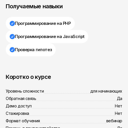
Получаемые навыки
Программирование на PHP
Программирование на JavaScript
Проверка гипотез
Коротко о курсе
Уровень сложности
для начинающих
Обратная связь
Да
Демо доступ
Нет
Стажировка
Нет
Формат обучения
вебинар