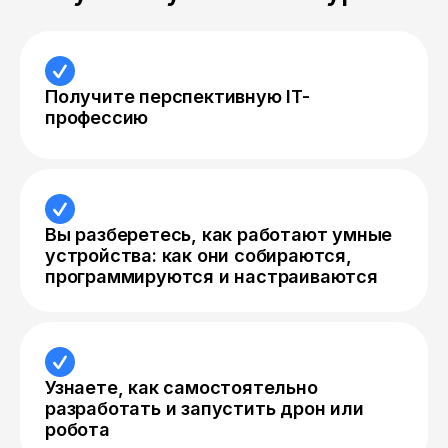
Получите перспективную IT-
профессию
Вы разберетесь, как работают умные
устройства: как они собираются,
программируются и настраиваются
Узнаете, как самостоятельно
разработать и запустить дрон или
робота