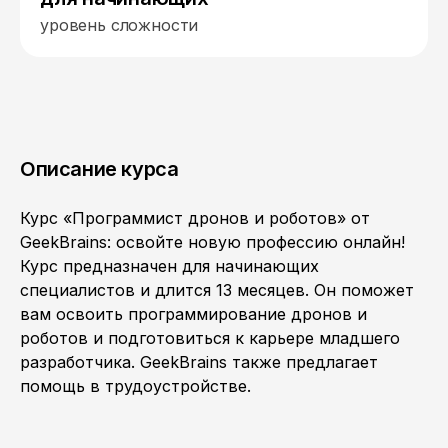
уровень сложности
Описание курса
Курс «Программист дронов и роботов» от
GeekBrains: освойте новую профессию онлайн!
Курс предназначен для начинающих
специалистов и длится 13 месяцев. Он поможет
вам освоить программирование дронов и
роботов и подготовиться к карьере младшего
разработчика. GeekBrains также предлагает
помощь в трудоустройстве.