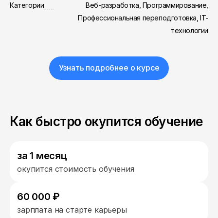
Категории
Веб-разработка, Программирование,
Профессиональная переподготовка, IT-
технологии
Узнать подробнее о курсе
Как быстро окупится обучение
за 1 месяц
окупится стоимость обучения
60 000 ₽
зарплата на старте карьеры