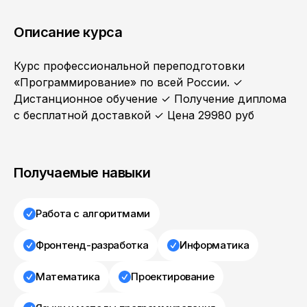
Описание курса
Курс профессиональной переподготовки
«Программирование» по всей России. ✓
Дистанционное обучение ✓ Получение диплома
с бесплатной доставкой ✓ Цена 29980 руб
Получаемые навыки
Работа с алгоритмами
Фронтенд-разработка
Информатика
Математика
Проектирование