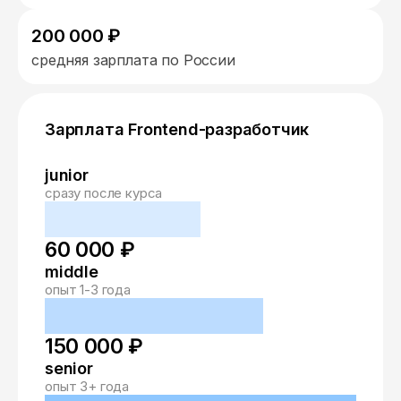
200 000 ₽
средняя зарплата по России
Зарплата Frontend-разработчик
junior
сразу после курса
60 000 ₽
middle
опыт 1-3 года
150 000 ₽
senior
опыт 3+ года