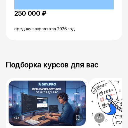
250 000 ₽
средняя запрлата за 2026 год
Подборка курсов для вас