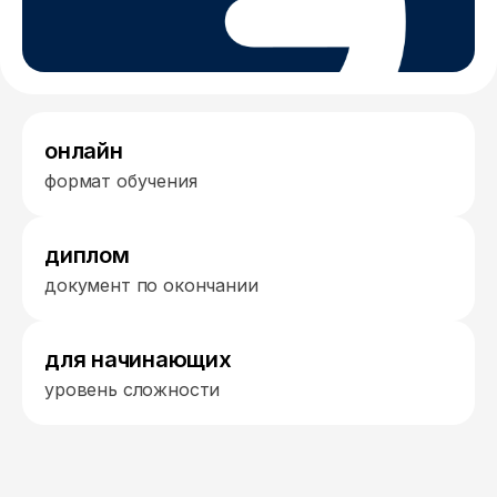
онлайн
формат обучения
диплом
документ по окончании
для начинающих
уровень сложности