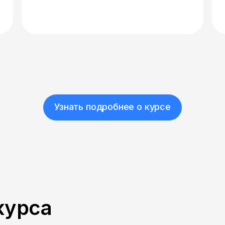
Узнать подробнее о курсе
курса