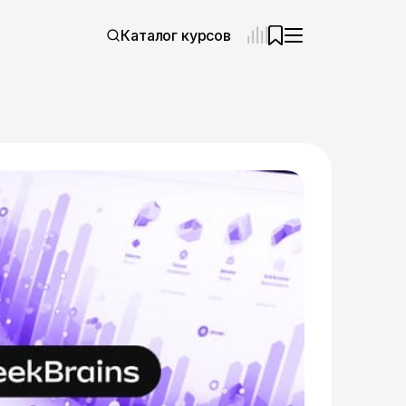
Каталог курсов