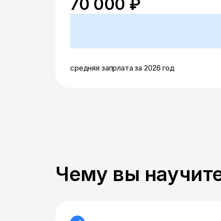
70 000 ₽
средняя запрлата за 2026 год
Чему вы научите