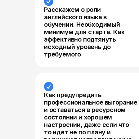
Расскажем о роли
английского языка в
обучении. Необходимый
минимум для старта. Как
эффективно подтянуть
исходный уровень до
требуемого
Как предупредить
профессиональное выгорание
и оставаться в ресурсном
состоянии и хорошем
настроении, даже если что-
то идет не по плану и