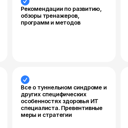
Рекомендации по развитию,
обзоры тренажеров,
программ и методов
Все о туннельном синдроме и
других специфических
особенностях здоровья ИТ
специалиста. Превентивные
меры и стратегии