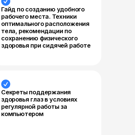
Гайд по созданию удобного
рабочего места. Техники
оптимального расположения
тела, рекомендации по
сохранению физического
здоровья при сидячей работе
Секреты поддержания
здоровья глаз в условиях
регулярной работы за
компьютером