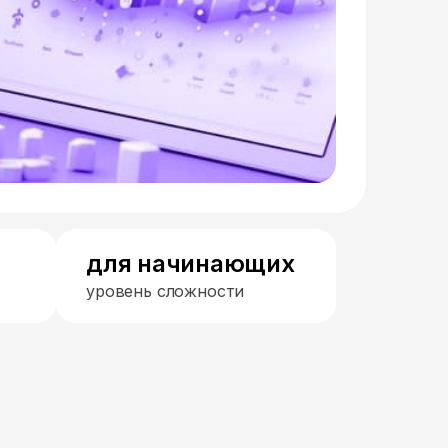
для начинающих
уровень сложности