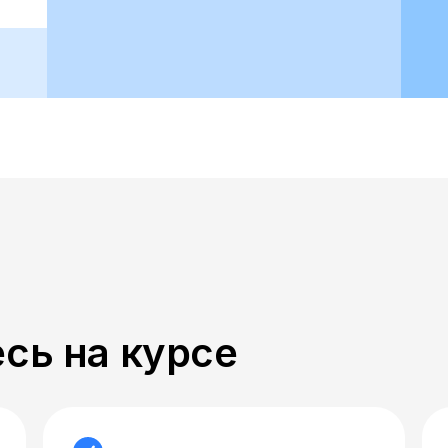
сь на курсе