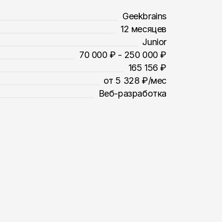
Geekbrains
12 месяцев
Junior
70 000 ₽ - 250 000 ₽
165 156 ₽
от 5 328 ₽/мес
Веб-разработка