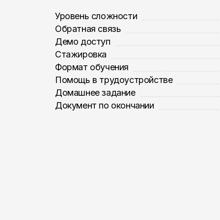
Уровень сложности
Обратная связь
Демо доступ
Стажировка
Формат обучения
Помощь в трудоустройстве
Домашнее задание
Документ по окончании