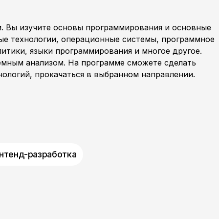
. Вы изучите основы программирования и основные
ые технологии, операционные системы, программное
литики, языки программирования и многое другое.
емным анализом. На программе сможете сделать
ологий, прокачаться в выбранном направлении.
нтенд-разработка