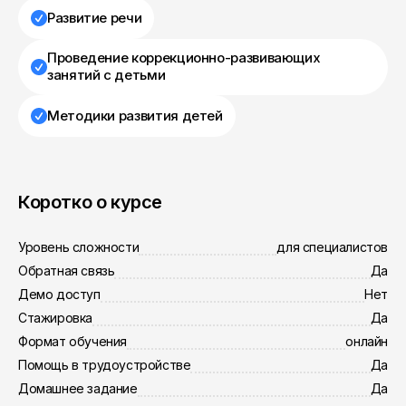
Развитие речи
Проведение коррекционно-развивающих
занятий с детьми
Методики развития детей
Коротко о курсе
Уровень сложности
для специалистов
Обратная связь
Да
Демо доступ
Нет
Стажировка
Да
Формат обучения
онлайн
Помощь в трудоустройстве
Да
Домашнее задание
Да