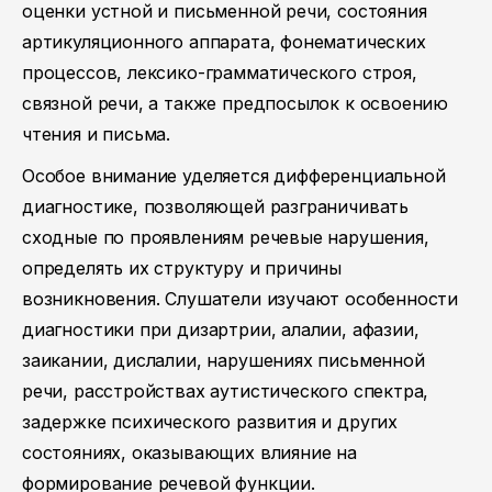
оценки устной и письменной речи, состояния
артикуляционного аппарата, фонематических
процессов, лексико-грамматического строя,
связной речи, а также предпосылок к освоению
чтения и письма.
Особое внимание уделяется дифференциальной
диагностике, позволяющей разграничивать
сходные по проявлениям речевые нарушения,
определять их структуру и причины
возникновения. Слушатели изучают особенности
диагностики при дизартрии, алалии, афазии,
заикании, дислалии, нарушениях письменной
речи, расстройствах аутистического спектра,
задержке психического развития и других
состояниях, оказывающих влияние на
формирование речевой функции.