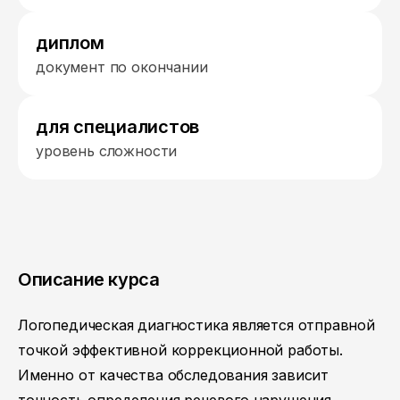
диплом
документ по окончании
для специалистов
уровень сложности
Описание курса
Логопедическая диагностика является отправной
точкой эффективной коррекционной работы.
Именно от качества обследования зависит