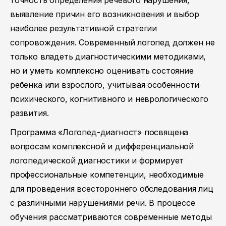
точность определения речевого нарушения,
выявление причин его возникновения и выбор
наиболее результативной стратегии
сопровождения. Современный логопед должен не
только владеть диагностическими методиками,
но и уметь комплексно оценивать состояние
ребенка или взрослого, учитывая особенности
психического, когнитивного и неврологического
развития.
Программа «Логопед-диагност» посвящена
вопросам комплексной и дифференциальной
логопедической диагностики и формирует
профессиональные компетенции, необходимые
для проведения всестороннего обследования лиц
с различными нарушениями речи. В процессе
обучения рассматриваются современные методы