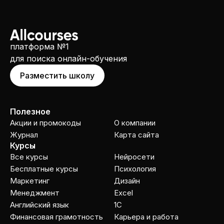
платформа №1
для поиска онлайн-обучения
Разместить школу
Полезное
Акции и промокоды
О компании
Журнал
Карта сайта
Курсы
Все курсы
Нейросети
Бесплатные курсы
Психология
Маркетинг
Дизайн
Менеджмент
Excel
Английский язык
1C
Финансовая грамотность
Карьера и работа