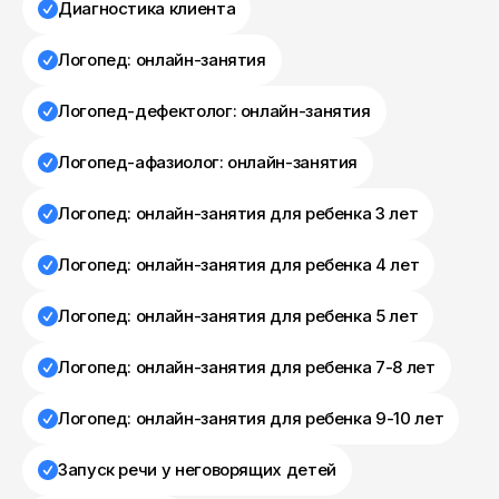
Диагностика клиента
Логопед: онлайн-занятия
Логопед-дефектолог: онлайн-занятия
Логопед-афазиолог: онлайн-занятия
Логопед: онлайн-занятия для ребенка 3 лет
Логопед: онлайн-занятия для ребенка 4 лет
Логопед: онлайн-занятия для ребенка 5 лет
Логопед: онлайн-занятия для ребенка 7-8 лет
Логопед: онлайн-занятия для ребенка 9-10 лет
Запуск речи у неговорящих детей