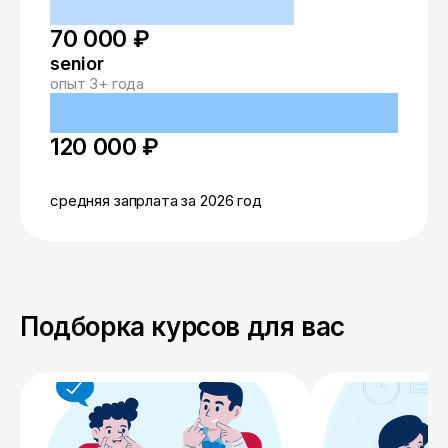
70 000 ₽
senior
опыт 3+ года
120 000 ₽
средняя запрлата за 2026 год
Подборка курсов для вас