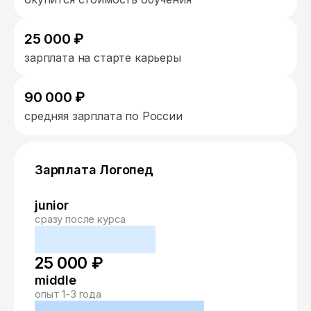
25 000 ₽
зарплата на старте карьеры
90 000 ₽
средняя зарплата по России
Зарплата Логопед
junior
сразу после курса
25 000 ₽
middle
опыт 1-3 года