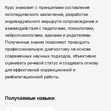
Курс знакомит с принципами составления
логопедического заключения, разработки
индивидуального маршрута сопровождения и
взаимодействия с педагогами, психологами,
нейропсихологами, врачами и родителями.
Полученные знания позволяют проводить
профессиональную диагностику на основе
современных научных подходов, объективно
оценивать речевой статус и создавать основу
для эффективной коррекционной и
реабилитационной работы.
Получаемые навыки