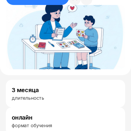
3 месяца
длительность
онлайн
формат обучения