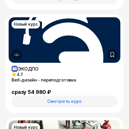
Новый курс
ЭКОДПО
4.7
Веб-дизайн - переподготовка
сразу 54 980 ₽
Смотреть курс
Новый курс