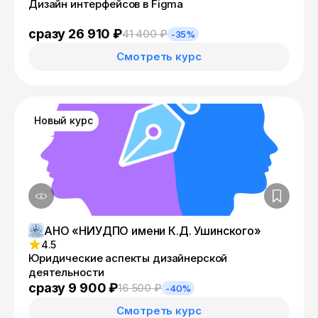
Дизайн интерфейсов в Figma
сразу 26 910 ₽
41 400 ₽
-35%
Смотреть курс
Новый курс
АНО «НИУДПО имени К.Д. Ушинского»
4.5
Юридические аспекты дизайнерской
деятельности
сразу 9 900 ₽
16 500 ₽
-40%
Смотреть курс