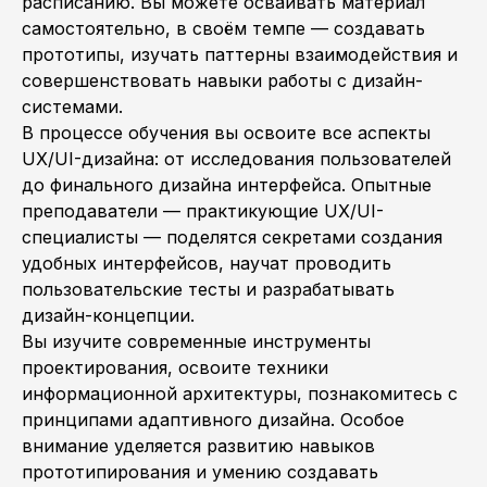
расписанию. Вы можете осваивать материал
самостоятельно, в своём темпе — создавать
прототипы, изучать паттерны взаимодействия и
совершенствовать навыки работы с дизайн-
системами.
В процессе обучения вы освоите все аспекты
UX/UI-дизайна: от исследования пользователей
до финального дизайна интерфейса. Опытные
преподаватели — практикующие UX/UI-
специалисты — поделятся секретами создания
удобных интерфейсов, научат проводить
пользовательские тесты и разрабатывать
дизайн-концепции.
Вы изучите современные инструменты
проектирования, освоите техники
информационной архитектуры, познакомитесь с
принципами адаптивного дизайна. Особое
внимание уделяется развитию навыков
прототипирования и умению создавать