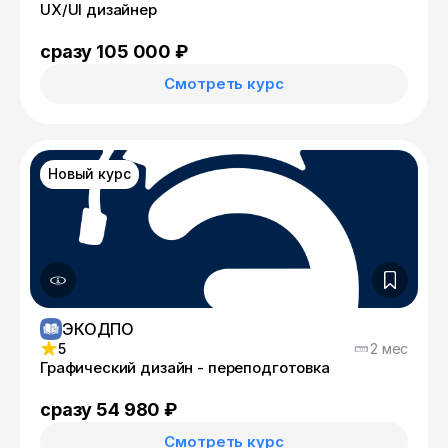
UX/UI дизайнер
сразу 105 000 ₽
Смотреть курс
Новый курс
ЭКОДПО
5
2 мес
Графический дизайн - переподготовка
сразу 54 980 ₽
Смотреть курс