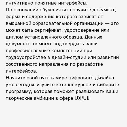
интуитивно понятные интерфейсы.
По окончании обучения вы получите документ,
форма и содержание которого зависят от
выбранной образовательной организации — это
может быть сертификат, удостоверение или
диплом установленного образца. Данные
документы помогут подтвердить ваши
профессиональные компетенции при
трудоустройстве в дизайн-студии или развитии
собственного направления по разработке
интерфейсов.
Начните свой путь в мире цифрового дизайна
уже сегодня: изучите каталог курсов и выберите
программу, которая поможет реализовать ваши
творческие амбиции в сфере UX/UI!