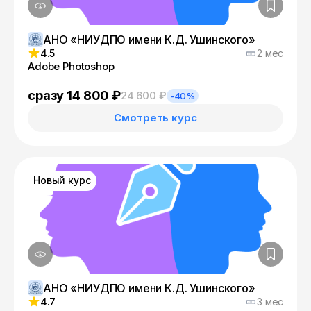
АНО «НИУДПО имени К.Д. Ушинского»
4.5
2 мес
Adobe Photoshop
сразу 14 800 ₽
24 600 ₽
-40%
Смотреть курс
Новый курс
АНО «НИУДПО имени К.Д. Ушинского»
4.7
3 мес