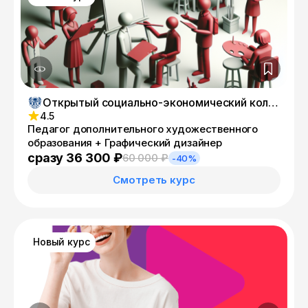
Открытый социально-экономический колледж
4.5
Педагог дополнительного художественного
образования + Графический дизайнер
сразу 36 300 ₽
60 000 ₽
-40%
Смотреть курс
Новый курс