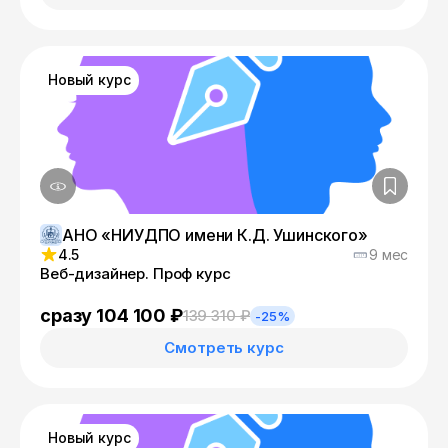
Новый курс
АНО «НИУДПО имени К.Д. Ушинского»
4.5
9 мес
Веб-дизайнер. Проф курс
сразу 104 100 ₽
139 310 ₽
-25%
Смотреть курс
Новый курс