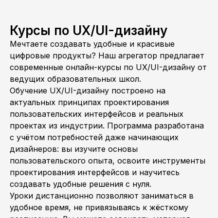
Курсы по UX/UI-дизайну
Мечтаете создавать удобные и красивые
цифровые продукты? Наш агрегатор предлагает
современные онлайн-курсы по UX/UI-дизайну от
ведущих образовательных школ.
Обучение UX/UI-дизайну построено на
актуальных принципах проектирования
пользовательских интерфейсов и реальных
проектах из индустрии. Программа разработана
с учётом потребностей даже начинающих
дизайнеров: вы изучите основы
пользовательского опыта, освоите инструменты
проектирования интерфейсов и научитесь
создавать удобные решения с нуля.
Уроки дистанционно позволяют заниматься в
удобное время, не привязываясь к жёсткому