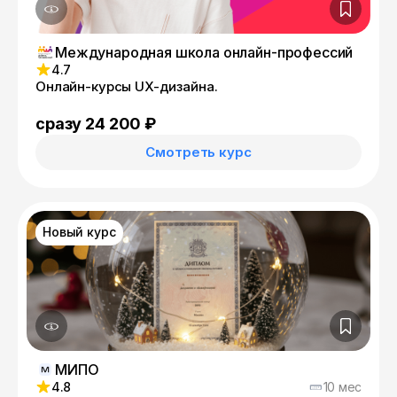
Международная школа онлайн-профессий
4.7
Онлайн-курсы UX-дизайна.
сразу 24 200 ₽
Смотреть курс
Новый курс
МИПО
4.8
10 мес