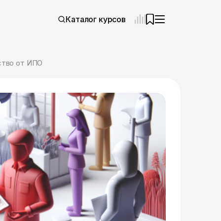
Каталог курсов
ство от ИПО