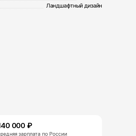
Ландшафтный дизайн
140 000 ₽
средняя зарплата по России