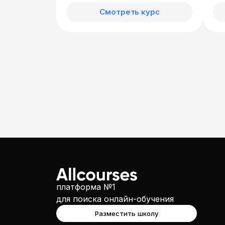
Смотреть курс
платформа №1
для поиска онлайн-обучения
Разместить школу