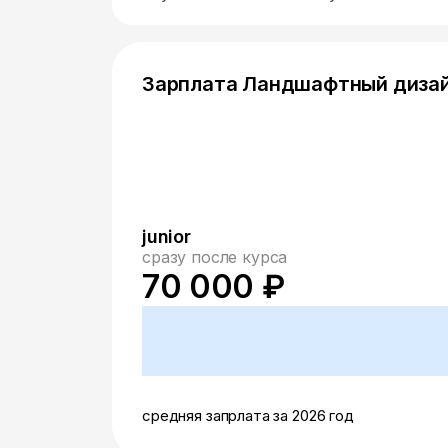
Зарплата Ландшафтный диза
junior
сразу после курса
70 000 ₽
средняя запрлата за 2026 год