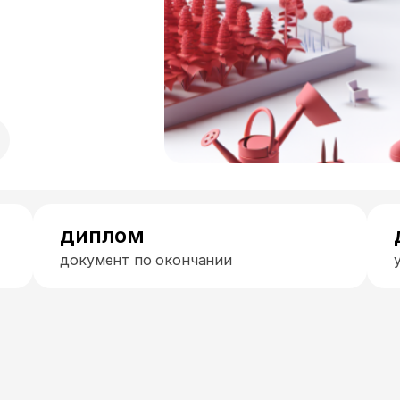
диплом
документ по окончании