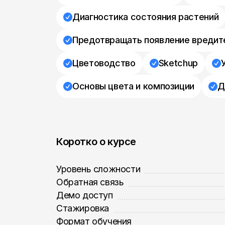
Диагностика состояния растений
Предотвращать появление вредите
Цветоводство
Sketchup
Основы цвета и композиции
Д
Коротко о курсе
Уровень сложности
Обратная связь
Демо доступ
Стажировка
Формат обучения