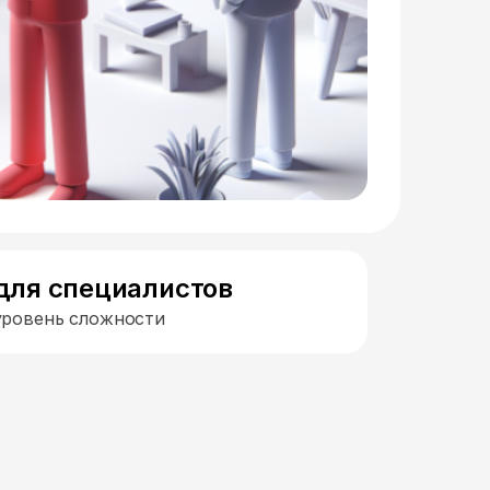
для специалистов
уровень сложности