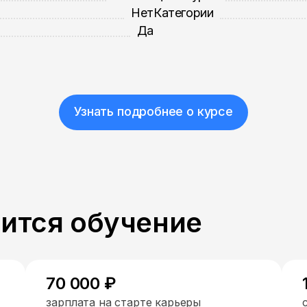
Нет
Категории
Да
Узнать подробнее о курсе
пится обучение
70 000 ₽
зарплата на старте карьеры