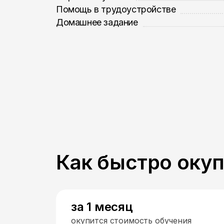
Помощь в трудоустройстве
Домашнее задание
Как быстро оку
за 1 месяц
окупится стоимость обучения