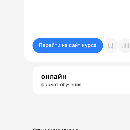
Перейти на сайт курса
онлайн
формат обучения