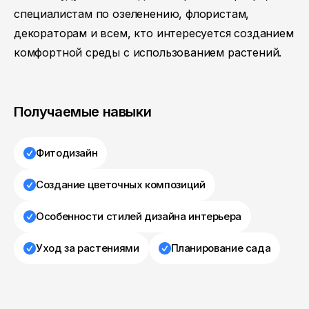
специалистам по озеленению, флористам,
декораторам и всем, кто интересуется созданием
комфортной среды с использованием растений.
Получаемые навыки
Фитодизайн
Создание цветочных композиций
Особенности стилей дизайна интерьера
Уход за растениями
Планирование сада