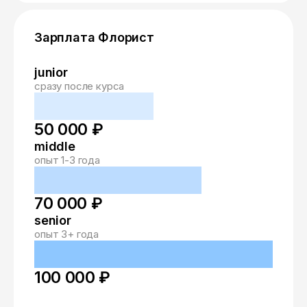
Зарплата Флорист
junior
сразу после курса
50 000 ₽
middle
опыт 1-3 года
70 000 ₽
senior
опыт 3+ года
100 000 ₽