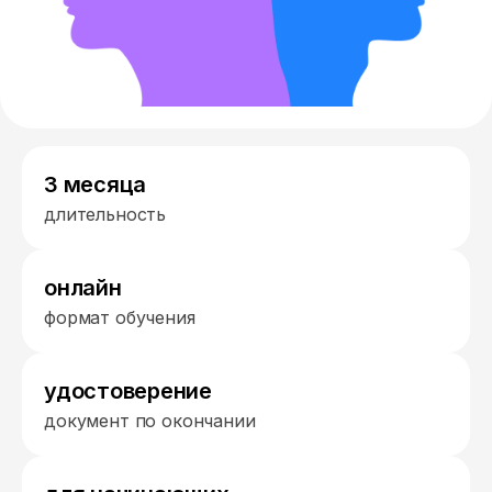
3 месяца
длительность
онлайн
формат обучения
удостоверение
документ по окончании