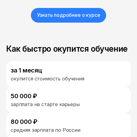
Узнать подробнее о курсе
Как быстро окупится обучение
за 1 месяц
окупится стоимость обучения
50 000 ₽
зарплата на старте карьеры
80 000 ₽
средняя зарплата по России