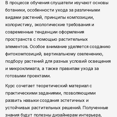
В процессе обучения слушатели изучают основы
ботаники, особенности ухода за различными
видами растений, принципы композиции,
колористику, экологические требования и
современные тенденции оформления
пространств с помощью растительных
элементов. Особое внимание уделяется созданию
фитокомпозиций, вертикальному озеленению,
подбору растений для разных условий освещения
и микроклимата, а также правилам ухода за
готовыми проектами.
Курс сочетает теоретический материал с
практическими заданиями, позволяющими
развить навыки создания эстетичных и
устойчивых растительных решений. Полученные
знания будут полезны дизайнерам интерьера,