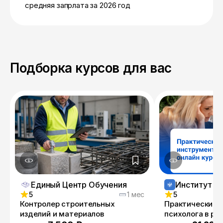
средняя запрлата за 2026 год
Подборка курсов для вас
Единый Центр Обучения
5
1 мес
5
Контролер строительных
Практические 
изделий и материалов
психолога в ра