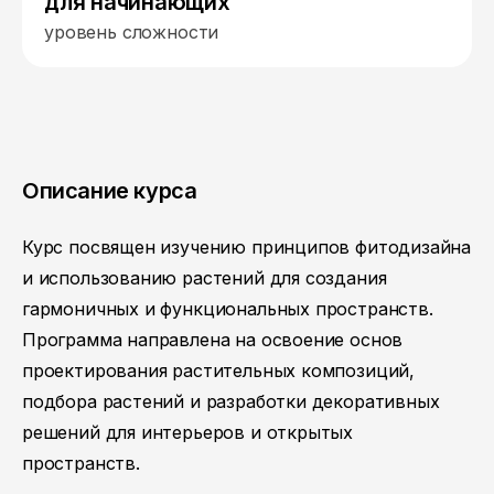
для начинающих
уровень сложности
Описание курса
Курс посвящен изучению принципов фитодизайна
и использованию растений для создания
гармоничных и функциональных пространств.
Программа направлена на освоение основ
проектирования растительных композиций,
подбора растений и разработки декоративных
решений для интерьеров и открытых
пространств.