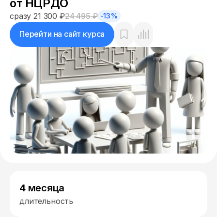
от НЦРДО
сразу 21 300 ₽
24 495 ₽
-13%
Перейти на сайт курса
4 месяца
длительность