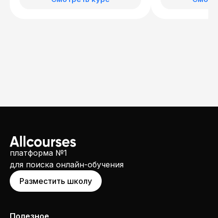
платформа №1
для поиска онлайн-обучения
Разместить школу
Полезное