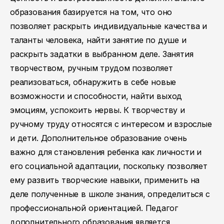
образования базируется на том, что оно
позволяет раскрыть индивидуальные качества и
таланты человека, найти занятие по душе и
раскрыть задатки в выбранном деле. Занятия
творчеством, ручным трудом позволяет
реализоваться, обнаружить в себе новые
возможности и способности, найти выход
эмоциям, успокоить нервы. К творчеству и
ручному труду относятся с интересом и взрослые
и дети. Дополнительное образование очень
важно для становления ребенка как личности и
его социальной адаптации, поскольку позволяет
ему развить творческие навыки, применить на
деле полученные в школе знания, определиться с
профессиональной ориентацией. Педагог
дополнительного образования является