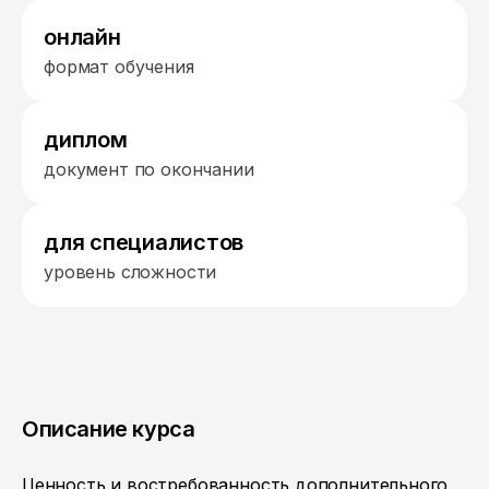
онлайн
формат обучения
диплом
документ по окончании
для специалистов
уровень сложности
Описание курса
Ценность и востребованность дополнительного