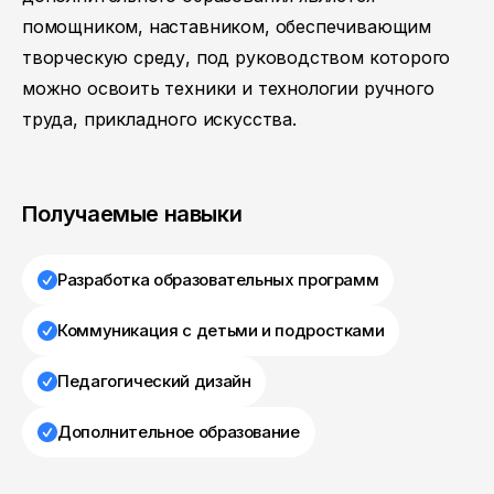
помощником, наставником, обеспечивающим
творческую среду, под руководством которого
можно освоить техники и технологии ручного
труда, прикладного искусства.
Получаемые навыки
Разработка образовательных программ
Коммуникация с детьми и подростками
Педагогический дизайн
Дополнительное образование