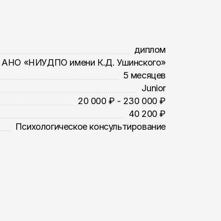
диплом
АНО «НИУДПО имени К.Д. Ушинского»
5 месяцев
Junior
20 000 ₽ - 230 000 ₽
40 200 ₽
Психологическое консультирование