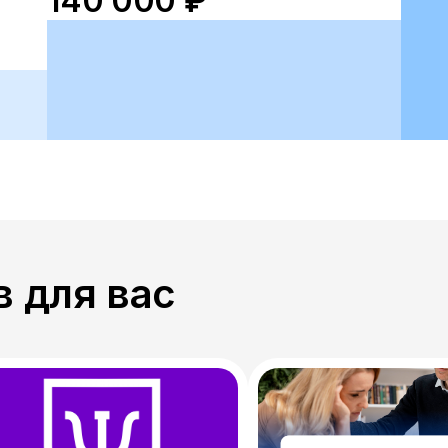
140 000 ₽
 для вас