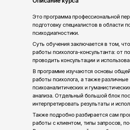
Описание курса
Это программа профессиональной пер
подготовку специалистов в области п
психодиагностики.
Суть обучения заключается в том, чт
работы психолога-консультанта: от п
проводить консультации и использова
В программе изучаются основы общей,
работы психолога, а также различные
психоаналитических и гуманистически
анализа. Отдельный большой блок пос
интерпретировать результаты и исполь
Также подробно разбирается сам про
работы с клиентом, типы запросов, п