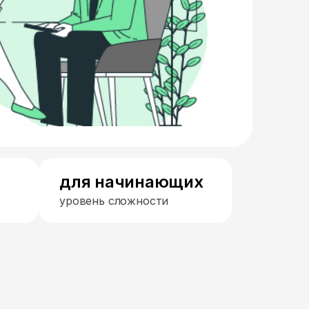
для начинающих
уровень сложности