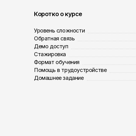
Коротко о курсе
Уровень сложности
Обратная связь
Демо доступ
Стажировка
Формат обучения
Помощь в трудоустройстве
Домашнее задание