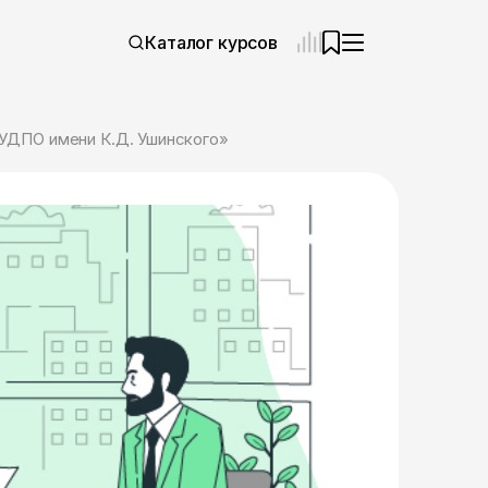
Каталог курсов
ИУДПО имени К.Д. Ушинского»