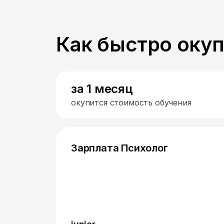
Как быстро оку
за 1 месяц
окупится стоимость обучения
Зарплата Психолог