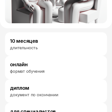
10 месяцев
длительность
онлайн
формат обучения
диплом
документ по окончании
для специалистов