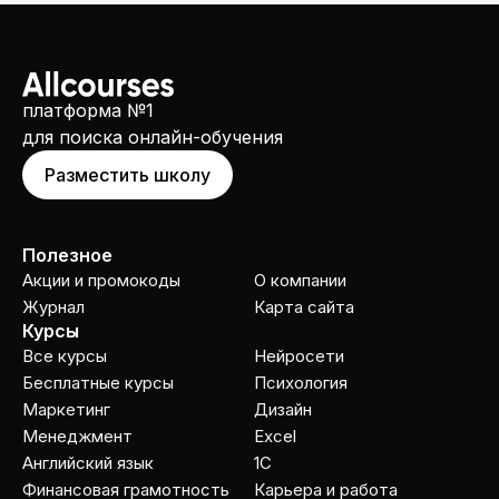
платформа №1
для поиска онлайн-обучения
Разместить школу
Полезное
Акции и промокоды
О компании
Журнал
Карта сайта
Курсы
Все курсы
Нейросети
Бесплатные курсы
Психология
Маркетинг
Дизайн
Менеджмент
Excel
Английский язык
1C
Финансовая грамотность
Карьера и работа