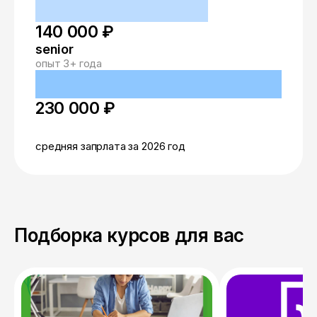
140 000 ₽
senior
опыт 3+ года
230 000 ₽
средняя запрлата за 2026 год
Подборка курсов для вас