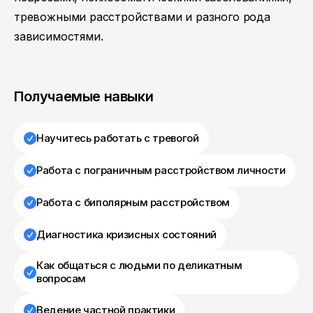
тревожными расстройствами и разного рода
зависимостями.
Получаемые навыки
Научитесь работать с тревогой
Работа с пограничным расстройством личности
Работа с биполярным расстройством
Диагностика кризисных состояний
Как общаться с людьми по деликатным
вопросам
Ведение частной практики