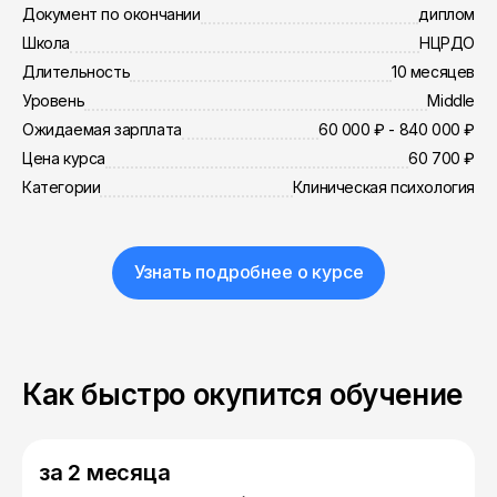
Документ по окончании
диплом
Школа
НЦРДО
Длительность
10 месяцев
Уровень
Middle
Ожидаемая зарплата
60 000 ₽ - 840 000 ₽
Цена курса
60 700 ₽
Категории
Клиническая психология
Узнать подробнее о курсе
Как быстро окупится обучение
за 2 месяца