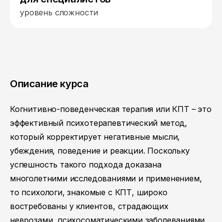
уровень сложности
Описание курса
Когнитивно-поведенческая терапия или КПТ – это
эффективный психотерапевтический метод,
который корректирует негативные мысли,
убеждения, поведение и реакции. Поскольку
успешность такого подхода доказана
многолетними исследованиями и применением,
то психологи, знакомые с КПТ, широко
востребованы у клиентов, страдающих
неврозами, психосоматическими заболеваниями,