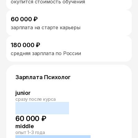
окупится стоимость обучения
60 000 ₽
зарплата на старте карьеры
180 000 ₽
средняя зарплата по России
Зарплата Психолог
junior
сразу после курса
60 000 ₽
middle
опыт 1-3 года