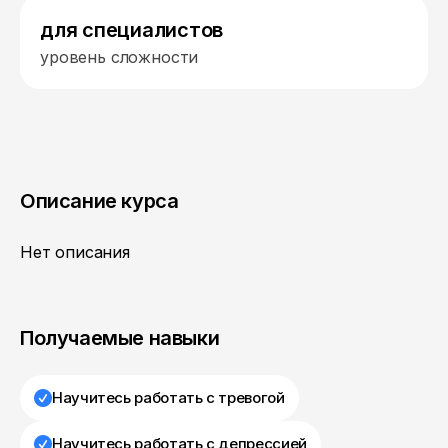
для специалистов
уровень сложности
Описание курса
Нет описания
Получаемые навыки
Научитесь работать с тревогой
Научитесь работать с депрессией