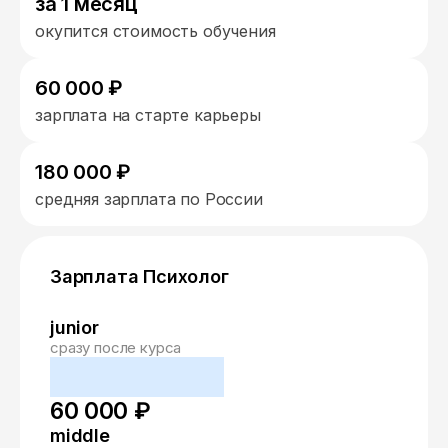
за 1 месяц
окупится стоимость обучения
60 000 ₽
зарплата на старте карьеры
180 000 ₽
средняя зарплата по России
Зарплата Психолог
junior
сразу после курса
60 000 ₽
middle