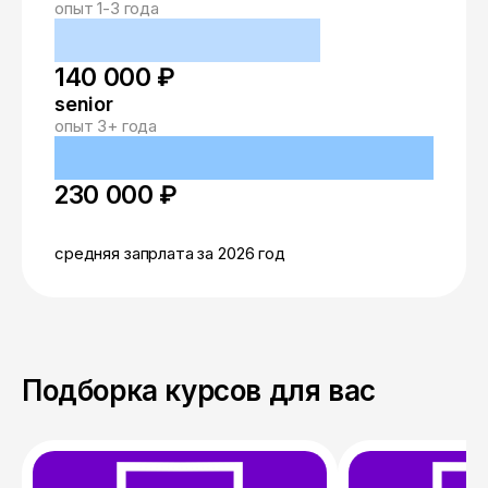
опыт 1-3 года
140 000 ₽
senior
опыт 3+ года
230 000 ₽
средняя запрлата за 2026 год
Подборка курсов для вас