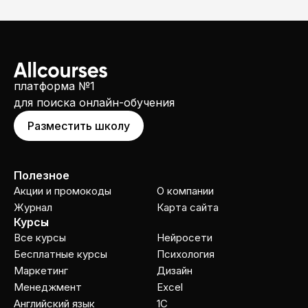
платформа №1
для поиска онлайн-обучения
Разместить школу
Полезное
Акции и промокоды
О компании
Журнал
Карта сайта
Курсы
Все курсы
Нейросети
Бесплатные курсы
Психология
Маркетинг
Дизайн
Менеджмент
Excel
Английский язык
1C