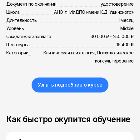
Документ по окончании
удостоверение
Школа
АНО «НИУДПО имени К.Д. Ушинского»
Длительность
1 месяц
Уровень
Middle
Ожидаемая зарплата
30 000 ₽ - 250 000 ₽
Цена курса
15 400 ₽
Категории
Клиническая психология, Психологическое
консультирование
Узнать подробнее о курсе
Как быстро окупится обучение