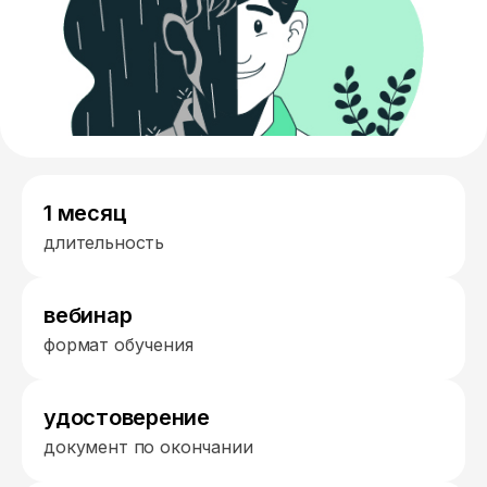
1 месяц
длительность
вебинар
формат обучения
удостоверение
документ по окончании