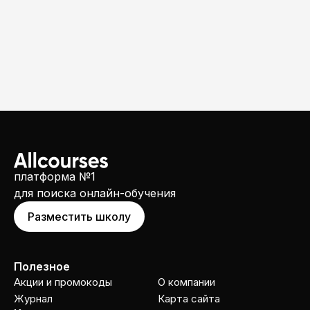
платформа №1
для поиска онлайн-обучения
Разместить школу
Полезное
Акции и промокоды
О компании
Журнал
Карта сайта