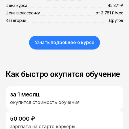
Цена курса
45 371 ₽
Цена в рассрочку
от 3 781 ₽/мес
Категории
Другое
Узнать подробнее о курсе
Как быстро окупится обучение
за 1 месяц
окупится стоимость обучения
50 000 ₽
зарплата на старте карьеры