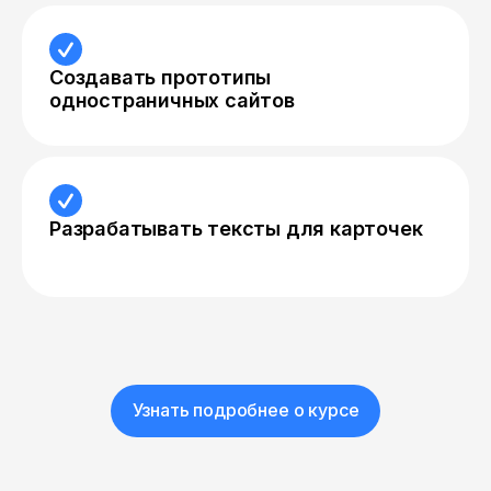
Создавать прототипы
одностраничных сайтов
Разрабатывать тексты для карточек
Узнать подробнее о курсе