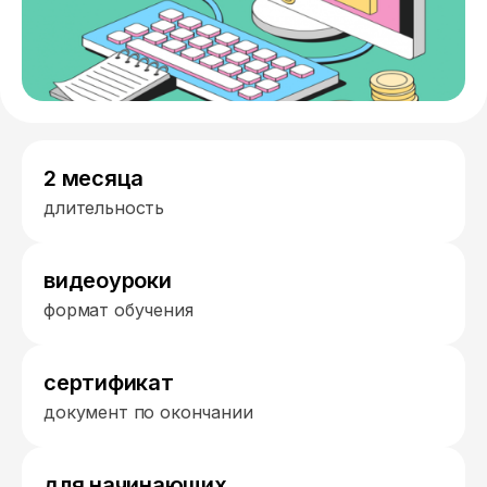
2 месяца
длительность
видеоуроки
формат обучения
сертификат
документ по окончании
для начинающих