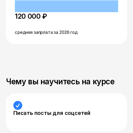
120 000 ₽
средняя запрлата за 2026 год
Чему вы научитесь на курсе
Писать посты для соцсетей