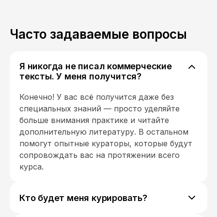
Часто задаваемые вопросы
Я никогда не писал коммерческие
тексты. У меня получится?
Конечно! У вас всё получится даже без
специальных знаний — просто уделяйте
больше внимания практике и читайте
дополнительную литературу. В остальном
помогут опытные кураторы, которые будут
сопровождать вас на протяжении всего
курса.
Кто будет меня курировать?
У вас будет консультант в Telegram-чате и