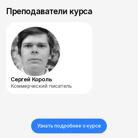
Преподаватели курса
Сергей Король
Коммерческий писатель
Узнать подробнее о курсе