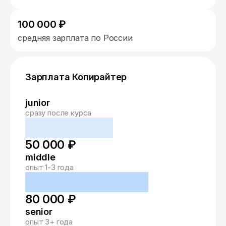
100 000 ₽
средняя зарплата по России
Зарплата Копирайтер
junior
сразу после курса
50 000 ₽
middle
опыт 1-3 года
80 000 ₽
senior
опыт 3+ года