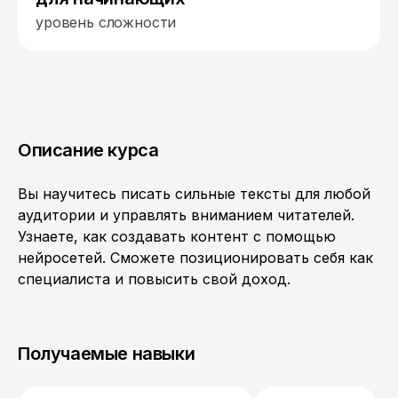
уровень сложности
Описание курса
Вы научитесь писать сильные тексты для любой
аудитории и управлять вниманием читателей.
Узнаете, как создавать контент с помощью
нейросетей. Сможете позиционировать себя как
специалиста и повысить свой доход.
Получаемые навыки