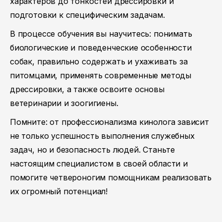
характеров до тонкостей дрессировки и
подготовки к специфическим задачам.
В процессе обучения вы научитесь: понимать
биологические и поведенческие особенности
собак, правильно содержать и ухаживать за
питомцами, применять современные методы
дрессировки, а также освоите основы
ветеринарии и зоогигиены.
Помните: от профессионализма кинолога зависит
не только успешность выполнения служебных
задач, но и безопасность людей. Станьте
настоящим специалистом в своей области и
помогите четвероногим помощникам реализовать
их огромный потенциал!