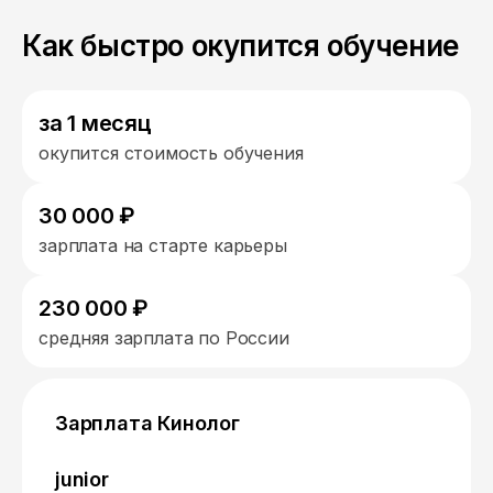
Как быстро окупится обучение
за 1 месяц
окупится стоимость обучения
30 000 ₽
зарплата на старте карьеры
230 000 ₽
средняя зарплата по России
Зарплата Кинолог
junior