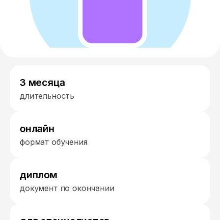
3 месяца
длительность
онлайн
формат обучения
диплом
документ по окончании