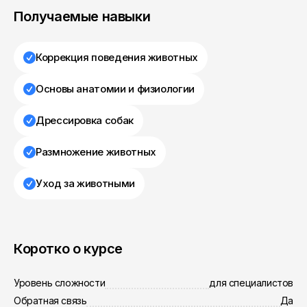
Получаемые навыки
Коррекция поведения животных
Основы анатомии и физиологии
Дрессировка собак
Размножение животных
Уход за животными
Коротко о курсе
Уровень сложности
для специалистов
Обратная связь
Да