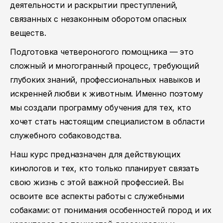
деятельности и раскрытии преступлений,
связанных с незаконным оборотом опасных
веществ.
Подготовка четвероногого помощника — это
сложный и многогранный процесс, требующий
глубоких знаний, профессиональных навыков и
искренней любви к животным. Именно поэтому
мы создали программу обучения для тех, кто
хочет стать настоящим специалистом в области
служебного собаководства.
Наш курс предназначен для действующих
кинологов и тех, кто только планирует связать
свою жизнь с этой важной профессией. Вы
освоите все аспекты работы с служебными
собаками: от понимания особенностей пород и их