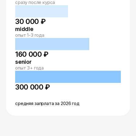
сразу после курса
30 000 ₽
middle
опыт 1-3 года
160 000 ₽
senior
опыт 3+ года
300 000 ₽
средняя запрлата за 2026 год