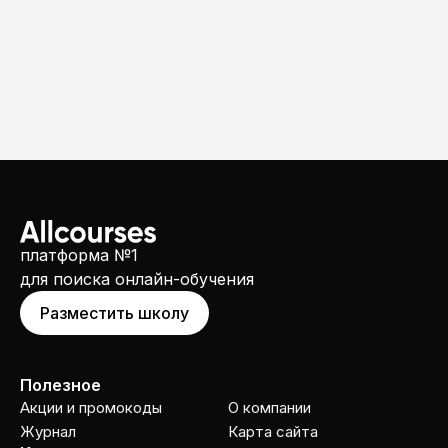
платформа №1
для поиска онлайн-обучения
Разместить школу
Полезное
Акции и промокоды
О компании
Журнал
Карта сайта