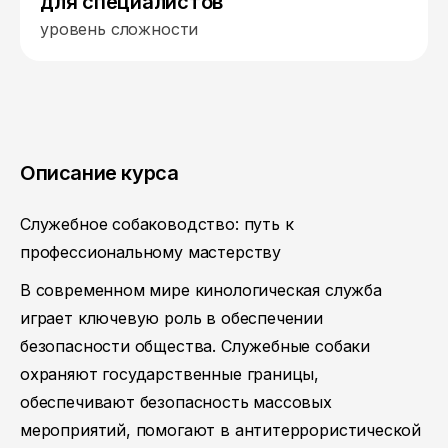
для специалистов
уровень сложности
Описание курса
Служебное собаководство: путь к
профессиональному мастерству
В современном мире кинологическая служба
играет ключевую роль в обеспечении
безопасности общества. Служебные собаки
охраняют государственные границы,
обеспечивают безопасность массовых
мероприятий, помогают в антитеррористической